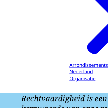
Arrondissements
Nederland
Organisatie
Rechtvaardigheid is een