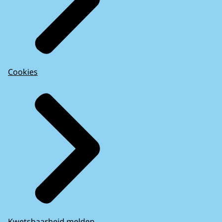
Cookies
Kwetsbaarheid melden