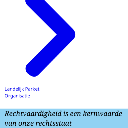
Landelijk Parket
Organisatie
Rechtvaardigheid is een kernwaarde
van onze rechtsstaat