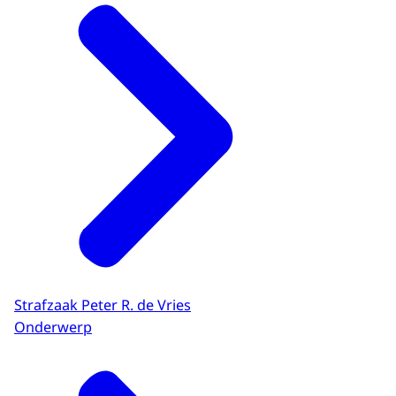
Strafzaak Peter R. de Vries
Onderwerp