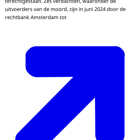
terechtgestaan. Zes verdachten, waaronder de
uitvoerders van de moord, zijn in juni 2024 door de
rechtbank Amsterdam tot