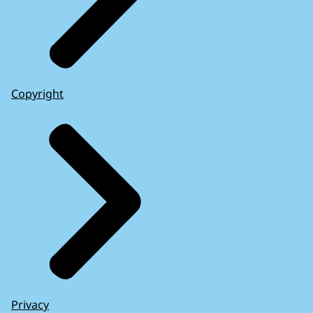
Copyright
Privacy