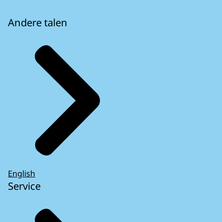
Andere talen
English
Service