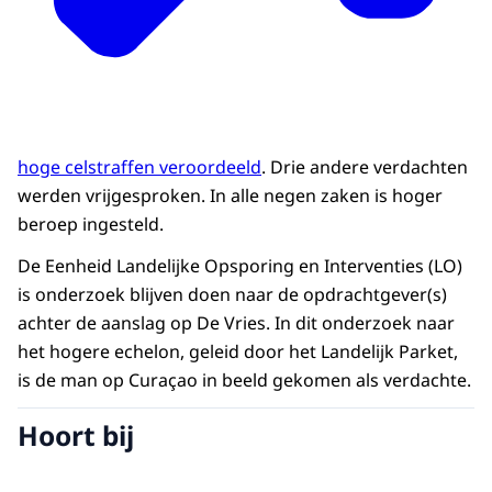
hoge celstraffen veroordeeld
. Drie andere verdachten
werden vrijgesproken. In alle negen zaken is hoger
beroep ingesteld.
De Eenheid Landelijke Opsporing en Interventies (LO)
is onderzoek blijven doen naar de opdrachtgever(s)
achter de aanslag op De Vries. In dit onderzoek naar
het hogere echelon, geleid door het Landelijk Parket,
is de man op Curaçao in beeld gekomen als verdachte.
Hoort bij