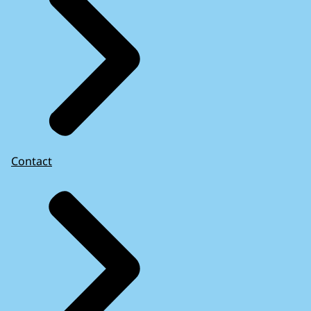
Contact