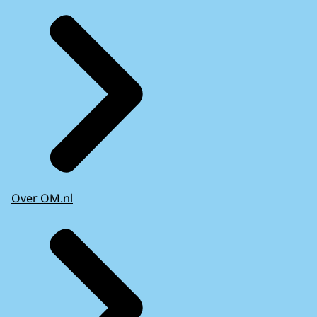
Over OM.nl