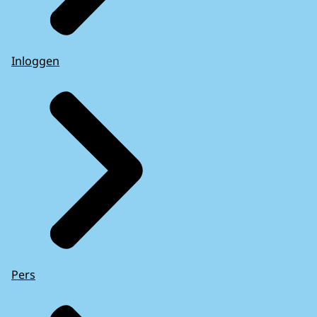
Inloggen
Pers