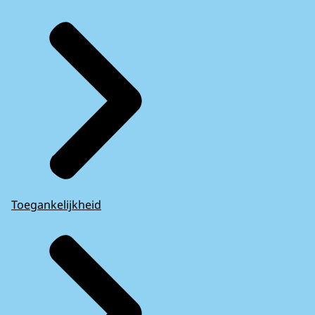
Toegankelijkheid