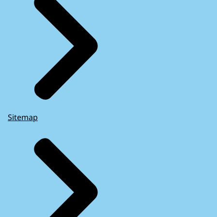
Sitemap