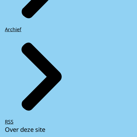
Archief
RSS
Over deze site