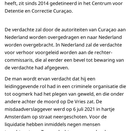
heeft, zit sinds 2014 gedetineerd in het Centrum voor
Detentie en Correctie Curaçao.
De verdachte zal door de autoriteiten van Curaçao aan
Nederland worden overgedragen en naar Nederland
worden overgebracht. In Nederland zal de verdachte
voor verhoor voorgeleid worden aan de rechter-
commissaris, die al eerder een bevel tot bewaring van
de verdachte had afgegeven.
De man wordt ervan verdacht dat hij een
leidinggevende rol had in een criminele organisatie die
tot oogmerk had het plegen van geweld, en die onder
andere achter de moord op De Vries zat. De
misdaadverslaggever werd op 6 juli 2021 in hartje
Amsterdam op straat neergeschoten. Voor de
liquidatie hebben inmiddels negen mensen