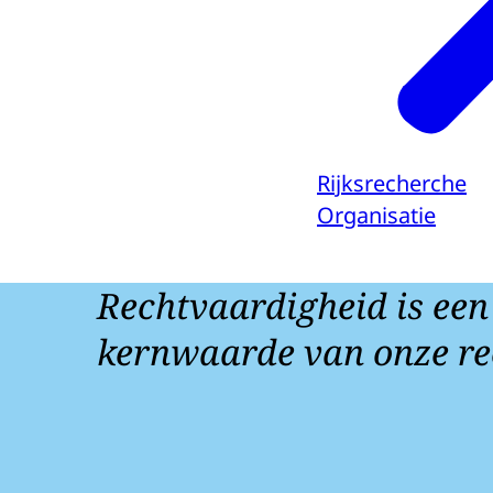
Rijksrecherche
Organisatie
Rechtvaardigheid is een
kernwaarde van onze re