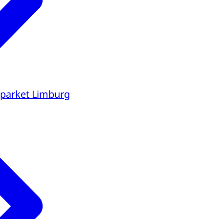
parket Limburg