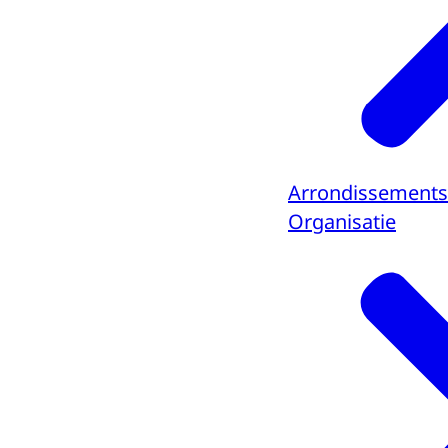
Arrondissements
Organisatie