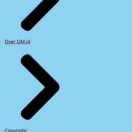
Over OM.nl
Copyright