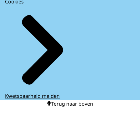
Cookies
Kwetsbaarheid melden
Terug naar boven