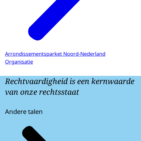
Arrondissementsparket Noord-Nederland
Organisatie
Rechtvaardigheid is een kernwaarde
van onze rechtsstaat
Andere talen