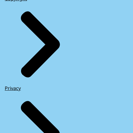
Privacy