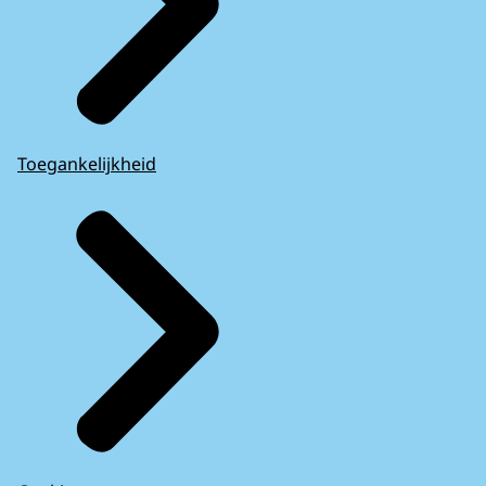
Toegankelijkheid