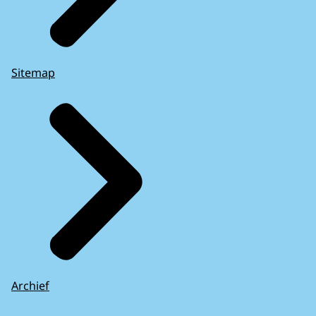
Sitemap
Archief