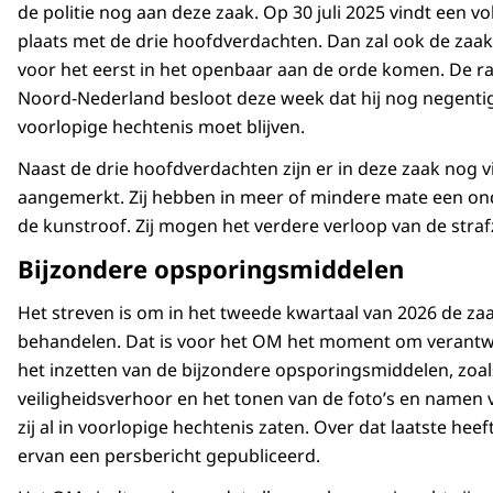
de politie nog aan deze zaak. Op 30 juli 2025 vindt een v
plaats met de drie hoofdverdachten. Dan zal ook de zaak
voor het eerst in het openbaar aan de orde komen. De 
Noord-Nederland besloot deze week dat hij nog negentig
voorlopige hechtenis moet blijven.
Naast de drie hoofdverdachten zijn er in deze zaak nog v
aangemerkt. Zij hebben in meer of mindere mate een on
de kunstroof. Zij mogen het verdere verloop van de straf
Bijzondere opsporingsmiddelen
Het streven is om in het tweede kwartaal van 2026 de zaa
behandelen. Dat is voor het OM het moment om verantwo
het inzetten van de bijzondere opsporingsmiddelen, zoal
veiligheidsverhoor en het tonen van de foto’s en namen 
zij al in voorlopige hechtenis zaten. Over dat laatste heef
ervan een persbericht gepubliceerd.