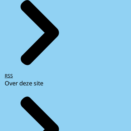
RSS
Over deze site