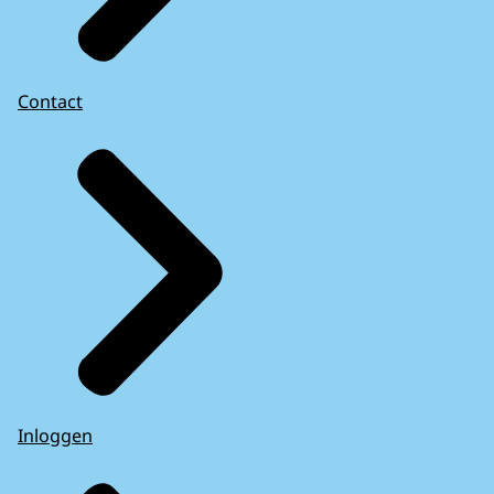
Contact
Inloggen