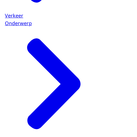
Verkeer
Onderwerp