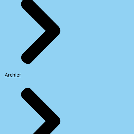
Archief