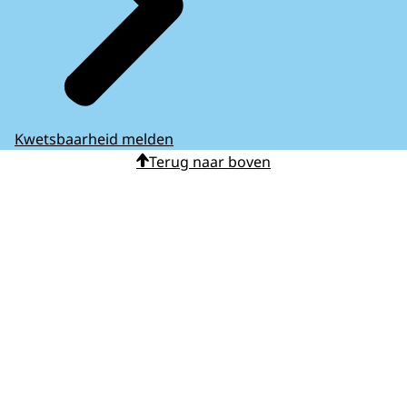
Kwetsbaarheid melden
Terug naar boven