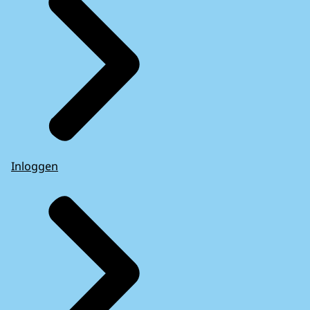
Inloggen