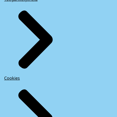
Cookies