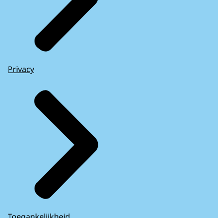
Privacy
Toegankelijkheid