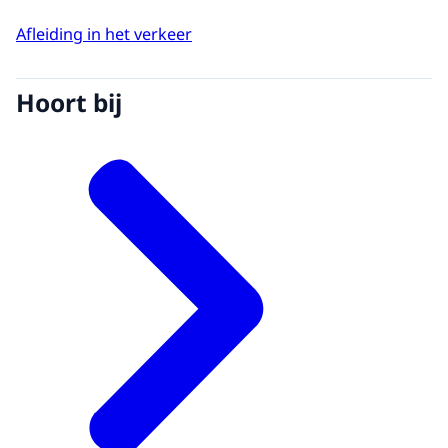
Afleiding in het verkeer
Hoort bij