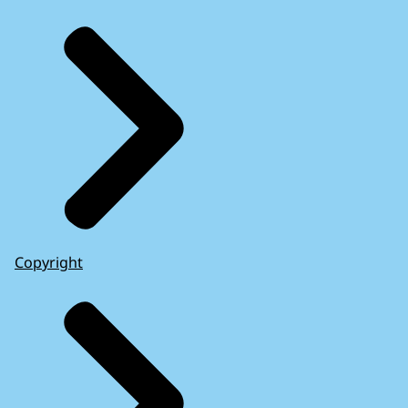
Copyright