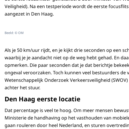
Veiligheid). Na een testperiode wordt de eerste focusfli
aangezet in Den Haag.
Beeld: © OM
Als je 50 km/uur rijdt, en je kijkt drie seconden op een s
waarbij je je aandacht niet op de weg hebt gehad. En daa
opmerken. Die paar seconden dat je dat berichtje bekeek
ongeval veroorzaken. Toch kunnen veel bestuurders de ve
Wetenschappelijk Onderzoek Verkeersveiligheid (SWOV) b
achter het stuur.
Den Haag eerste locatie
Dat percentage is veel te hoog. Om meer mensen bewus
Ministerie de handhaving op het vasthouden van mobiele ap
gaan rouleren door heel Nederland, en sturen overtredin