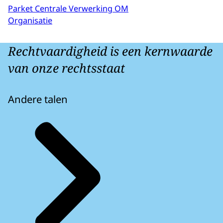
Parket Centrale Verwerking OM
Organisatie
Rechtvaardigheid is een kernwaarde
van onze rechtsstaat
Andere talen