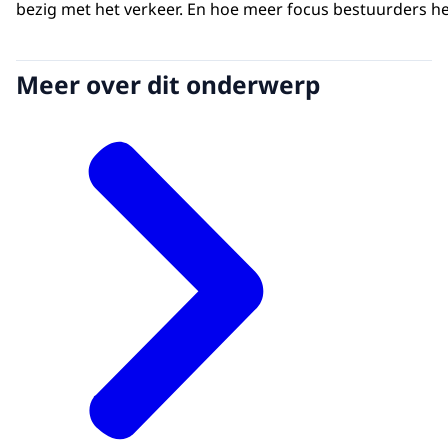
bezig met het verkeer. En hoe meer focus bestuurders 
Meer over dit onderwerp