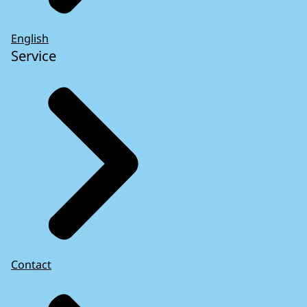
English
Service
Contact