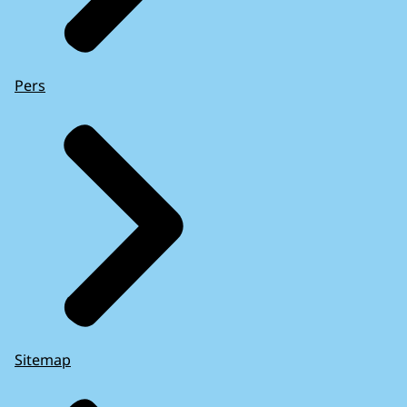
Pers
Sitemap