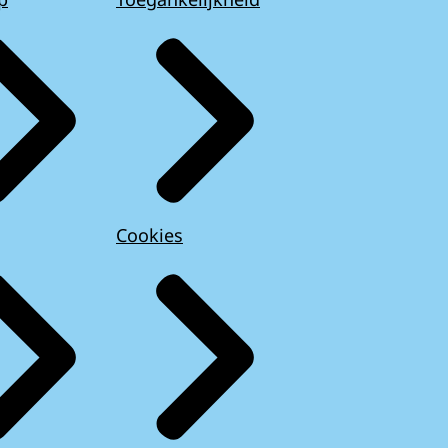
Cookies