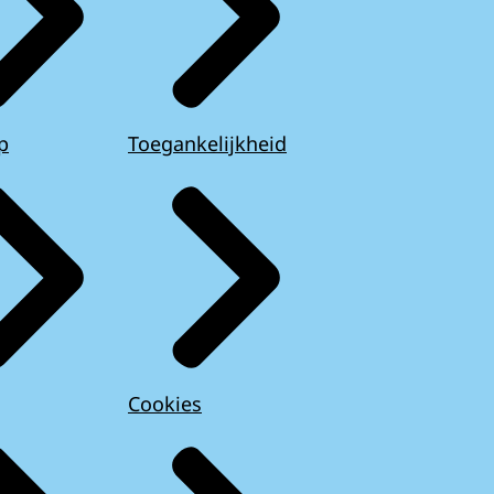
p
Toegankelijkheid
Cookies