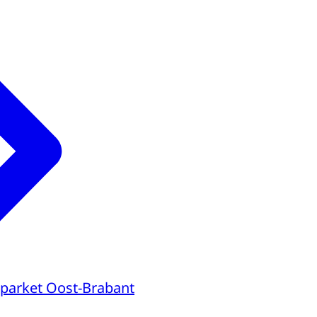
parket Oost-Brabant