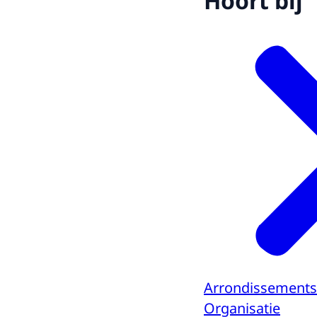
Hoort bij
Arrondissements
Organisatie