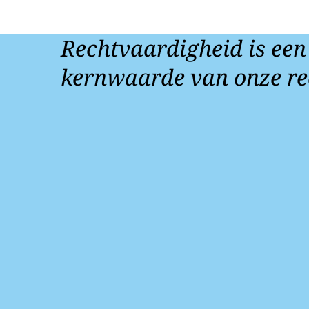
Rechtvaardigheid is een
kernwaarde van onze re