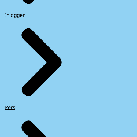
Inloggen
Pers