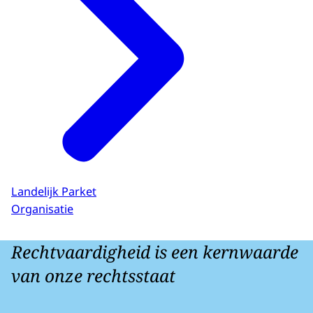
Landelijk Parket
Organisatie
Rechtvaardigheid is een kernwaarde
van onze rechtsstaat