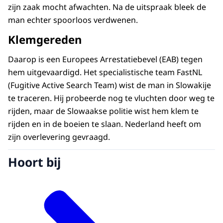
zijn zaak mocht afwachten. Na de uitspraak bleek de
man echter spoorloos verdwenen.
Klemgereden
Daarop is een Europees Arrestatiebevel (EAB) tegen
hem uitgevaardigd. Het specialistische team FastNL
(Fugitive Active Search Team) wist de man in Slowakije
te traceren. Hij probeerde nog te vluchten door weg te
rijden, maar de Slowaakse politie wist hem klem te
rijden en in de boeien te slaan. Nederland heeft om
zijn overlevering gevraagd.
Hoort bij