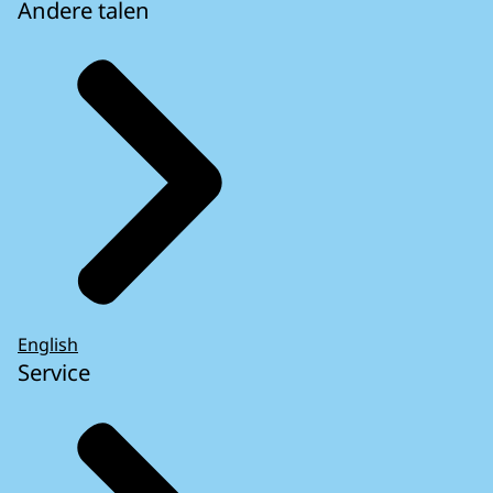
Andere talen
English
Service