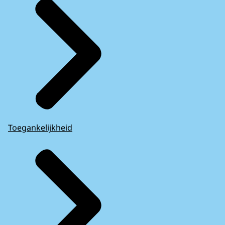
Toegankelijkheid