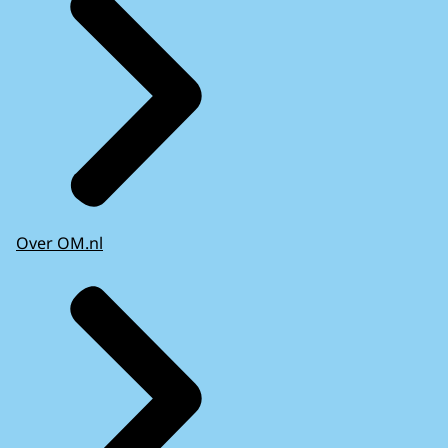
Over OM.nl