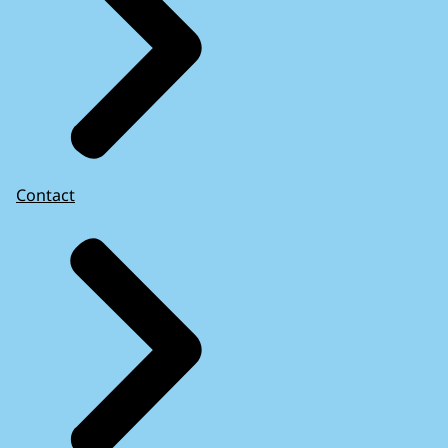
Contact