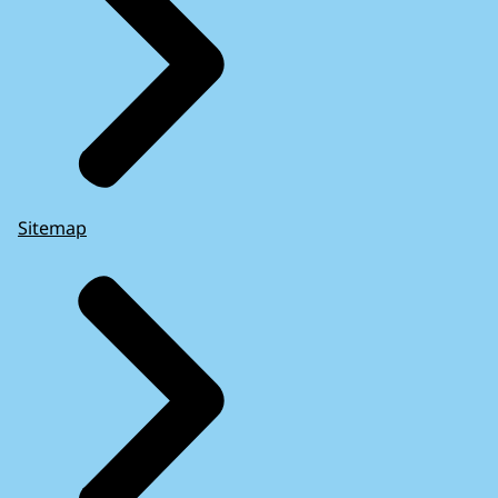
Sitemap