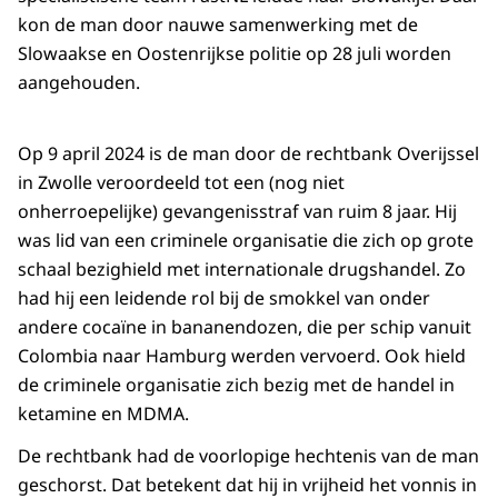
kon de man door nauwe samenwerking met de
Slowaakse en Oostenrijkse politie op 28 juli worden
aangehouden.
Op 9 april 2024 is de man door de rechtbank Overijssel
in Zwolle veroordeeld tot een (nog niet
onherroepelijke) gevangenisstraf van ruim 8 jaar. Hij
was lid van een criminele organisatie die zich op grote
schaal bezighield met internationale drugshandel. Zo
had hij een leidende rol bij de smokkel van onder
andere cocaïne in bananendozen, die per schip vanuit
Colombia naar Hamburg werden vervoerd. Ook hield
de criminele organisatie zich bezig met de handel in
ketamine en MDMA.
De rechtbank had de voorlopige hechtenis van de man
geschorst. Dat betekent dat hij in vrijheid het vonnis in