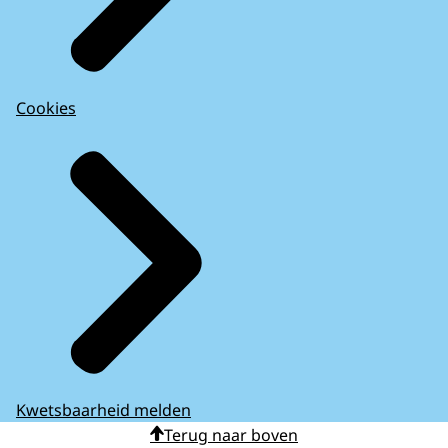
Cookies
Kwetsbaarheid melden
Terug naar boven