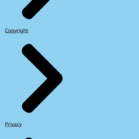
Copyright
Privacy