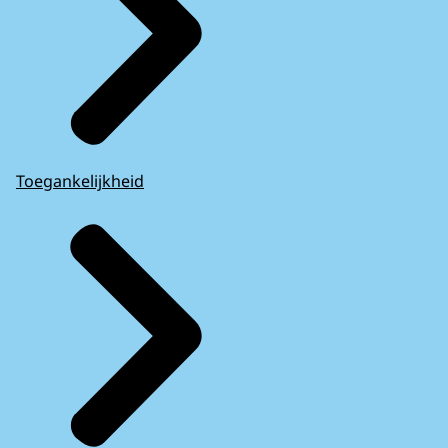
Toegankelijkheid