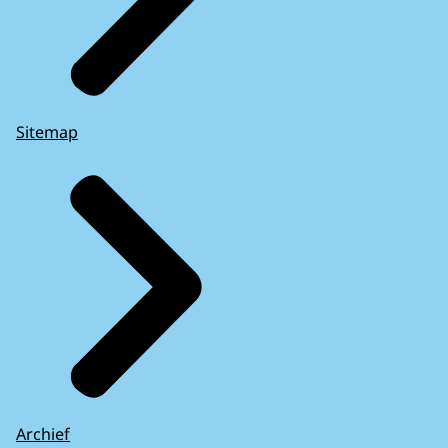
Sitemap
Archief