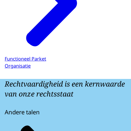
Functioneel Parket
Organisatie
Rechtvaardigheid is een kernwaarde
van onze rechtsstaat
Andere talen