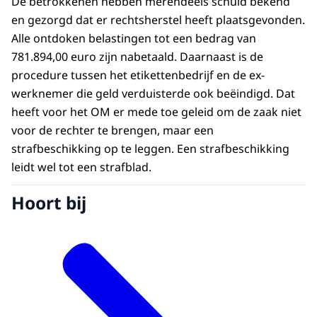
De betrokkenen hebben merendeels schuld bekend
en gezorgd dat er rechtsherstel heeft plaatsgevonden.
Alle ontdoken belastingen tot een bedrag van
781.894,00 euro zijn nabetaald. Daarnaast is de
procedure tussen het etikettenbedrijf en de ex-
werknemer die geld verduisterde ook beëindigd. Dat
heeft voor het OM er mede toe geleid om de zaak niet
voor de rechter te brengen, maar een
strafbeschikking op te leggen. Een strafbeschikking
leidt wel tot een strafblad.
Hoort bij