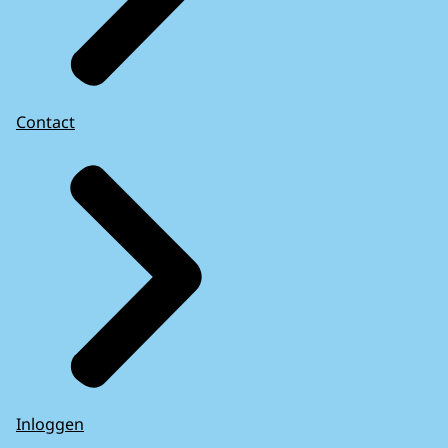
Contact
Inloggen