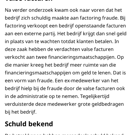
Na verder onderzoek kwam ook naar voren dat het
bedrijf zich schuldig maakte aan factoring fraude. Bij
factoring verkoopt een bedrijf openstaande facturen
aan een externe partij. Het bedrijf krijgt dan snel geld
in plaats van te wachten totdat klanten betalen. In
deze zaak hebben de verdachten valse facturen
verkocht aan twee financieringsmaatschappijen. Op
die manier kreeg het bedrijf meer ruimte van die
financieringsmaatschappijen om geld te lenen. Dat is
een vorm van fraude. Een ex-medewerker van het
bedrijf hielp bij de fraude door de valse facturen ook
in de administratie op te nemen. Tegelijkertijd
verduisterde deze medewerker grote geldbedragen
bij het bedrijf.
Schuld bekend