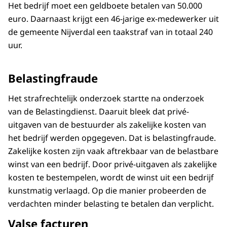
Het bedrijf moet een geldboete betalen van 50.000
euro. Daarnaast krijgt een 46-jarige ex-medewerker uit
de gemeente Nijverdal een taakstraf van in totaal 240
uur.
Belastingfraude
Het strafrechtelijk onderzoek startte na onderzoek
van de Belastingdienst. Daaruit bleek dat privé-
uitgaven van de bestuurder als zakelijke kosten van
het bedrijf werden opgegeven. Dat is belastingfraude.
Zakelijke kosten zijn vaak aftrekbaar van de belastbare
winst van een bedrijf. Door privé-uitgaven als zakelijke
kosten te bestempelen, wordt de winst uit een bedrijf
kunstmatig verlaagd. Op die manier probeerden de
verdachten minder belasting te betalen dan verplicht.
Valse facturen