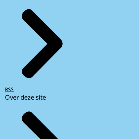
RSS
Over deze site