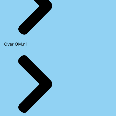
Over OM.nl