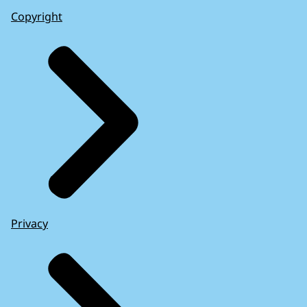
Copyright
Privacy