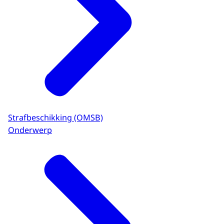
Strafbeschikking (OMSB)
Onderwerp