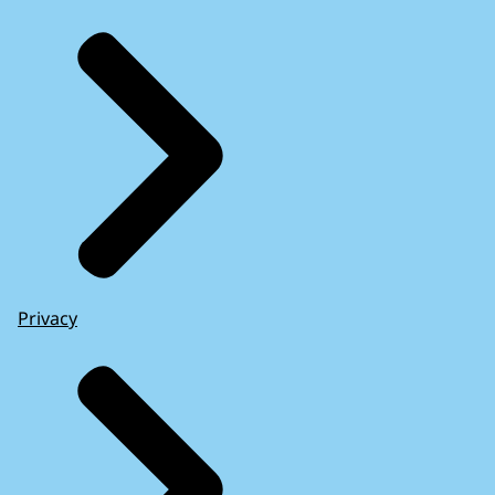
Privacy