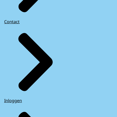
Contact
Inloggen