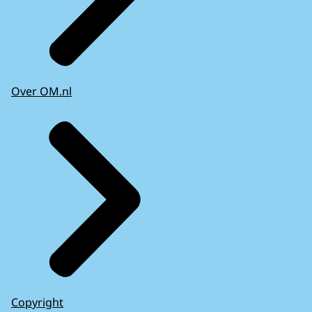
Over OM.nl
Copyright