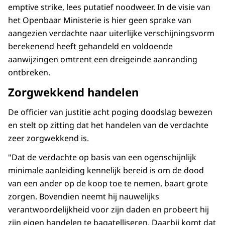
emptive strike, lees putatief noodweer. In de visie van
het Openbaar Ministerie is hier geen sprake van
aangezien verdachte naar uiterlijke verschijningsvorm
berekenend heeft gehandeld en voldoende
aanwijzingen omtrent een dreigeinde aanranding
ontbreken.
Zorgwekkend handelen
De officier van justitie acht poging doodslag bewezen
en stelt op zitting dat het handelen van de verdachte
zeer zorgwekkend is.
"Dat de verdachte op basis van een ogenschijnlijk
minimale aanleiding kennelijk bereid is om de dood
van een ander op de koop toe te nemen, baart grote
zorgen. Bovendien neemt hij nauwelijks
verantwoordelijkheid voor zijn daden en probeert hij
zijn eigen handelen te bagatelliseren. Daarbij komt dat