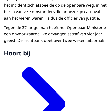
het incident zich afspeelde op de openbare weg, in het
bijzijn van vele omstanders die onbezorgd carnaval
aan het vieren waren," aldus de officier van justitie.
Tegen de 37-jarige man heeft het Openbaar Ministerie
een onvoorwaardelijke gevangenisstraf van vier jaar
geëist. De rechtbank doet over twee weken uitspraak.
Hoort bij