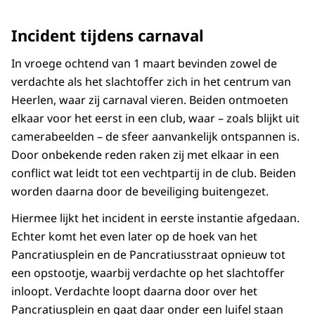
Incident tijdens carnaval
In vroege ochtend van 1 maart bevinden zowel de
verdachte als het slachtoffer zich in het centrum van
Heerlen, waar zij carnaval vieren. Beiden ontmoeten
elkaar voor het eerst in een club, waar – zoals blijkt uit
camerabeelden – de sfeer aanvankelijk ontspannen is.
Door onbekende reden raken zij met elkaar in een
conflict wat leidt tot een vechtpartij in de club. Beiden
worden daarna door de beveiliging buitengezet.
Hiermee lijkt het incident in eerste instantie afgedaan.
Echter komt het even later op de hoek van het
Pancratiusplein en de Pancratiusstraat opnieuw tot
een opstootje, waarbij verdachte op het slachtoffer
inloopt. Verdachte loopt daarna door over het
Pancratiusplein en gaat daar onder een luifel staan