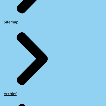
Sitemap
Archief