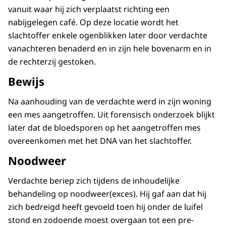
vanuit waar hij zich verplaatst richting een
nabijgelegen café. Op deze locatie wordt het
slachtoffer enkele ogenblikken later door verdachte
vanachteren benaderd en in zijn hele bovenarm en in
de rechterzij gestoken.
Bewijs
Na aanhouding van de verdachte werd in zijn woning
een mes aangetroffen. Uit forensisch onderzoek blijkt
later dat de bloedsporen op het aangetroffen mes
overeenkomen met het DNA van het slachtoffer.
Noodweer
Verdachte beriep zich tijdens de inhoudelijke
behandeling op noodweer(exces). Hij gaf aan dat hij
zich bedreigd heeft gevoeld toen hij onder de luifel
stond en zodoende moest overgaan tot een pre-