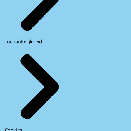
Toegankelijkheid
Cookies