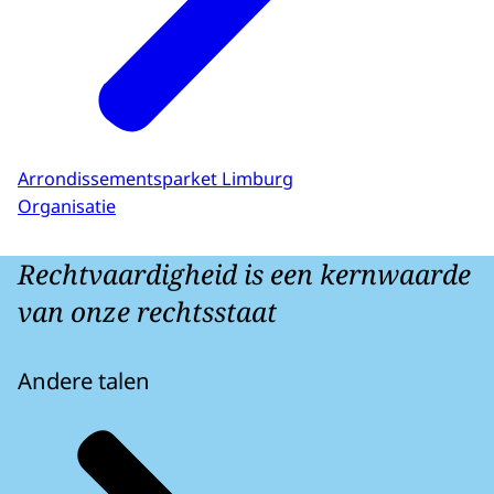
Arrondissementsparket Limburg
Organisatie
Rechtvaardigheid is een kernwaarde
van onze rechtsstaat
Andere talen