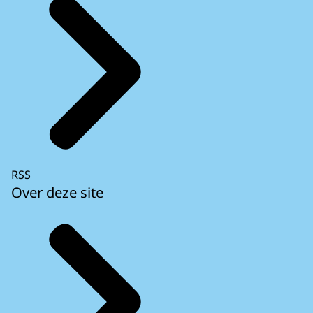
RSS
Over deze site