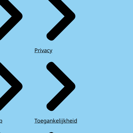
Privacy
p
Toegankelijkheid