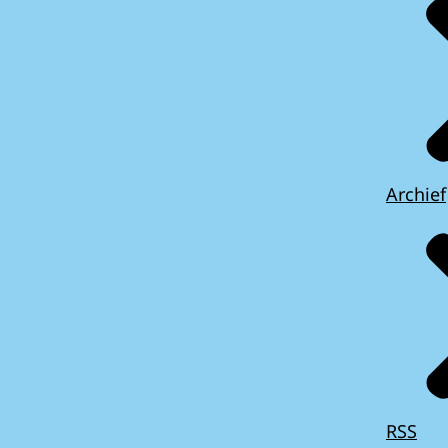
Archief
RSS