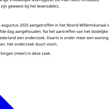
ijn geweest bij het levensdelict.
augustus 2025 aangetroffen in het Noord-Willemskanaal vl
lfde dag aangehouden. Na het aantreffen van het dodelijke s
Nederland een onderzoek. Daarin is onder meer een woning
en. Het onderzoek duurt voort.
kingen (meer) in deze zaak.