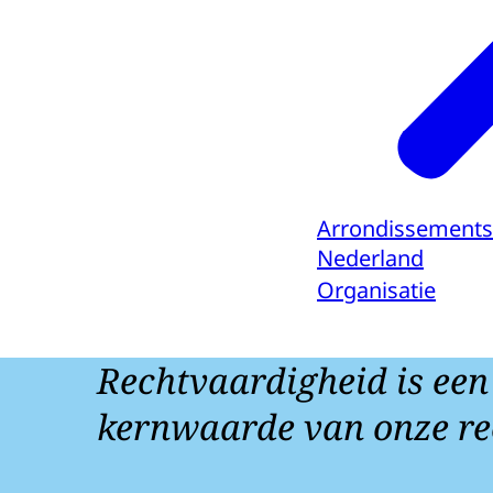
Arrondissements
Nederland
Organisatie
Rechtvaardigheid is een
kernwaarde van onze re