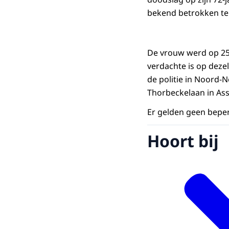
bekend betrokken te z
De vrouw werd op 25 
verdachte is op deze
de politie in Noord-
Thorbeckelaan in Ass
Er gelden geen beper
Hoort bij