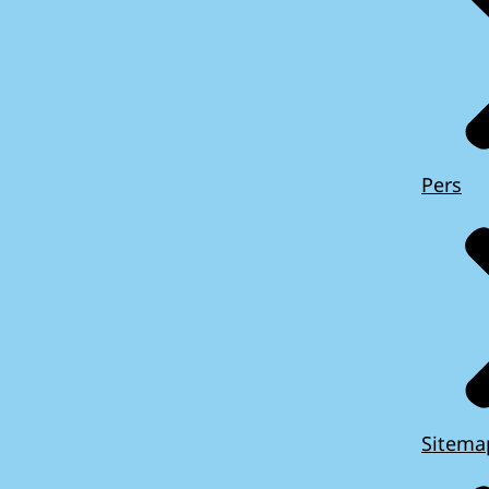
Pers
Sitema