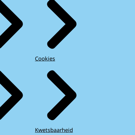
Cookies
Kwetsbaarheid