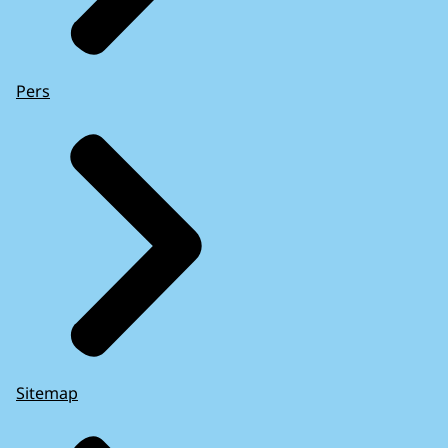
Pers
Sitemap