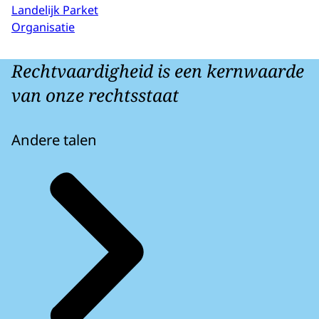
Landelijk Parket
Organisatie
Rechtvaardigheid is een kernwaarde
van onze rechtsstaat
Andere talen