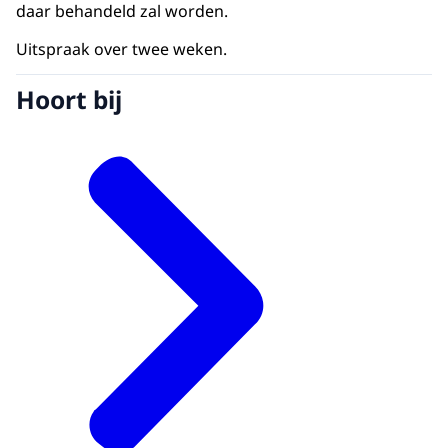
daar behandeld zal worden.
Uitspraak over twee weken.
Hoort bij