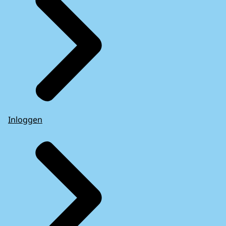
Inloggen