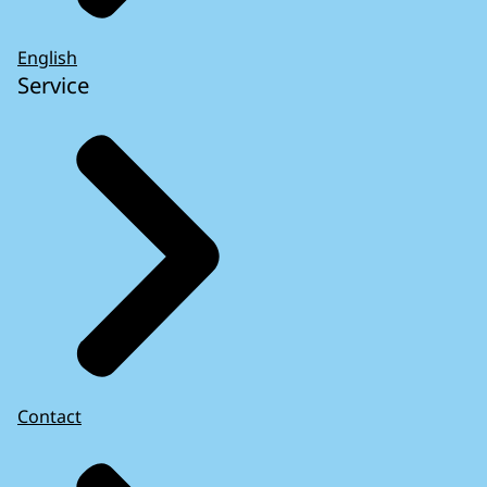
English
Service
Contact