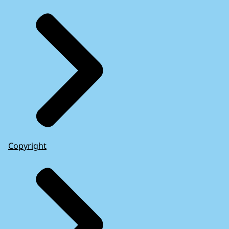
Copyright