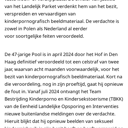
van het Landelijk Parket verdenkt hem van het bezit,
verspreiden en vervaardigen van
kinderpornografisch beeldmateriaal. De verdachte is
zowel in Polen als Nederland al eerder
voor soortgelijke feiten veroordeeld.
De 47-jarige Pool is in april 2024 door het Hof in Den
Haag definitief veroordeeld tot een celstraf van twee
jaar, waarvan acht maanden voorwaardelijk, voor het
bezit van kinderpornografisch beeldmateriaal. Kort na
die veroordeling, nog in zijn proeftijd, gaat hij opnieuw
de fout in. Vanaf juli 2024 ontvangt het Team
Bestrijding Kinderporno en Kindersekstoerisme (TBKK)
van de Eenheid Landelijke Opsporing en Interventies
nieuwe buitenlandse meldingen over de verdachte.
Hieruit blijkt dat hij opnieuw beelden van seksueel