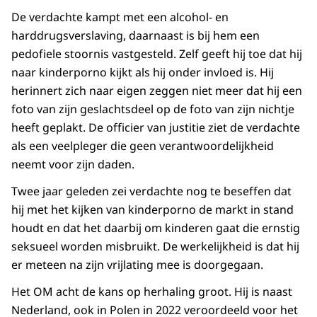
De verdachte kampt met een alcohol- en
harddrugsverslaving, daarnaast is bij hem een
pedofiele stoornis vastgesteld. Zelf geeft hij toe dat hij
naar kinderporno kijkt als hij onder invloed is. Hij
herinnert zich naar eigen zeggen niet meer dat hij een
foto van zijn geslachtsdeel op de foto van zijn nichtje
heeft geplakt. De officier van justitie ziet de verdachte
als een veelpleger die geen verantwoordelijkheid
neemt voor zijn daden.
Twee jaar geleden zei verdachte nog te beseffen dat
hij met het kijken van kinderporno de markt in stand
houdt en dat het daarbij om kinderen gaat die ernstig
seksueel worden misbruikt. De werkelijkheid is dat hij
er meteen na zijn vrijlating mee is doorgegaan.
Het OM acht de kans op herhaling groot. Hij is naast
Nederland, ook in Polen in 2022 veroordeeld voor het