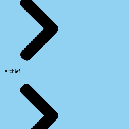
Archief