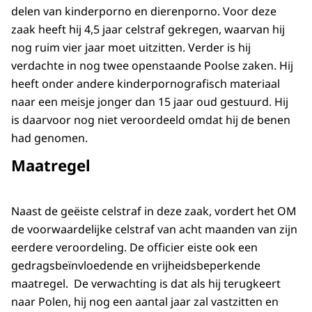
delen van kinderporno en dierenporno. Voor deze
zaak heeft hij 4,5 jaar celstraf gekregen, waarvan hij
nog ruim vier jaar moet uitzitten. Verder is hij
verdachte in nog twee openstaande Poolse zaken. Hij
heeft onder andere kinderpornografisch materiaal
naar een meisje jonger dan 15 jaar oud gestuurd. Hij
is daarvoor nog niet veroordeeld omdat hij de benen
had genomen.
Maatregel
Naast de geëiste celstraf in deze zaak, vordert het OM
de voorwaardelijke celstraf van acht maanden van zijn
eerdere veroordeling. De officier eiste ook een
gedragsbeïnvloedende en vrijheidsbeperkende
maatregel. De verwachting is dat als hij terugkeert
naar Polen, hij nog een aantal jaar zal vastzitten en