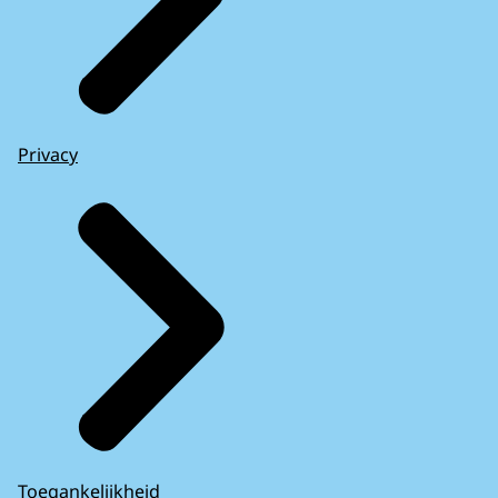
Privacy
Toegankelijkheid