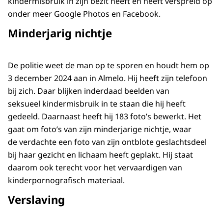
kindermisbruik in zijn bezit heeft en heeft verspreid op
onder meer Google Photos en Facebook.
Minderjarig nichtje
De politie weet de man op te sporen en houdt hem op
3 december 2024 aan in Almelo. Hij heeft zijn telefoon
bij zich. Daar blijken inderdaad beelden van
seksueel kindermisbruik in te staan die hij heeft
gedeeld. Daarnaast heeft hij 183 foto’s bewerkt. Het
gaat om foto’s van zijn minderjarige nichtje, waar
de verdachte een foto van zijn ontblote geslachtsdeel
bij haar gezicht en lichaam heeft geplakt. Hij staat
daarom ook terecht voor het vervaardigen van
kinderpornografisch materiaal.
Verslaving