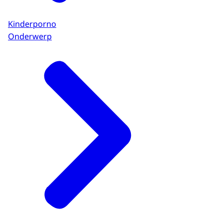
Kinderporno
Onderwerp