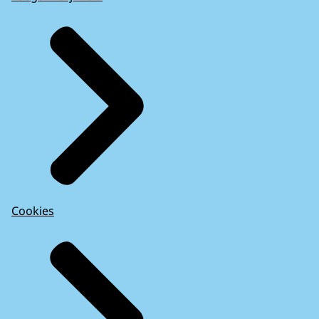
Cookies