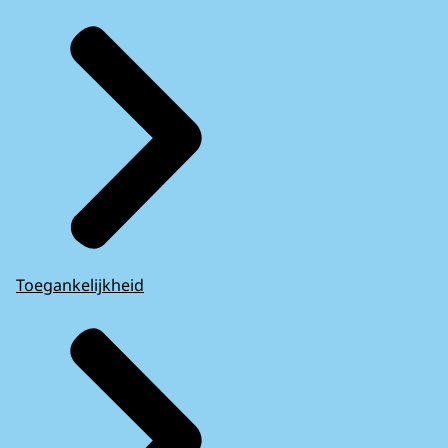
Toegankelijkheid