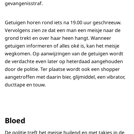
gevangenisstraf.
Getuigen horen rond iets na 19.00 uur geschreeuw.
Vervolgens zien ze dat een man een meisje naar de
grond trekt en over haar heen hangt. Wanneer
getuigen informeren of alles oké is, kan het meisje
wegkomen. Op aanwijzingen van de getuigen wordt
de verdachte even later op heterdaad aangehouden
door de politie. Ter plaatse wordt ook een shopper
aangetroffen met daarin bier, glijmiddel, een vibrator,
ducttape en touw.
Bloed
De politie treft het meisje huilend en met takjes in de