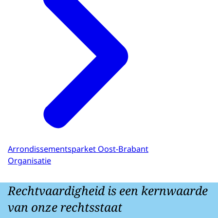
Arrondissementsparket Oost-Brabant
Organisatie
Rechtvaardigheid is een kernwaarde
van onze rechtsstaat