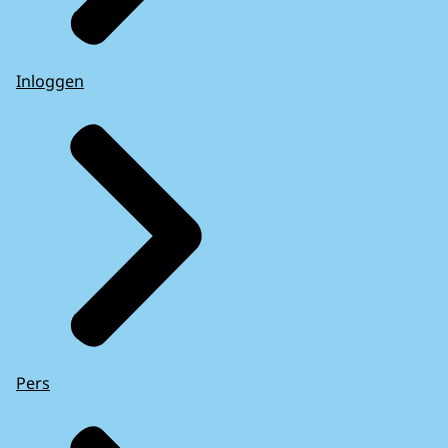
Inloggen
Pers