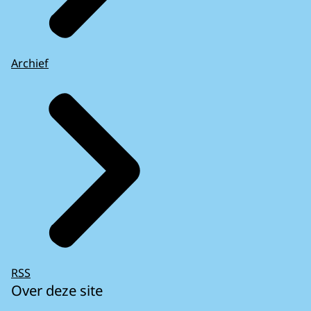
Archief
RSS
Over deze site