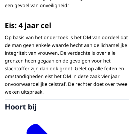
een gevoel van onveiligheid.’
Eis: 4 jaar cel
Op basis van het onderzoek is het OM van oordeel dat
de man geen enkele waarde hecht aan de lichamelijke
integriteit van vrouwen. De verdachte is over alle
grenzen heen gegaan en de gevolgen voor het
slachtoffer zijn dan ook groot. Gelet op alle feiten en
omstandigheden eist het OM in deze zaak vier jaar
onvoorwaardelijke celstraf. De rechter doet over twee
weken uitspraak.
Hoort bij