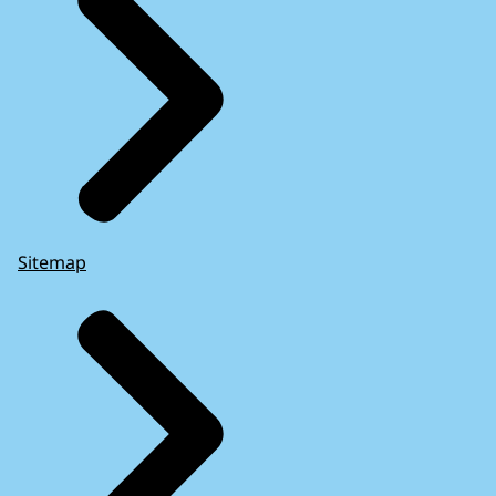
Sitemap