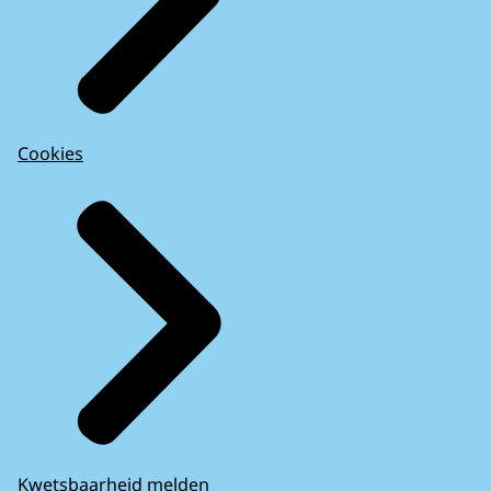
Cookies
Kwetsbaarheid melden