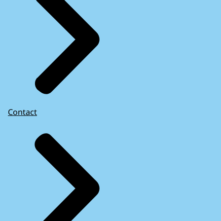
Contact