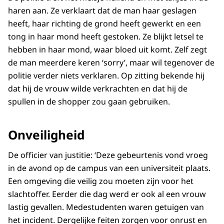
haren aan. Ze verklaart dat de man haar geslagen
heeft, haar richting de grond heeft gewerkt en een
tong in haar mond heeft gestoken. Ze blijkt letsel te
hebben in haar mond, waar bloed uit komt. Zelf zegt
de man meerdere keren ‘sorry’, maar wil tegenover de
politie verder niets verklaren. Op zitting bekende hij
dat hij de vrouw wilde verkrachten en dat hij de
spullen in de shopper zou gaan gebruiken.
Onveiligheid
De officier van justitie: ‘Deze gebeurtenis vond vroeg
in de avond op de campus van een universiteit plaats.
Een omgeving die veilig zou moeten zijn voor het
slachtoffer. Eerder die dag werd er ook al een vrouw
lastig gevallen. Medestudenten waren getuigen van
het incident. Dergelijke feiten zorgen voor onrust en