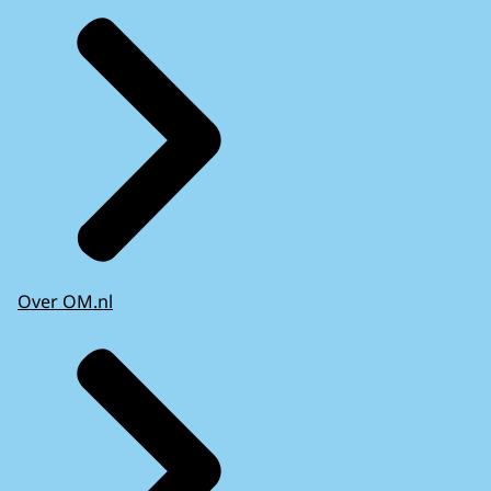
Over OM.nl