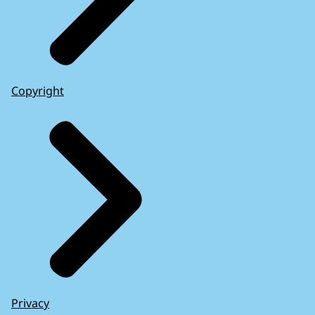
Copyright
Privacy