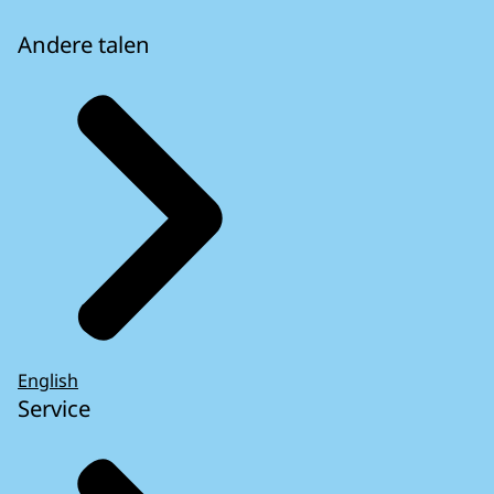
Andere talen
English
Service