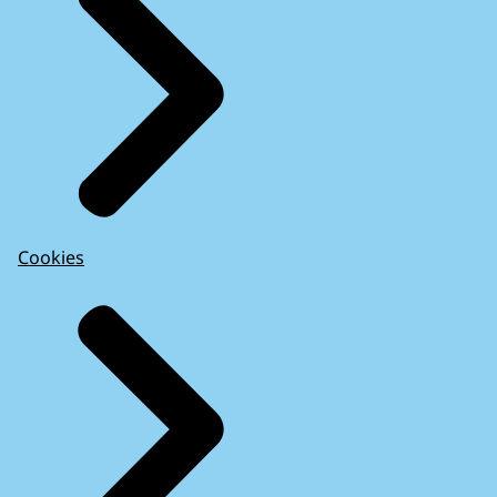
Cookies