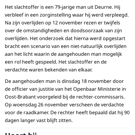
Het slachtoffer is een 79-jarige man uit Deurne. Hij
verbleef in een zorginstelling waar hij werd verpleegd.
Na zijn overlijden op 12 november rezen er twijfels
over de omstandigheden en doodsoorzaak van zijn
overlijden. Het onderzoek dat hierna werd opgestart
bracht een scenario van een niet-natuurlijk overlijden
aan het licht waarin de aangehouden man mogelijk
een rol heeft gespeeld. Het slachtoffer en de
verdachte waren bekenden van elkaar.
De aangehouden man is dinsdag 18 november door
de officier van justitie van het Openbaar Ministerie in
Oost-Brabant voorgeleid bij de rechter-commissaris.
Op woensdag 26 november verscheen de verdachte
voor de raadkamer. De rechter heeft bepaald dat hij 90
dagen langer vast blijft zitten.