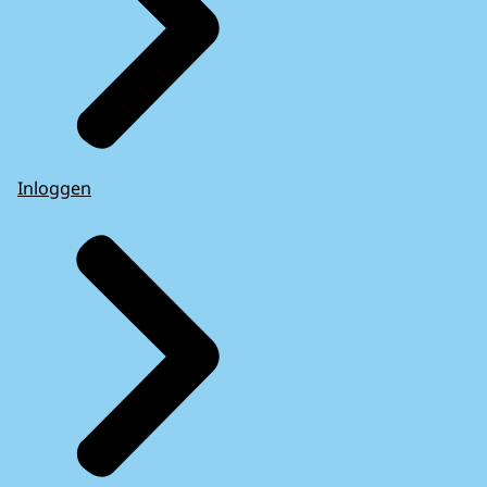
Inloggen