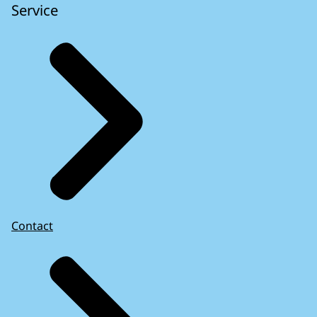
Service
Contact