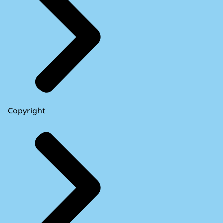
Copyright