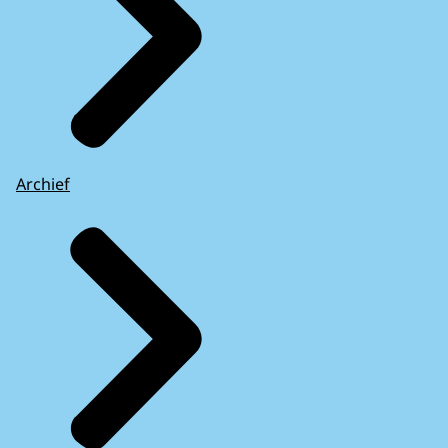
Archief