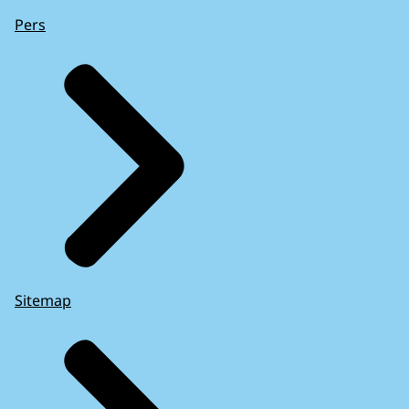
Pers
Sitemap