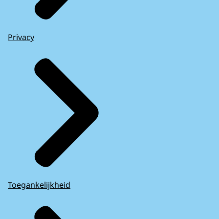
Privacy
Toegankelijkheid