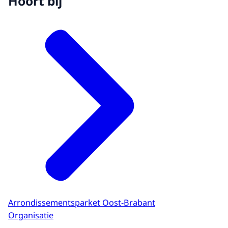
Hoort bij
Arrondissementsparket Oost-Brabant
Organisatie