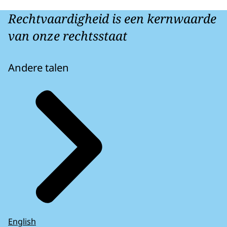
Rechtvaardigheid is een kernwaarde
van onze rechtsstaat
Andere talen
English