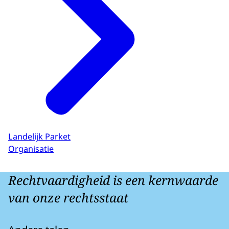
Landelijk Parket
Organisatie
Rechtvaardigheid is een kernwaarde
van onze rechtsstaat