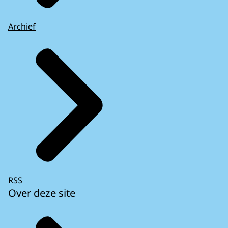
Archief
RSS
Over deze site