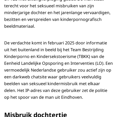
terecht voor het seksueel misbruiken van zijn
minderjarige dochter en het jarenlange vervaardigen,
bezitten en verspreiden van kinderpornografisch
beeldmateriaal.
De verdachte komt in februari 2025 door informatie
uit het buitenland in beeld bij het Team Bestrijding
Kinderporno en Kindersekstoerisme (TBKK) van de
Eenheid Landelijke Opsporing en Interventies (LO). Een
vermoedelijk Nederlandse gebruiker zou actief zijn op
een darkweb chatsite waar gebruikers veelvuldig
beelden van seksueel kindermisbruik met elkaar
delen. Het IP-adres van deze gebruiker zet de politie
op het spoor van de man uit Eindhoven.
Misbruik dochtertje