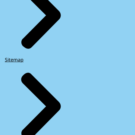
Sitemap