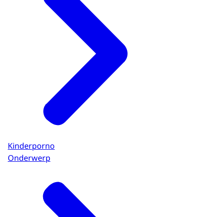
Kinderporno
Onderwerp