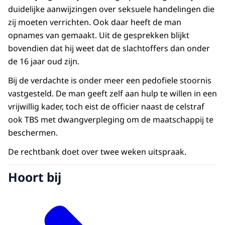
duidelijke aanwijzingen over seksuele handelingen die
zij moeten verrichten. Ook daar heeft de man
opnames van gemaakt. Uit de gesprekken blijkt
bovendien dat hij weet dat de slachtoffers dan onder
de 16 jaar oud zijn.
Bij de verdachte is onder meer een pedofiele stoornis
vastgesteld. De man geeft zelf aan hulp te willen in een
vrijwillig kader, toch eist de officier naast de celstraf
ook TBS met dwangverpleging om de maatschappij te
beschermen.
De rechtbank doet over twee weken uitspraak.
Hoort bij