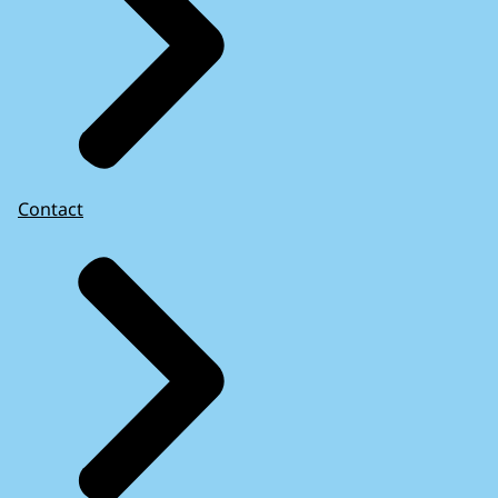
Contact