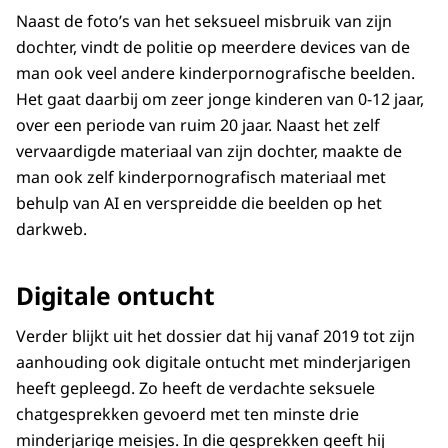
Naast de foto’s van het seksueel misbruik van zijn
dochter, vindt de politie op meerdere devices van de
man ook veel andere kinderpornografische beelden.
Het gaat daarbij om zeer jonge kinderen van 0-12 jaar,
over een periode van ruim 20 jaar. Naast het zelf
vervaardigde materiaal van zijn dochter, maakte de
man ook zelf kinderpornografisch materiaal met
behulp van AI en verspreidde die beelden op het
darkweb.
Digitale ontucht
Verder blijkt uit het dossier dat hij vanaf 2019 tot zijn
aanhouding ook digitale ontucht met minderjarigen
heeft gepleegd. Zo heeft de verdachte seksuele
chatgesprekken gevoerd met ten minste drie
minderjarige meisjes. In die gesprekken geeft hij