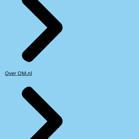
Over OM.nl