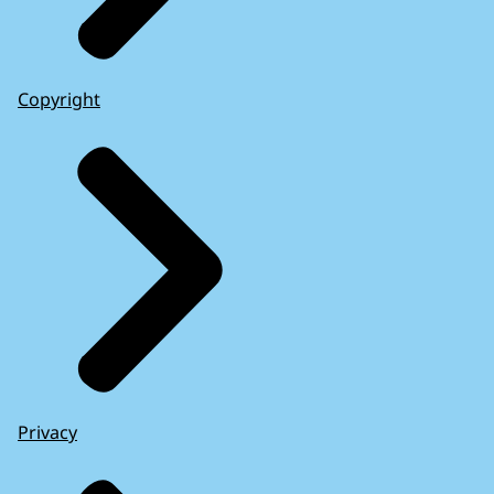
Copyright
Privacy