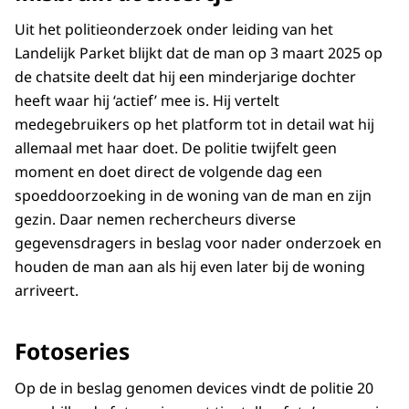
Uit het politieonderzoek onder leiding van het
Landelijk Parket blijkt dat de man op 3 maart 2025 op
de chatsite deelt dat hij een minderjarige dochter
heeft waar hij ‘actief’ mee is. Hij vertelt
medegebruikers op het platform tot in detail wat hij
allemaal met haar doet. De politie twijfelt geen
moment en doet direct de volgende dag een
spoeddoorzoeking in de woning van de man en zijn
gezin. Daar nemen rechercheurs diverse
gegevensdragers in beslag voor nader onderzoek en
houden de man aan als hij even later bij de woning
arriveert.
Fotoseries
Op de in beslag genomen devices vindt de politie 20