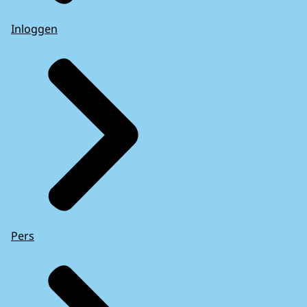
Inloggen
Pers