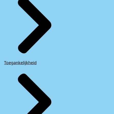
Toegankelijkheid