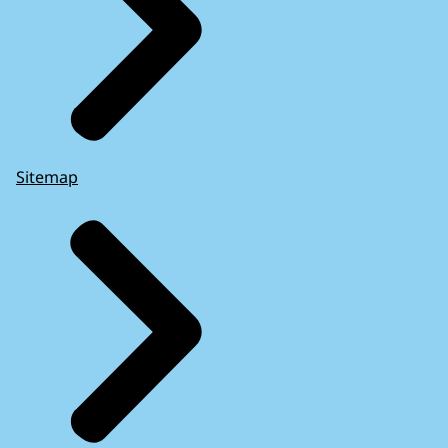
Sitemap