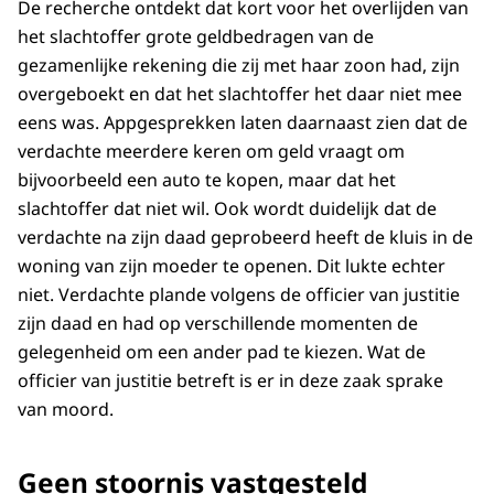
De recherche ontdekt dat kort voor het overlijden van
het slachtoffer grote geldbedragen van de
gezamenlijke rekening die zij met haar zoon had, zijn
overgeboekt en dat het slachtoffer het daar niet mee
eens was. Appgesprekken laten daarnaast zien dat de
verdachte meerdere keren om geld vraagt om
bijvoorbeeld een auto te kopen, maar dat het
slachtoffer dat niet wil. Ook wordt duidelijk dat de
verdachte na zijn daad geprobeerd heeft de kluis in de
woning van zijn moeder te openen. Dit lukte echter
niet. Verdachte plande volgens de officier van justitie
zijn daad en had op verschillende momenten de
gelegenheid om een ander pad te kiezen. Wat de
officier van justitie betreft is er in deze zaak sprake
van moord.
Geen stoornis vastgesteld