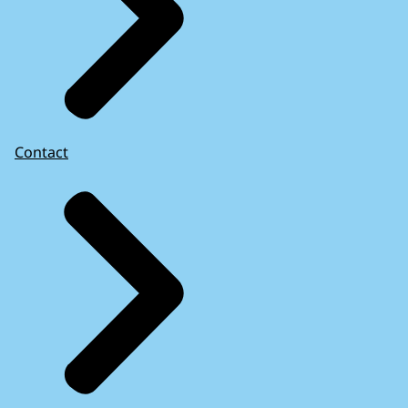
Contact