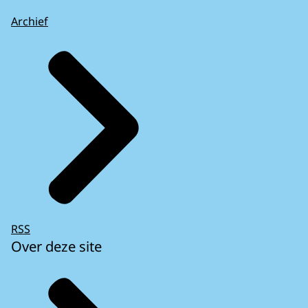
Archief
RSS
Over deze site