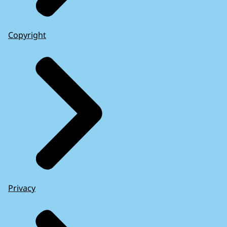
Copyright
Privacy