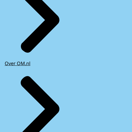
Over OM.nl