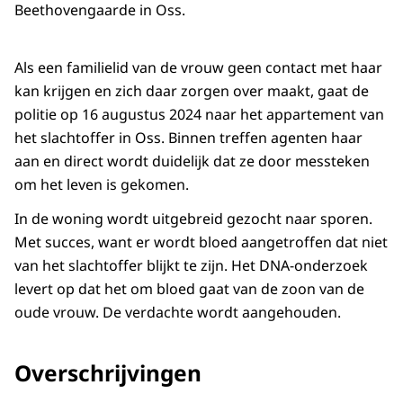
Beethovengaarde in Oss.
Als een familielid van de vrouw geen contact met haar
kan krijgen en zich daar zorgen over maakt, gaat de
politie op 16 augustus 2024 naar het appartement van
het slachtoffer in Oss. Binnen treffen agenten haar
aan en direct wordt duidelijk dat ze door messteken
om het leven is gekomen.
In de woning wordt uitgebreid gezocht naar sporen.
Met succes, want er wordt bloed aangetroffen dat niet
van het slachtoffer blijkt te zijn. Het DNA-onderzoek
levert op dat het om bloed gaat van de zoon van de
oude vrouw. De verdachte wordt aangehouden.
Overschrijvingen