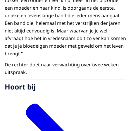
tussen een ouder en een kind, meer in het bijzonder
een moeder en haar kind, is doorgaans de eerste,
unieke en levenslange band die ieder mens aangaat.
Een band die, helemaal met het verstrijken der jaren,
niet altijd eenvoudig is. Maar waarvan je je wel
afvraagt hoe het in vredesnaam ooit zo ver kan komen
dat je je bloedeigen moeder met geweld om het leven
brengt.”
De rechter doet naar verwachting over twee weken
uitspraak.
Hoort bij