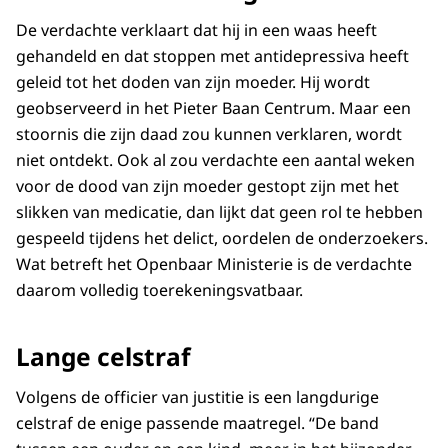
De verdachte verklaart dat hij in een waas heeft
gehandeld en dat stoppen met antidepressiva heeft
geleid tot het doden van zijn moeder. Hij wordt
geobserveerd in het Pieter Baan Centrum. Maar een
stoornis die zijn daad zou kunnen verklaren, wordt
niet ontdekt. Ook al zou verdachte een aantal weken
voor de dood van zijn moeder gestopt zijn met het
slikken van medicatie, dan lijkt dat geen rol te hebben
gespeeld tijdens het delict, oordelen de onderzoekers.
Wat betreft het Openbaar Ministerie is de verdachte
daarom volledig toerekeningsvatbaar.
Lange celstraf
Volgens de officier van justitie is een langdurige
celstraf de enige passende maatregel. “De band