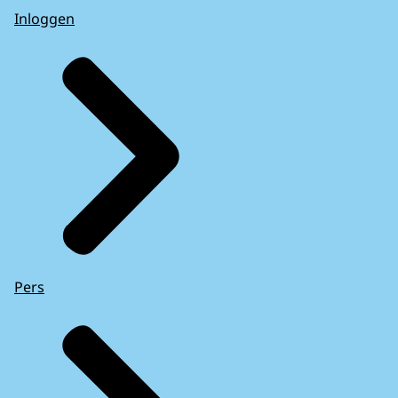
Inloggen
Pers