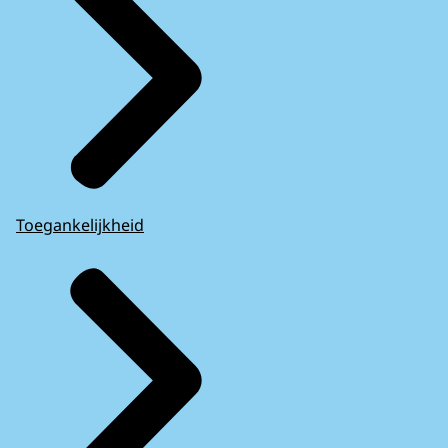
Toegankelijkheid