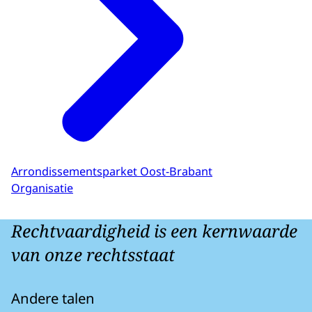
Arrondissementsparket Oost-Brabant
Organisatie
Rechtvaardigheid is een kernwaarde
van onze rechtsstaat
Andere talen