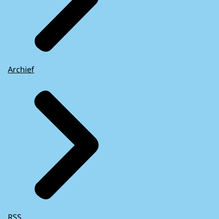
Archief
RSS