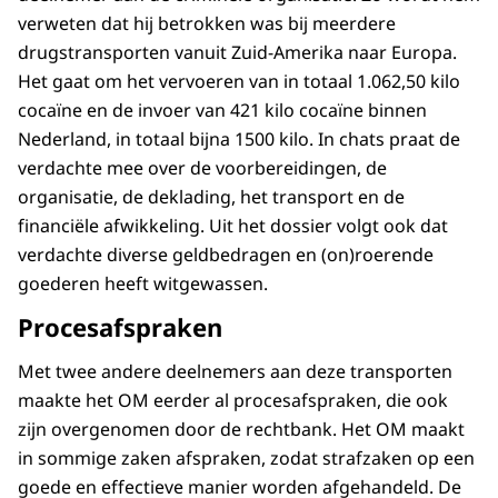
verweten dat hij betrokken was bij meerdere
drugstransporten vanuit Zuid-Amerika naar Europa.
Het gaat om het vervoeren van in totaal 1.062,50 kilo
cocaïne en de invoer van 421 kilo cocaïne binnen
Nederland, in totaal bijna 1500 kilo. In chats praat de
verdachte mee over de voorbereidingen, de
organisatie, de deklading, het transport en de
financiële afwikkeling. Uit het dossier volgt ook dat
verdachte diverse geldbedragen en (on)roerende
goederen heeft witgewassen.
Procesafspraken
Met twee andere deelnemers aan deze transporten
maakte het OM eerder al procesafspraken, die ook
zijn overgenomen door de rechtbank. Het OM maakt
in sommige zaken afspraken, zodat strafzaken op een
goede en effectieve manier worden afgehandeld. De