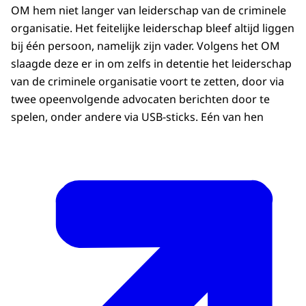
OM hem niet langer van leiderschap van de criminele
organisatie. Het feitelijke leiderschap bleef altijd liggen
bij één persoon, namelijk zijn vader. Volgens het OM
slaagde deze er in om zelfs in detentie het leiderschap
van de criminele organisatie voort te zetten, door via
twee opeenvolgende advocaten berichten door te
spelen, onder andere via USB-sticks. Eén van hen