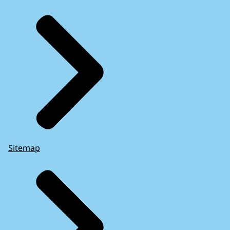
Sitemap