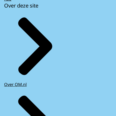
Over deze site
Over OM.nl