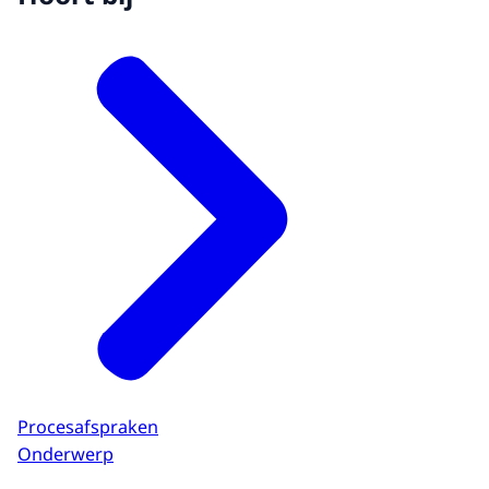
Procesafspraken
Onderwerp