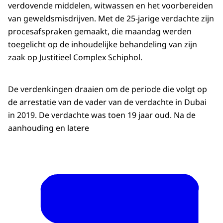
verdovende middelen, witwassen en het voorbereiden
van geweldsmisdrijven. Met de 25-jarige verdachte zijn
procesafspraken gemaakt, die maandag werden
toegelicht op de inhoudelijke behandeling van zijn
zaak op Justitieel Complex Schiphol.
De verdenkingen draaien om de periode die volgt op
de arrestatie van de vader van de verdachte in Dubai
in 2019. De verdachte was toen 19 jaar oud. Na de
aanhouding en latere