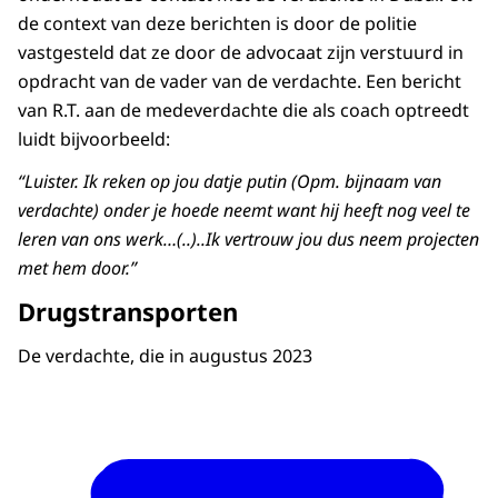
de context van deze berichten is door de politie
vastgesteld dat ze door de advocaat zijn verstuurd in
opdracht van de vader van de verdachte. Een bericht
van R.T. aan de medeverdachte die als coach optreedt
luidt bijvoorbeeld:
“Luister. Ik reken op jou datje putin (Opm. bijnaam van
verdachte) onder je hoede neemt want hij heeft nog veel te
leren van ons werk…(..)..Ik vertrouw jou dus neem projecten
met hem door.”
Drugstransporten
De verdachte, die in augustus 2023