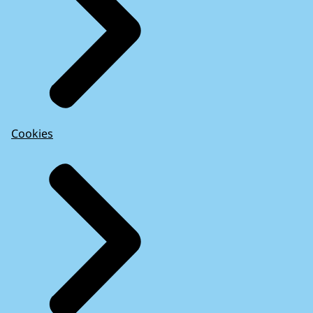
Cookies