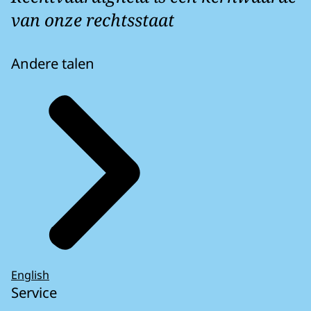
van onze rechtsstaat
Andere talen
English
Service