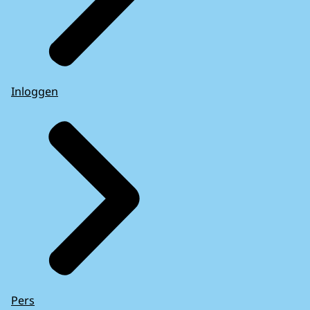
Inloggen
Pers