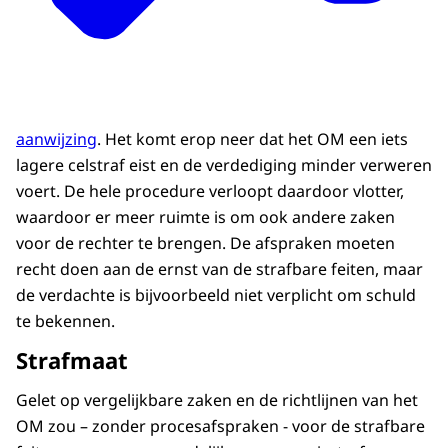
aanwijzing
. Het komt erop neer dat het OM een iets
lagere celstraf eist en de verdediging minder verweren
voert. De hele procedure verloopt daardoor vlotter,
waardoor er meer ruimte is om ook andere zaken
voor de rechter te brengen. De afspraken moeten
recht doen aan de ernst van de strafbare feiten, maar
de verdachte is bijvoorbeeld niet verplicht om schuld
te bekennen.
Strafmaat
Gelet op vergelijkbare zaken en de richtlijnen van het
OM zou – zonder procesafspraken - voor de strafbare