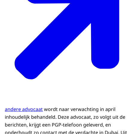
andere advocaat
wordt naar verwachting in april
inhoudelijk behandeld. Deze advocaat, zo volgt uit de
berichten, krijgt een PGP-telefoon geleverd, en
onderhoudt zo contact met de verdachte in Dubai. Uit