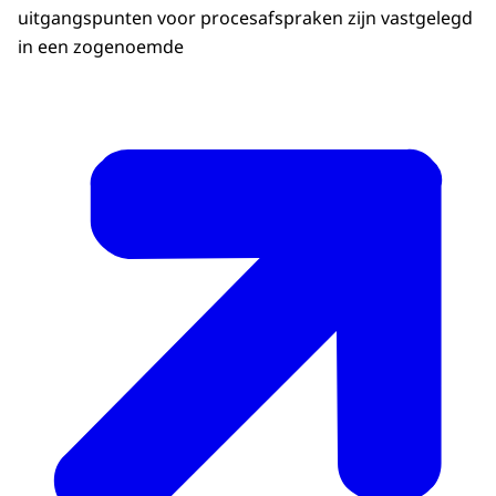
uitgangspunten voor procesafspraken zijn vastgelegd
in een zogenoemde