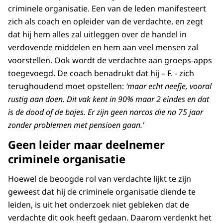
criminele organisatie. Een van de leden manifesteert
zich als coach en opleider van de verdachte, en zegt
dat hij hem alles zal uitleggen over de handel in
verdovende middelen en hem aan veel mensen zal
voorstellen. Ook wordt de verdachte aan groeps-apps
toegevoegd. De coach benadrukt dat hij – F. - zich
terughoudend moet opstellen:
‘maar echt neefje, vooral
rustig aan doen. Dit vak kent in 90% maar 2 eindes en dat
is de dood of de bajes. Er zijn geen narcos die na 75 jaar
zonder problemen met pensioen gaan.’
Geen leider maar deelnemer
criminele organisatie
Hoewel de beoogde rol van verdachte lijkt te zijn
geweest dat hij de criminele organisatie diende te
leiden, is uit het onderzoek niet gebleken dat de
verdachte dit ook heeft gedaan. Daarom verdenkt het