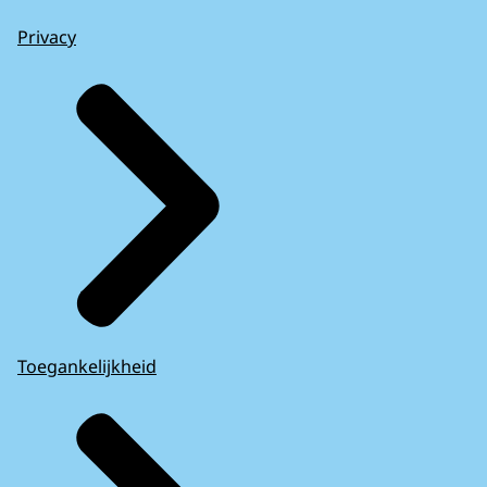
Privacy
Toegankelijkheid