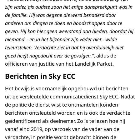
zijn vader, als oudste zoon het enige aanspreekpunt was in
de familie. Hij was degene die werd benaderd door
anderen om dingen te doen en boodschappen door te
geven. Hij kon hier geen weerstand aan bieden, doordat hij
niemand – en in het bijzonder zijn vader niet - wilde
teleurstellen. Verdachte ziet in dat hij overduidelijk niet
goed heeft nagedacht over de gevolgen.“
, aldus de
officieren van justitie van het Landelijk Parket.
Berichten in Sky ECC
Het bewijs is voornamelijk opgebouwd uit berichten
uit de versleutelde communicatiedienst Sky ECC. Nadat
de politie de dienst wist te ontmantelen konden
berichten ontsleuteld worden en is ook de verdachte
geïdentificeerd als deelnemer. Zo is te lezen hoe hij
vanaf eind 2019, op verzoek van de vader van de
verdachte, in positie wordt gebracht binnen de