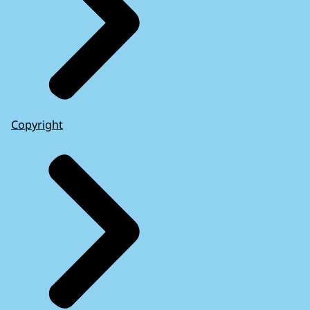
Copyright