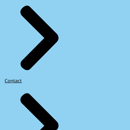
Contact