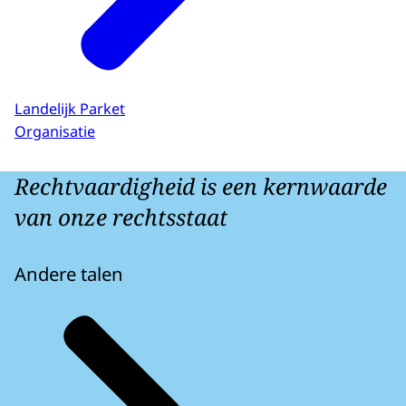
Landelijk Parket
Organisatie
Rechtvaardigheid is een kernwaarde
van onze rechtsstaat
Andere talen