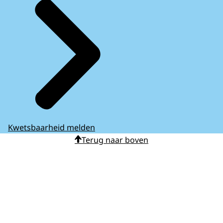
Kwetsbaarheid melden
Terug naar boven