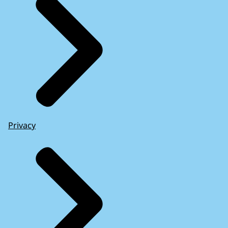
Privacy