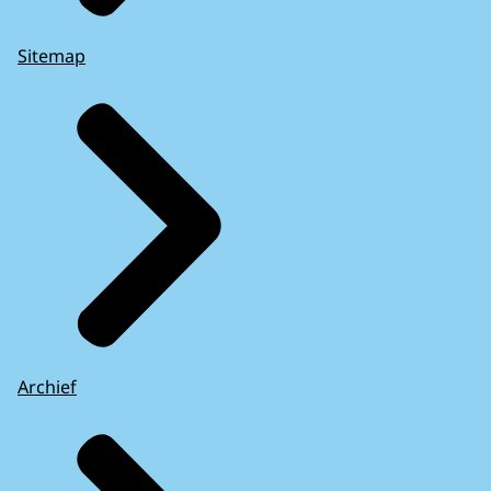
Sitemap
Archief