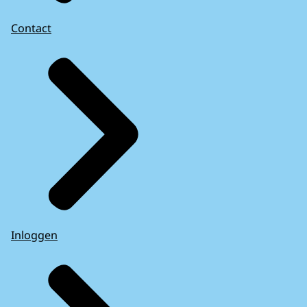
Contact
Inloggen