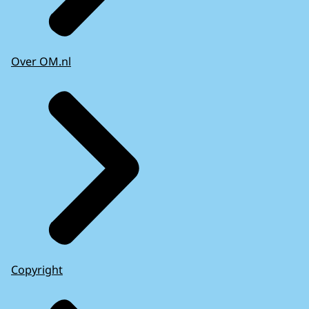
Over OM.nl
Copyright