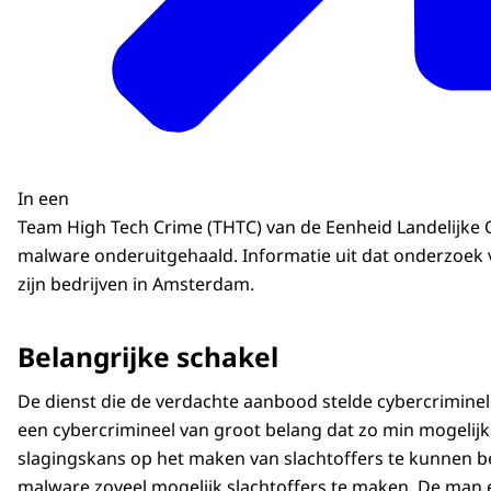
In een
Team High Tech Crime (THTC) van de Eenheid Landelijke O
malware onderuitgehaald. Informatie uit dat onderzoek
zijn bedrijven in Amsterdam.
Belangrijke schakel
De dienst die de verdachte aanbood stelde cybercriminele
een cybercrimineel van groot belang dat zo min mogelijk
slagingskans op het maken van slachtoffers te kunnen b
malware zoveel mogelijk slachtoffers te maken. De man en