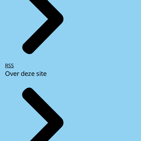
RSS
Over deze site