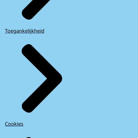
Toegankelijkheid
Cookies