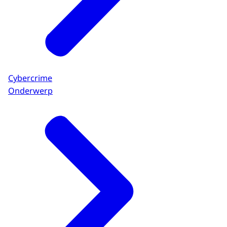
Cybercrime
Onderwerp