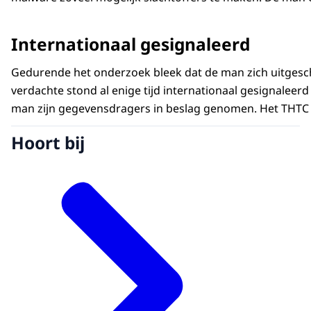
Internationaal gesignaleerd
Gedurende het onderzoek bleek dat de man zich uitgesc
verdachte stond al enige tijd internationaal gesignalee
man zijn gegevensdragers in beslag genomen. Het THTC
Hoort bij