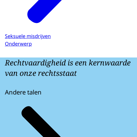
Seksuele misdrijven
Onderwerp
Rechtvaardigheid is een kernwaarde
van onze rechtsstaat
Andere talen