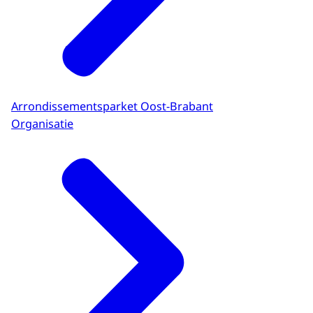
Arrondissementsparket Oost-Brabant
Organisatie