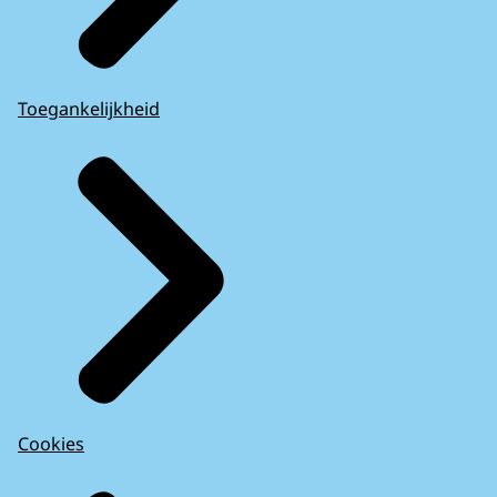
Toegankelijkheid
Cookies