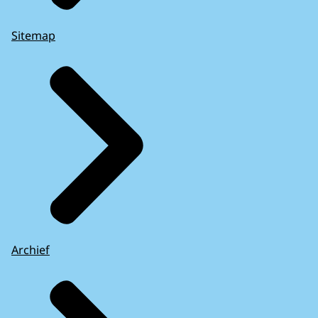
Sitemap
Archief