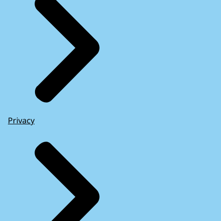
Privacy