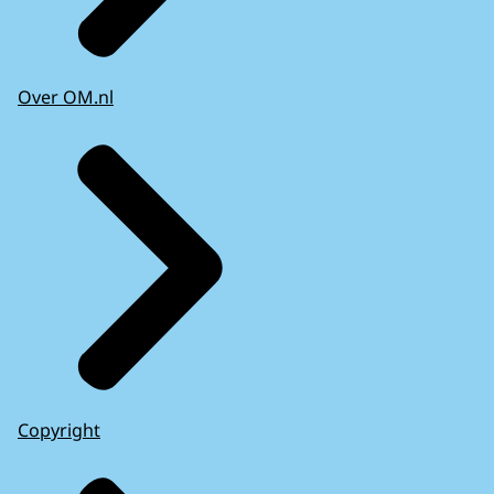
Over OM.nl
Copyright