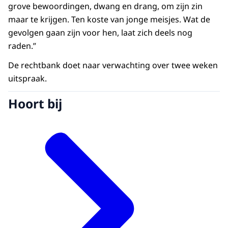
grove bewoordingen, dwang en drang, om zijn zin
maar te krijgen. Ten koste van jonge meisjes. Wat de
gevolgen gaan zijn voor hen, laat zich deels nog
raden.”
De rechtbank doet naar verwachting over twee weken
uitspraak.
Hoort bij