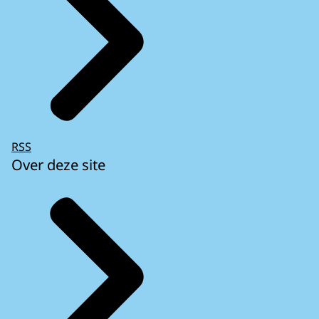
RSS
Over deze site