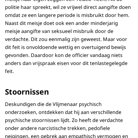
politie haar spreekt, wil ze vrijwel direct aangifte doen
omdat ze een langere periode is misbruikt door hem.
Naast dit meisje doet ook een ander minderjarig
meisje aangifte van seksueel misbruik door de
verdachte. Dit zou eenmalig zijn geweest. Maar voor
dit feit is onvoldoende wettig en overtuigend bewijs
gevonden. Daardoor kon de officier vandaag niets
anders dan vrijspraak eisen voor dit tenlastegelegde
feit.
Stoornissen
Deskundigen die de Vlijmenaar psychisch
onderzoeken, ontdekken dat hij aan verschillende
psychische stoornissen lijdt. Zo heeft de verdachte
onder andere narcistische trekken, pedofiele
neigingen, een gebrek aan empathisch vermogen en