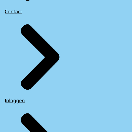
Contact
Inloggen