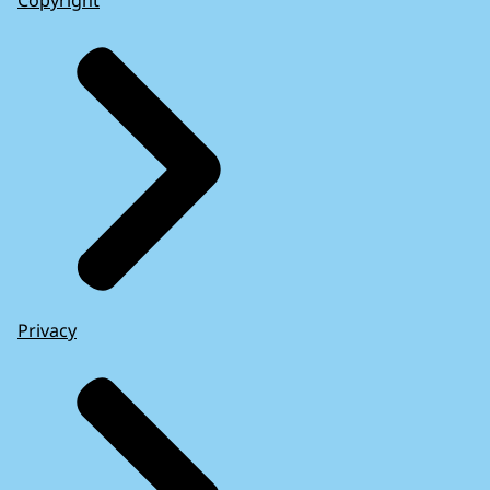
Copyright
Privacy