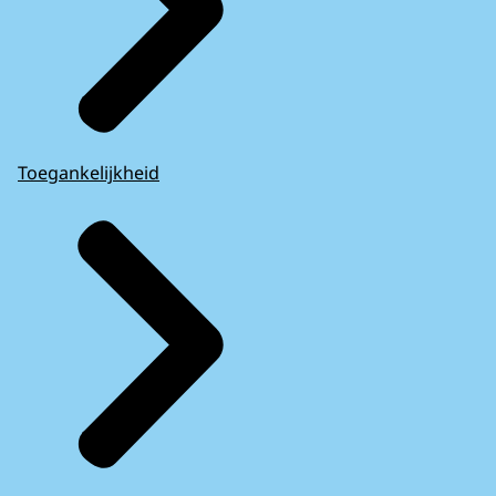
Toegankelijkheid