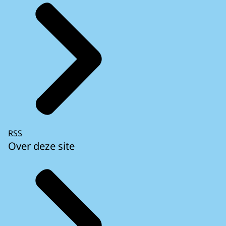
RSS
Over deze site