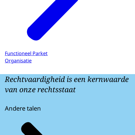
Functioneel Parket
Organisatie
Rechtvaardigheid is een kernwaarde
van onze rechtsstaat
Andere talen