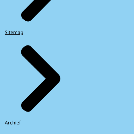
Sitemap
Archief