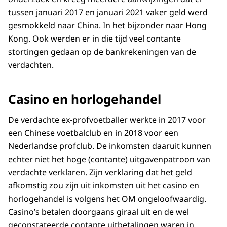
tussen januari 2017 en januari 2021 vaker geld werd
gesmokkeld naar China. In het bijzonder naar Hong
Kong. Ook werden er in die tijd veel contante
stortingen gedaan op de bankrekeningen van de
verdachten.
Casino en horlogehandel
De verdachte ex-profvoetballer werkte in 2017 voor
een Chinese voetbalclub en in 2018 voor een
Nederlandse profclub. De inkomsten daaruit kunnen
echter niet het hoge (contante) uitgavenpatroon van
verdachte verklaren. Zijn verklaring dat het geld
afkomstig zou zijn uit inkomsten uit het casino en
horlogehandel is volgens het OM ongeloofwaardig.
Casino’s betalen doorgaans giraal uit en de wel
geconstateerde contante uitbetalingen waren in