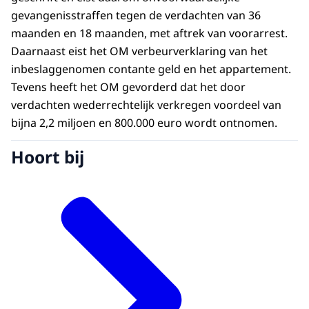
gevangenisstraffen tegen de verdachten van 36
maanden en 18 maanden, met aftrek van voorarrest.
Daarnaast eist het OM verbeurverklaring van het
inbeslaggenomen contante geld en het appartement.
Tevens heeft het OM gevorderd dat het door
verdachten wederrechtelijk verkregen voordeel van
bijna 2,2 miljoen en 800.000 euro wordt ontnomen.
Hoort bij