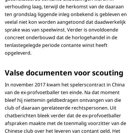
verhouding laag, terwijl de herkomst van de daaraan
ten grondslag liggende inleg onbekend is gebleven en
veelal niet kon worden aangetoond dat daadwerkelijk
sprake was van speelwinst. Verder is onvoldoende
concreet onderbouwd dat de horlogehandel in de
tenlastegelegde periode contante winst heeft
opgeleverd.
Valse documenten voor scouting
In november 2017 kwam het spelerscontract in China
van de ex-profvoetballer ten einde. Na dat moment
bleef hij niettemin geldbedragen ontvangen van die
club of daaraan gerelateerde rechtspersonen. Uit
chatberichten bleek verder dat de ex-profvoetballer
afspraken maakte met de toenmalig voorzitter van de
Chinese club over het leveren van contant geld. Het