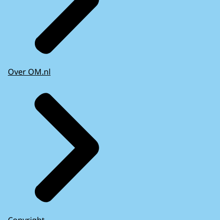
Over OM.nl