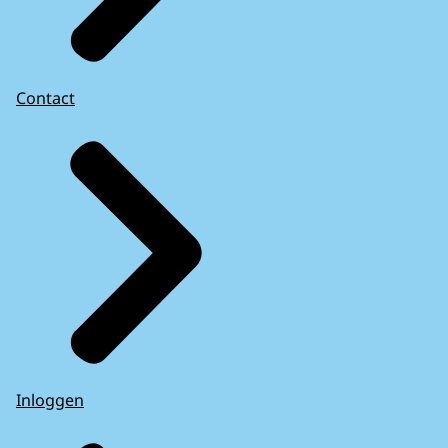
Contact
Inloggen