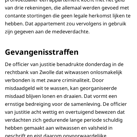
van drie rekeningen, die allemaal werden gevoed met
contante stortingen die geen legale herkomst lijken te
hebben. Dat appartement zou vervolgens in gebruik
zijn gegeven aan de medeverdachte.
Gevangenisstraffen
De officier van justitie benadrukte donderdag in de
rechtbank van Zwolle dat witwassen onlosmakelijk
verbonden is met zware criminaliteit. Door
misdaadgeld wit te wassen, kan georganiseerde
misdaad blijven lonen en draaien. Dat vormt een
ernstige bedreiging voor de samenleving. De officier
van justitie acht wettig en overtuigend bewezen dat
verdachten zich gedurende lange periode schuldig
hebben gemaakt aan witwassen en valsheid in
geschrift en eist daarom onvoorwaardelijke