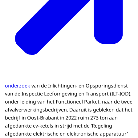
onderzoek
van de Inlichtingen- en Opsporingsdienst
van de Inspectie Leefomgeving en Transport (ILT-IOD),
onder leiding van het Functioneel Parket, naar de twee
afvalverwerkingsbedrijven. Daaruit is gebleken dat het
bedrijf in Oost-Brabant in 2022 ruim 273 ton aan
afgedankte cv-ketels in strijd met de ‘Regeling
afgedankte elektrische en elektronische apparatuur’