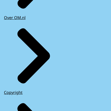
Over OM.nl
Copyright