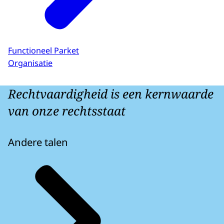
Functioneel Parket
Organisatie
Rechtvaardigheid is een kernwaarde
van onze rechtsstaat
Andere talen