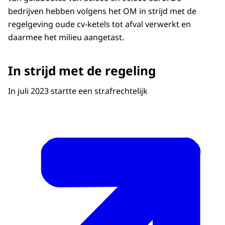
bedrijven hebben volgens het OM in strijd met de
regelgeving oude cv-ketels tot afval verwerkt en
daarmee het milieu aangetast.
In strijd met de regeling
In juli 2023 startte een strafrechtelijk