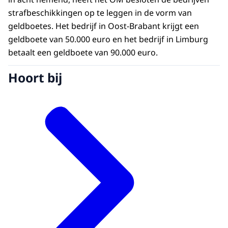
strafbeschikkingen op te leggen in de vorm van
geldboetes. Het bedrijf in Oost-Brabant krijgt een
geldboete van 50.000 euro en het bedrijf in Limburg
betaalt een geldboete van 90.000 euro.
Hoort bij