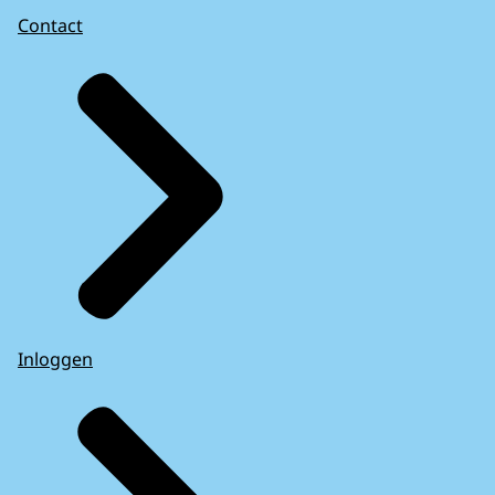
Contact
Inloggen