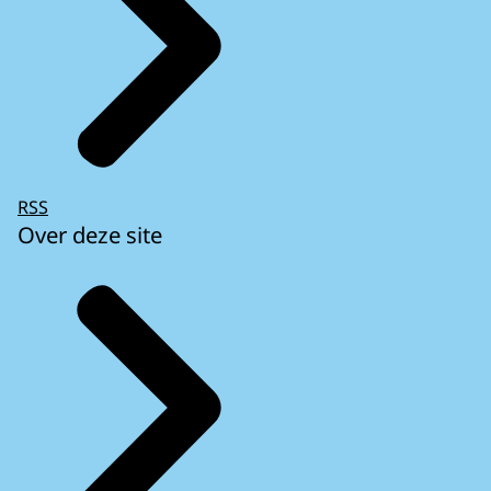
RSS
Over deze site