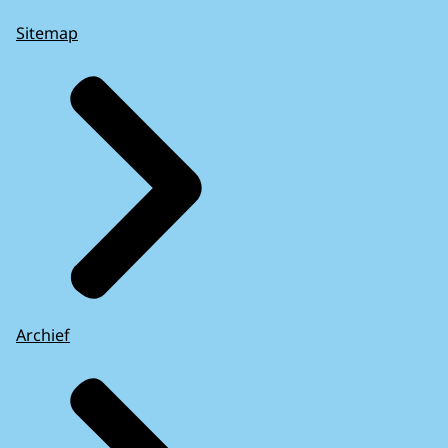
Sitemap
Archief