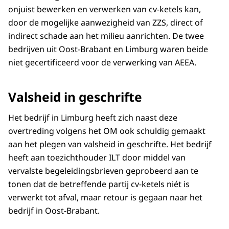
onjuist bewerken en verwerken van cv-ketels kan,
door de mogelijke aanwezigheid van ZZS, direct of
indirect schade aan het milieu aanrichten. De twee
bedrijven uit Oost-Brabant en Limburg waren beide
niet gecertificeerd voor de verwerking van AEEA.
Valsheid in geschrifte
Het bedrijf in Limburg heeft zich naast deze
overtreding volgens het OM ook schuldig gemaakt
aan het plegen van valsheid in geschrifte. Het bedrijf
heeft aan toezichthouder ILT door middel van
vervalste begeleidingsbrieven geprobeerd aan te
tonen dat de betreffende partij cv-ketels niét is
verwerkt tot afval, maar retour is gegaan naar het
bedrijf in Oost-Brabant.