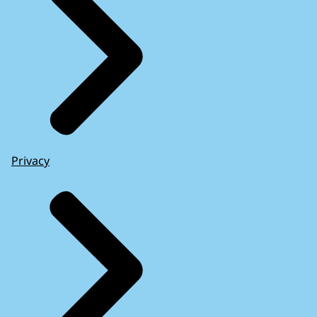
Privacy