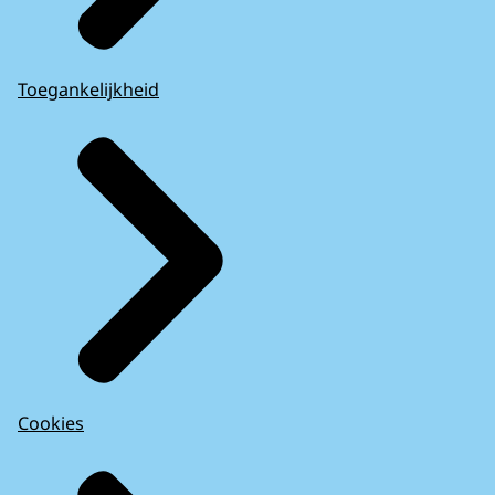
Toegankelijkheid
Cookies