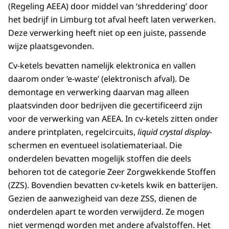
(Regeling AEEA) door middel van ‘shreddering’ door
het bedrijf in Limburg tot afval heeft laten verwerken.
Deze verwerking heeft niet op een juiste, passende
wijze plaatsgevonden.
Cv-ketels bevatten namelijk elektronica en vallen
daarom onder ‘e-waste’ (elektronisch afval). De
demontage en verwerking daarvan mag alleen
plaatsvinden door bedrijven die gecertificeerd zijn
voor de verwerking van AEEA. In cv-ketels zitten onder
andere printplaten, regelcircuits,
liquid crystal display
-
schermen en eventueel isolatiemateriaal. Die
onderdelen bevatten mogelijk stoffen die deels
behoren tot de categorie Zeer Zorgwekkende Stoffen
(ZZS). Bovendien bevatten cv-ketels kwik en batterijen.
Gezien de aanwezigheid van deze ZSS, dienen de
onderdelen apart te worden verwijderd. Ze mogen
niet vermengd worden met andere afvalstoffen. Het