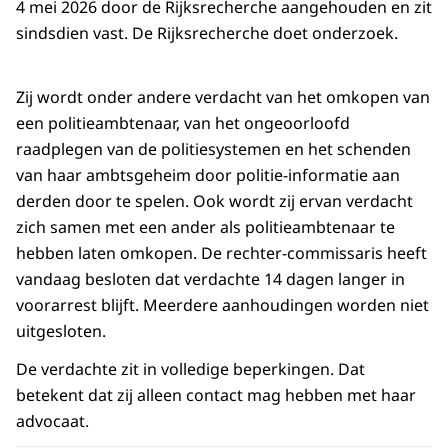
4 mei 2026 door de Rijksrecherche aangehouden en zit
sindsdien vast. De Rijksrecherche doet onderzoek.
Zij wordt onder andere verdacht van het omkopen van
een politieambtenaar, van het ongeoorloofd
raadplegen van de politiesystemen en het schenden
van haar ambtsgeheim door politie-informatie aan
derden door te spelen. Ook wordt zij ervan verdacht
zich samen met een ander als politieambtenaar te
hebben laten omkopen. De rechter-commissaris heeft
vandaag besloten dat verdachte 14 dagen langer in
voorarrest blijft. Meerdere aanhoudingen worden niet
uitgesloten.
De verdachte zit in volledige beperkingen. Dat
betekent dat zij alleen contact mag hebben met haar
advocaat.