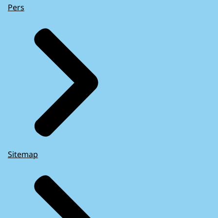
Pers
Sitemap