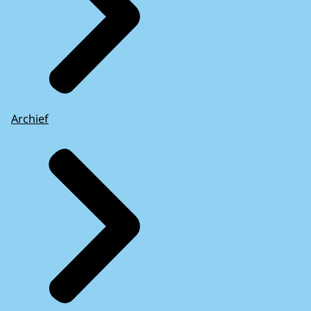
Archief