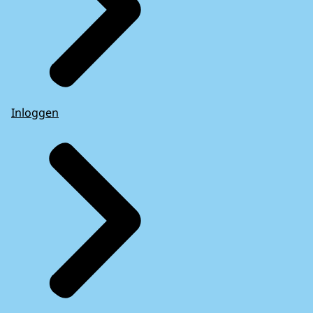
Inloggen