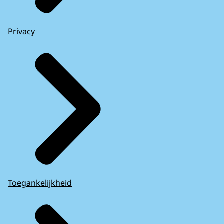
Privacy
Toegankelijkheid