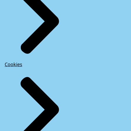
Cookies