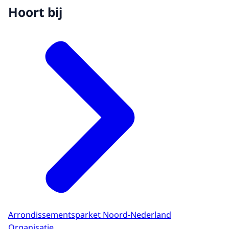
Hoort bij
Arrondissementsparket Noord-Nederland
Organisatie