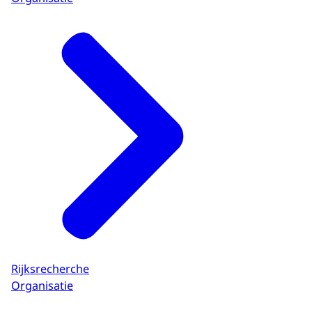
Rijksrecherche
Organisatie