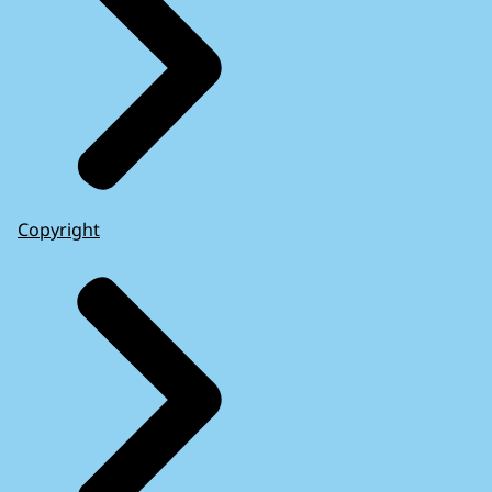
Copyright