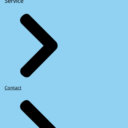
Service
Contact