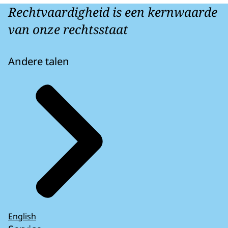
Rechtvaardigheid is een kernwaarde
van onze rechtsstaat
Andere talen
English