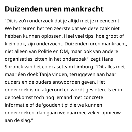
Duizenden uren mankracht
“Dit is zo’n onderzoek dat je altijd met je meeneemt.
We betreuren het ten zeerste dat we deze zaak niet
hebben kunnen oplossen. Heel veel tips, hoe groot of
klein ook, zijn onderzocht. Duizenden uren mankracht,
niet alleen van Politie en OM, maar ook van andere
organisaties, zitten in het onderzoek”, zegt Hans
Spronck van het coldcaseteam Limburg. “Dit alles met
maar één doel: Tanja vinden, teruggeven aan haar
ouders en de ouders antwoorden geven. Het
onderzoek is nu afgerond en wordt gesloten. Is er in
de toekomst toch nog iemand met concrete
informatie of de ‘gouden tip’ die we kunnen
onderzoeken, dan gaan we daarmee zeker opnieuw
aan de slag.”