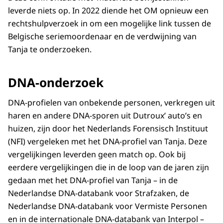
leverde niets op. In 2022 diende het OM opnieuw een
rechtshulpverzoek in om een mogelijke link tussen de
Belgische seriemoordenaar en de verdwijning van
Tanja te onderzoeken.
DNA-onderzoek
DNA-profielen van onbekende personen, verkregen uit
haren en andere DNA-sporen uit Dutroux’ auto’s en
huizen, zijn door het Nederlands Forensisch Instituut
(NFI) vergeleken met het DNA-profiel van Tanja. Deze
vergelijkingen leverden geen match op. Ook bij
eerdere vergelijkingen die in de loop van de jaren zijn
gedaan met het DNA-profiel van Tanja – in de
Nederlandse DNA-databank voor Strafzaken, de
Nederlandse DNA-databank voor Vermiste Personen
en in de internationale DNA-databank van Interpol –