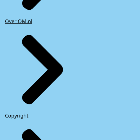
Over OM.nl
Copyright