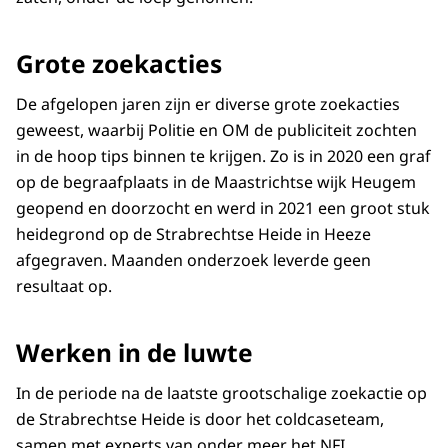
Grote zoekacties
De afgelopen jaren zijn er diverse grote zoekacties
geweest, waarbij Politie en OM de publiciteit zochten
in de hoop tips binnen te krijgen. Zo is in 2020 een graf
op de begraafplaats in de Maastrichtse wijk Heugem
geopend en doorzocht en werd in 2021 een groot stuk
heidegrond op de Strabrechtse Heide in Heeze
afgegraven. Maanden onderzoek leverde geen
resultaat op.
Werken in de luwte
In de periode na de laatste grootschalige zoekactie op
de Strabrechtse Heide is door het coldcaseteam,
samen met experts van onder meer het NFI