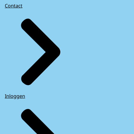
Contact
Inloggen