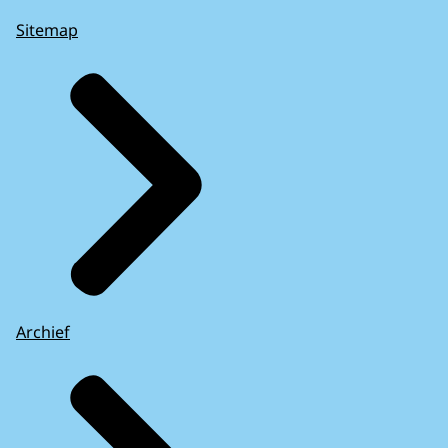
Sitemap
Archief