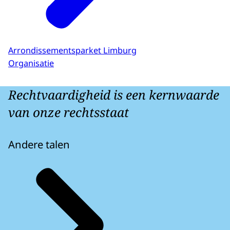
Arrondissementsparket Limburg
Organisatie
Rechtvaardigheid is een kernwaarde
van onze rechtsstaat
Andere talen