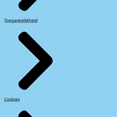
Toegankelijkheid
Cookies