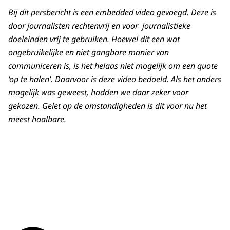
Bij dit persbericht is een embedded video gevoegd. Deze is
door journalisten rechtenvrij en voor journalistieke
doeleinden vrij te gebruiken. Hoewel dit een wat
ongebruikelijke en niet gangbare manier van
communiceren is, is het helaas niet mogelijk om een quote
‘op te halen’. Daarvoor is deze video bedoeld. Als het anders
mogelijk was geweest, hadden we daar zeker voor
gekozen. Gelet op de omstandigheden is dit voor nu het
meest haalbare.