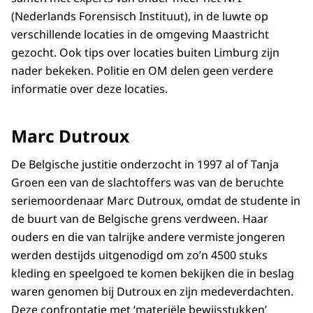
(Nederlands Forensisch Instituut), in de luwte op
verschillende locaties in de omgeving Maastricht
gezocht. Ook tips over locaties buiten Limburg zijn
nader bekeken. Politie en OM delen geen verdere
informatie over deze locaties.
Marc Dutroux
De Belgische justitie onderzocht in 1997 al of Tanja
Groen een van de slachtoffers was van de beruchte
seriemoordenaar Marc Dutroux, omdat de studente in
de buurt van de Belgische grens verdween. Haar
ouders en die van talrijke andere vermiste jongeren
werden destijds uitgenodigd om zo’n 4500 stuks
kleding en speelgoed te komen bekijken die in beslag
waren genomen bij Dutroux en zijn medeverdachten.
Deze confrontatie met ‘materiële bewijsstukken’