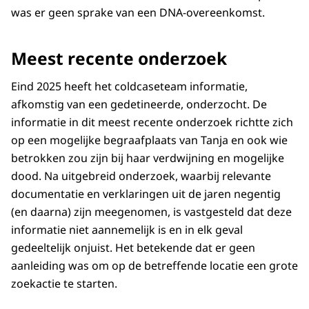
was er geen sprake van een DNA-overeenkomst.
Meest recente onderzoek
Eind 2025 heeft het coldcaseteam informatie,
afkomstig van een gedetineerde, onderzocht. De
informatie in dit meest recente onderzoek richtte zich
op een mogelijke begraafplaats van Tanja en ook wie
betrokken zou zijn bij haar verdwijning en mogelijke
dood. Na uitgebreid onderzoek, waarbij relevante
documentatie en verklaringen uit de jaren negentig
(en daarna) zijn meegenomen, is vastgesteld dat deze
informatie niet aannemelijk is en in elk geval
gedeeltelijk onjuist. Het betekende dat er geen
aanleiding was om op de betreffende locatie een grote
zoekactie te starten.