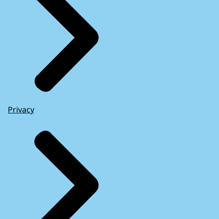
Privacy