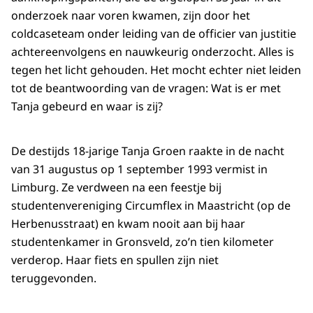
onderzoek naar voren kwamen, zijn door het
coldcaseteam onder leiding van de officier van justitie
achtereenvolgens en nauwkeurig onderzocht. Alles is
tegen het licht gehouden. Het mocht echter niet leiden
tot de beantwoording van de vragen: Wat is er met
Tanja gebeurd en waar is zij?
De destijds 18-jarige Tanja Groen raakte in de nacht
van 31 augustus op 1 september 1993 vermist in
Limburg. Ze verdween na een feestje bij
studentenvereniging Circumflex in Maastricht (op de
Herbenusstraat) en kwam nooit aan bij haar
studentenkamer in Gronsveld, zo’n tien kilometer
verderop. Haar fiets en spullen zijn niet
teruggevonden.