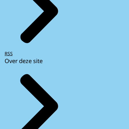
RSS
Over deze site