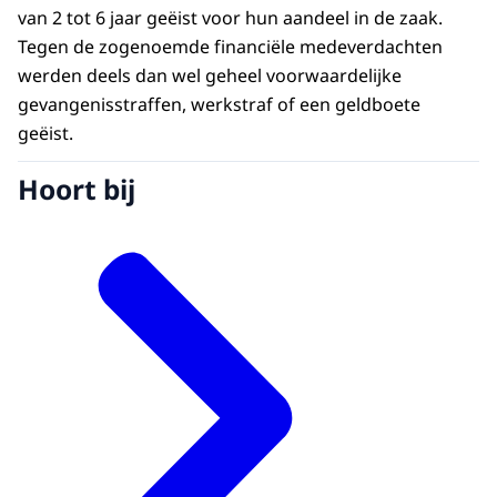
van 2 tot 6 jaar geëist voor hun aandeel in de zaak.
Tegen de zogenoemde financiële medeverdachten
werden deels dan wel geheel voorwaardelijke
gevangenisstraffen, werkstraf of een geldboete
geëist.
Hoort bij