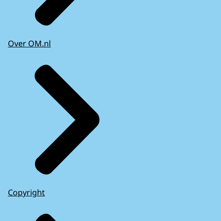
Over OM.nl
Copyright