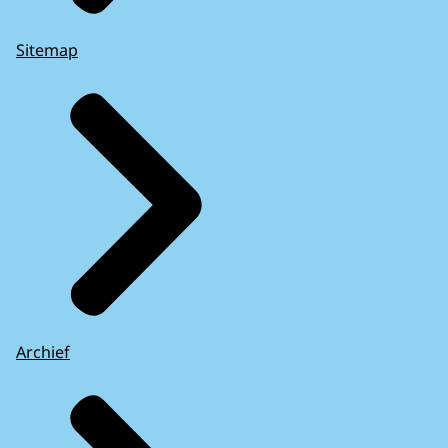
Sitemap
Archief