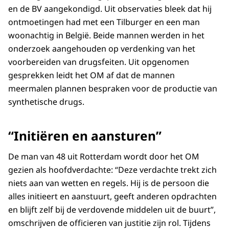
en de BV aangekondigd. Uit observaties bleek dat hij
ontmoetingen had met een Tilburger en een man
woonachtig in België. Beide mannen werden in het
onderzoek aangehouden op verdenking van het
voorbereiden van drugsfeiten. Uit opgenomen
gesprekken leidt het OM af dat de mannen
meermalen plannen bespraken voor de productie van
synthetische drugs.
“Initiëren en aansturen”
De man van 48 uit Rotterdam wordt door het OM
gezien als hoofdverdachte: “Deze verdachte trekt zich
niets aan van wetten en regels. Hij is de persoon die
alles initieert en aanstuurt, geeft anderen opdrachten
en blijft zelf bij de verdovende middelen uit de buurt”,
omschrijven de officieren van justitie zijn rol. Tijdens