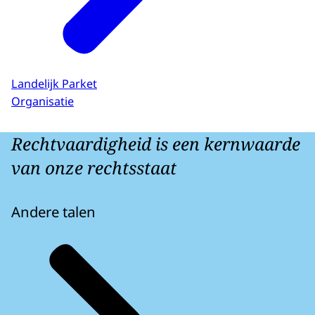
Landelijk Parket
Organisatie
Rechtvaardigheid is een kernwaarde
van onze rechtsstaat
Andere talen