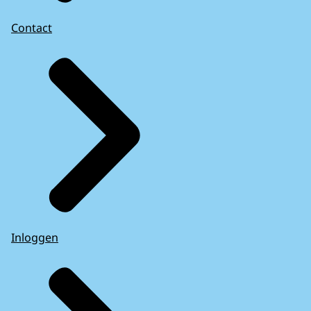
Contact
Inloggen