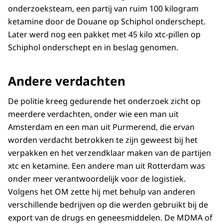
onderzoeksteam, een partij van ruim 100 kilogram
ketamine door de Douane op Schiphol onderschept.
Later werd nog een pakket met 45 kilo xtc-pillen op
Schiphol onderschept en in beslag genomen.
Andere verdachten
De politie kreeg gedurende het onderzoek zicht op
meerdere verdachten, onder wie een man uit
Amsterdam en een man uit Purmerend, die ervan
worden verdacht betrokken te zijn geweest bij het
verpakken en het verzendklaar maken van de partijen
xtc en ketamine. Een andere man uit Rotterdam was
onder meer verantwoordelijk voor de logistiek.
Volgens het OM zette hij met behulp van anderen
verschillende bedrijven op die werden gebruikt bij de
export van de drugs en geneesmiddelen. De MDMA of