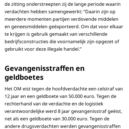
de zitting onderstreepten zij de lange periode waarin
verdachten hebben samengewerkt: “Daarin zijn op
meerdere momenten partijen verdovende middelen
en geneesmiddelen geëxporteerd. Om dat voor elkaar
te krijgen is gebruik gemaakt van verschillende
bedrijfsconstructies die voornamelijk zijn opgezet of
gebruikt voor deze illegale handel.”
Gevangenisstraffen en
geldboetes
Het OM eist tegen de hoofdverdachte een celstraf van
12 jaar en een geldboete van 50.000 euro. Tegen de
rechterhand van de verdachte en de logistiek
verantwoordelijke werd 8 jaar gevangenisstraf geëist,
net als een geldboete van 30.000 euro. Tegen de
andere drugsverdachten werden gevangenisstraffen