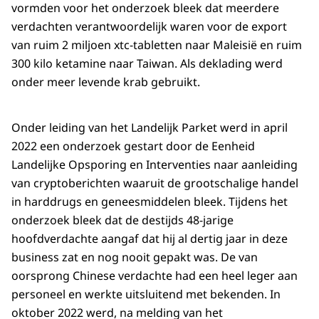
vormden voor het onderzoek bleek dat meerdere
verdachten verantwoordelijk waren voor de export
van ruim 2 miljoen xtc-tabletten naar Maleisië en ruim
300 kilo ketamine naar Taiwan. Als deklading werd
onder meer levende krab gebruikt.
Onder leiding van het Landelijk Parket werd in april
2022 een onderzoek gestart door de Eenheid
Landelijke Opsporing en Interventies naar aanleiding
van cryptoberichten waaruit de grootschalige handel
in harddrugs en geneesmiddelen bleek. Tijdens het
onderzoek bleek dat de destijds 48-jarige
hoofdverdachte aangaf dat hij al dertig jaar in deze
business zat en nog nooit gepakt was. De van
oorsprong Chinese verdachte had een heel leger aan
personeel en werkte uitsluitend met bekenden. In
oktober 2022 werd, na melding van het