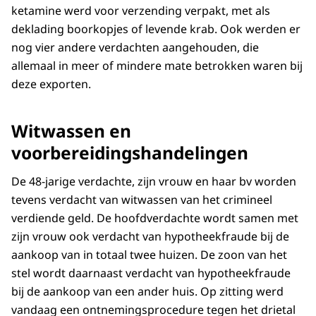
ketamine werd voor verzending verpakt, met als
deklading boorkopjes of levende krab. Ook werden er
nog vier andere verdachten aangehouden, die
allemaal in meer of mindere mate betrokken waren bij
deze exporten.
Witwassen en
voorbereidingshandelingen
De 48-jarige verdachte, zijn vrouw en haar bv worden
tevens verdacht van witwassen van het crimineel
verdiende geld. De hoofdverdachte wordt samen met
zijn vrouw ook verdacht van hypotheekfraude bij de
aankoop van in totaal twee huizen. De zoon van het
stel wordt daarnaast verdacht van hypotheekfraude
bij de aankoop van een ander huis. Op zitting werd
vandaag een ontnemingsprocedure tegen het drietal