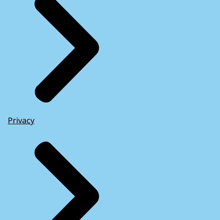
Privacy