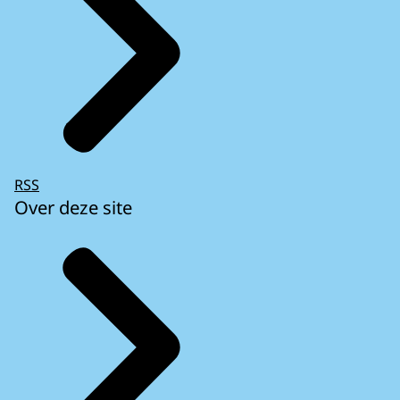
RSS
Over deze site