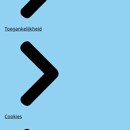
Toegankelijkheid
Cookies