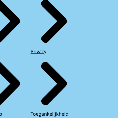
Privacy
p
Toegankelijkheid