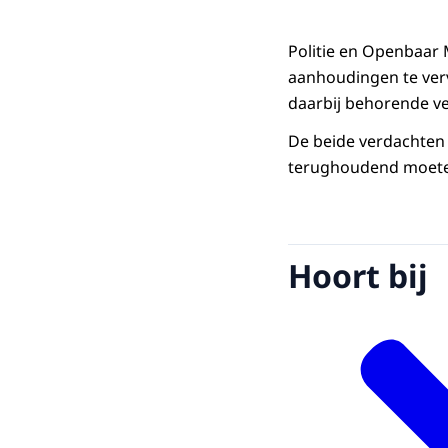
Politie en Openbaar 
aanhoudingen te ver
daarbij behorende ve
De beide verdachten 
terughoudend moeten
Hoort bij