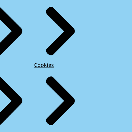
Cookies