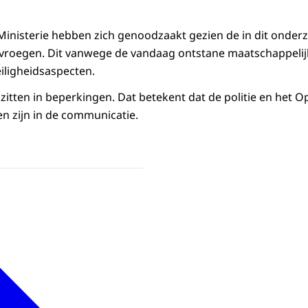
Ministerie hebben zich genoodzaakt gezien de in dit onde
vroegen. Dit vanwege de vandaag ontstane maatschappelij
iligheidsaspecten.
zitten in beperkingen. Dat betekent dat de politie en het O
 zijn in de communicatie.