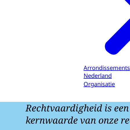
Arrondissements
Nederland
Organisatie
Rechtvaardigheid is een
kernwaarde van onze re