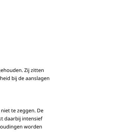
houden. Zij zitten
heid bij de aanslagen
niet te zeggen. De
t daarbij intensief
nhoudingen worden