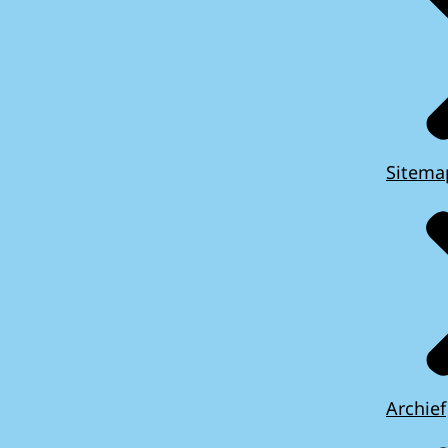
Sitema
Archief