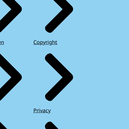
en
Copyright
Privacy