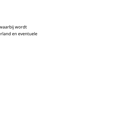
 waarbij wordt
rland en eventuele