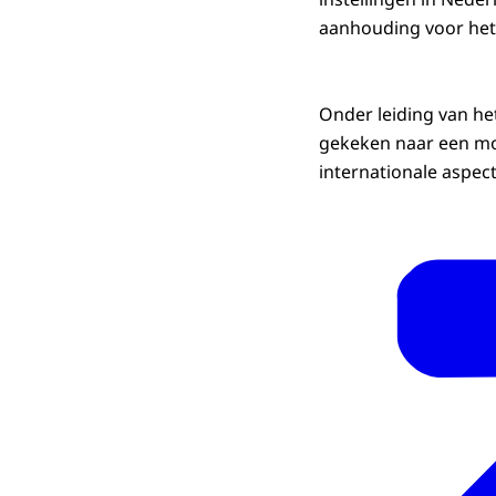
aanhouding voor het
Onder leiding van he
gekeken naar een mo
internationale aspec