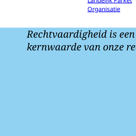
Landelijk Parket
Organisatie
Rechtvaardigheid is een
kernwaarde van onze re