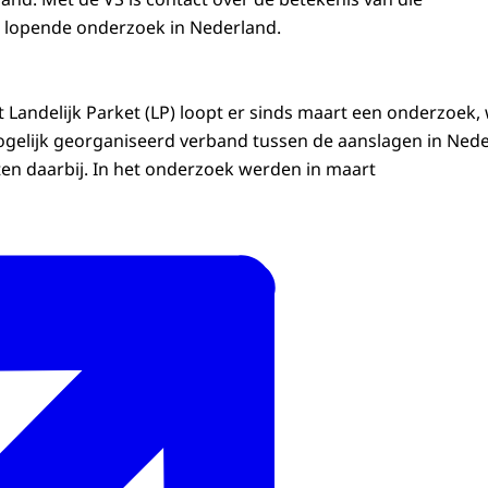
 lopende onderzoek in Nederland.
t Landelijk Parket (LP) loopt er sinds maart een onderzoek,
gelijk georganiseerd verband tussen de aanslagen in Nede
ten daarbij. In het onderzoek werden in maart