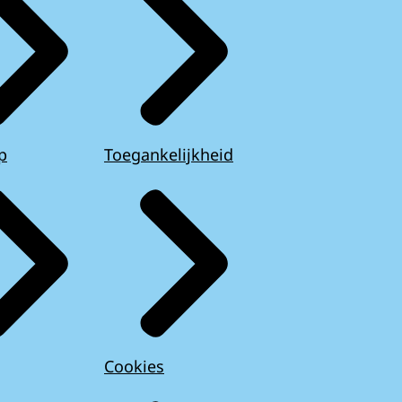
p
Toegankelijkheid
Cookies