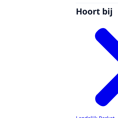
Hoort bij