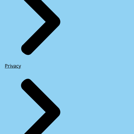
Privacy