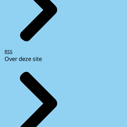
RSS
Over deze site