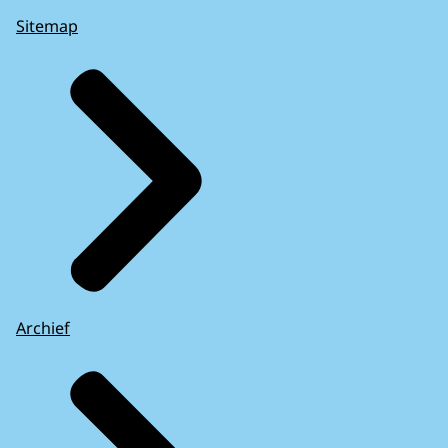
Sitemap
Archief