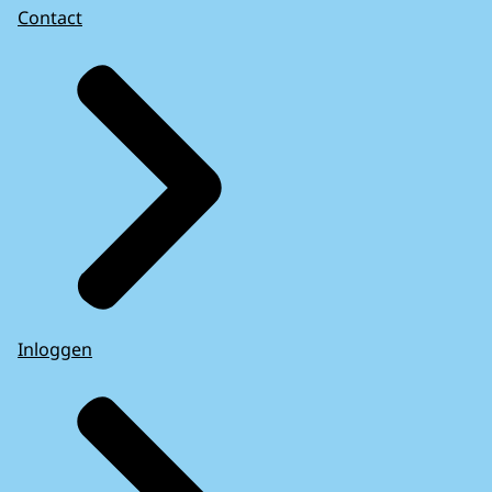
Contact
Inloggen