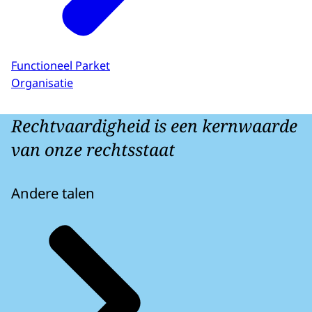
Functioneel Parket
Organisatie
Rechtvaardigheid is een kernwaarde
van onze rechtsstaat
Andere talen