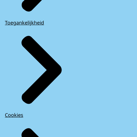
Toegankelijkheid
Cookies