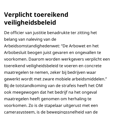
Verplicht toereikend
veiligheidsbeleid
De officier van justitie benadrukte ter zitting het
belang van naleving van de
Arbeidsomstandighedenwet: “De Arbowet en het
Arbobesluit beogen juist gevaren en ongevallen te
voorkomen. Daarom worden werkgevers verplicht een
toereikend veiligheidsbeleid te voeren en concrete
maatregelen te nemen, zeker bij bedrijven waar
gewerkt wordt met zware mobiele arbeidsmiddelen.”
Bij de totstandkoming van de strafeis heeft het OM
ook meegewogen dat het bedrijf na het ongeval
maatregelen heeft genomen om herhaling te
voorkomen. Zo is de stapelaar uitgerust met een
camerasysteem, is de bewegingssnelheid van de