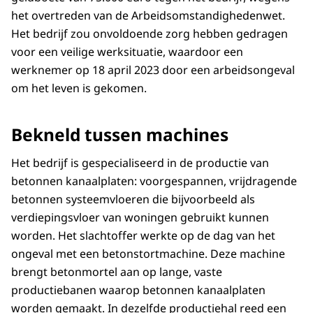
het overtreden van de Arbeidsomstandighedenwet.
Het bedrijf zou onvoldoende zorg hebben gedragen
voor een veilige werksituatie, waardoor een
werknemer op 18 april 2023 door een arbeidsongeval
om het leven is gekomen.
Bekneld tussen machines
Het bedrijf is gespecialiseerd in de productie van
betonnen kanaalplaten: voorgespannen, vrijdragende
betonnen systeemvloeren die bijvoorbeeld als
verdiepingsvloer van woningen gebruikt kunnen
worden. Het slachtoffer werkte op de dag van het
ongeval met een betonstortmachine. Deze machine
brengt betonmortel aan op lange, vaste
productiebanen waarop betonnen kanaalplaten
worden gemaakt. In dezelfde productiehal reed een