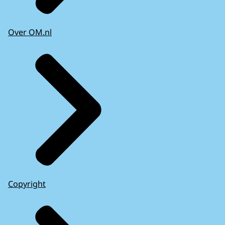
Over OM.nl
Copyright