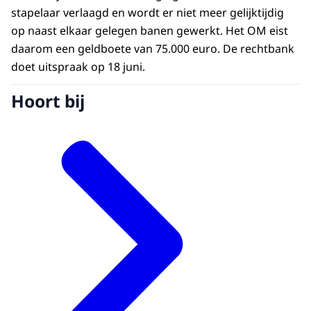
stapelaar verlaagd en wordt er niet meer gelijktijdig
op naast elkaar gelegen banen gewerkt. Het OM eist
daarom een geldboete van 75.000 euro. De rechtbank
doet uitspraak op 18 juni.
Hoort bij