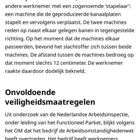
andere werknemer met een zogenoemde ‘stapelaar’:
een machine die de geproduceerde kanaalplaten
stapelt en vervolgens verplaatst. De twee machines
reden op naast elkaar gelegen banen in tegengestelde
richting. Op het moment dat de machines elkaar
passeerden, bevond het slachtoffer zich tussen beide
machines. De afstand tussen de machines bedroeg op
dat moment slechts 12 centimeter. De werknemer
raakte daardoor dodelijk bekneld.
Onvoldoende
veiligheidsmaatregelen
Uit onderzoek van de Nederlandse Arbeidsinspectie,
onder leiding van het Functioneel Parket, blijkt volgens
het OM dat het bedrijf de Arbeidsomstandighedenwet
heeft overtreden. Het bedrijf heeft werknemers