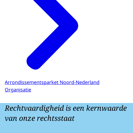
Arrondissementsparket Noord-Nederland
Organisatie
Rechtvaardigheid is een kernwaarde
van onze rechtsstaat