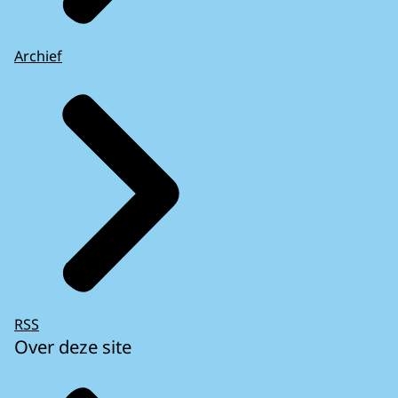
Archief
RSS
Over deze site