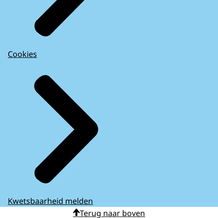
Cookies
Kwetsbaarheid melden
Terug naar boven