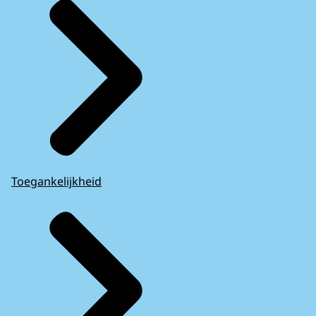
Toegankelijkheid