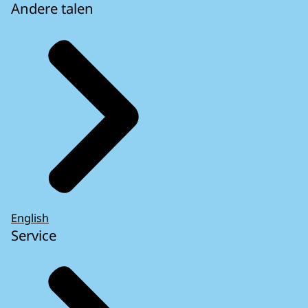
Andere talen
English
Service