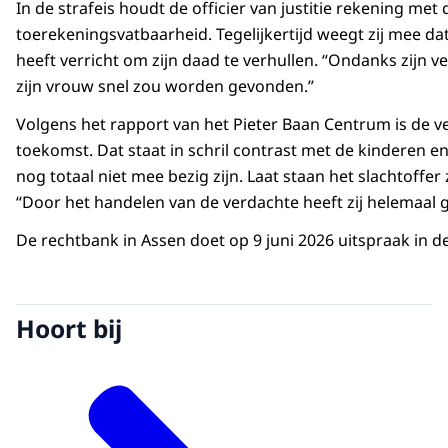
In de strafeis houdt de officier van justitie rekening me
toerekeningsvatbaarheid. Tegelijkertijd weegt zij mee d
heeft verricht om zijn daad te verhullen. “Ondanks zijn ve
zijn vrouw snel zou worden gevonden.”
Volgens het rapport van het Pieter Baan Centrum is de ve
toekomst. Dat staat in schril contrast met de kinderen e
nog totaal niet mee bezig zijn. Laat staan het slachtoffer ze
“Door het handelen van de verdachte heeft zij helemaal
De rechtbank in Assen doet op 9 juni 2026 uitspraak in d
Hoort bij