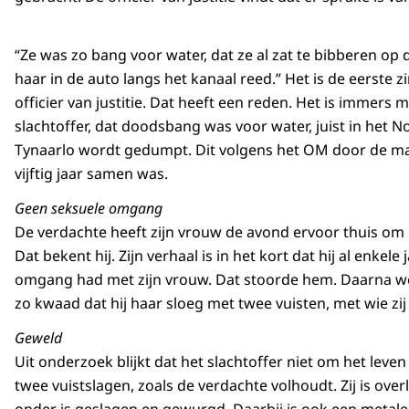
“Ze was zo bang voor water, dat ze al zat te bibberen op 
haar in de auto langs het kanaal reed.” Het is de eerste zi
officier van justitie. Dat heeft een reden. Het is immers
slachtoffer, dat doodsbang was voor water, juist in het N
Tynaarlo wordt gedumpt. Dit volgens het OM door de m
vijftig jaar samen was.
Geen seksuele omgang
De verdachte heeft zijn vrouw de avond ervoor thuis om 
Dat bekent hij. Zijn verhaal is in het kort dat hij al enkel
omgang had met zijn vrouw. Dat stoorde hem. Daarna we
zo kwaad dat hij haar sloeg met twee vuisten, met wie zij
Geweld
Uit onderzoek blijkt dat het slachtoffer niet om het leve
twee vuistslagen, zoals de verdachte volhoudt. Zij is ov