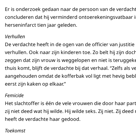
Er is onderzoek gedaan naar de persoon van de verdach
concluderen dat hij verminderd ontoerekeningsvatbaar 
herseninfarct tien jaar geleden.
Verhullen
De verdachte heeft in de ogen van de officier van justiti
verhullen. Ook naar zijn kinderen toe. Zo belt hij zijn do
zeggen dat zijn vrouw is weggelopen en niet is teruggekee
thuis komt, blijft de verdachte bij dat verhaal. “Zelfs als
aangehouden omdat de kofferbak vol ligt met hevig beb
eerst zijn kaken op elkaar.”
Femicide
Het slachtoffer is één de vele vrouwen die door haar pa
zij niet deed wat hij wilde. Hij wilde seks. Zij niet. Zij dee
heeft de verdachte haar gedood.
Toekomst