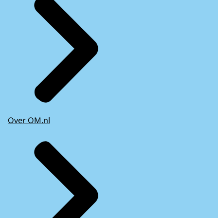
Over OM.nl