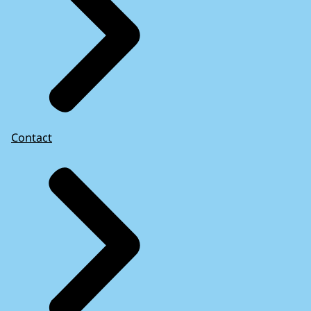
Contact