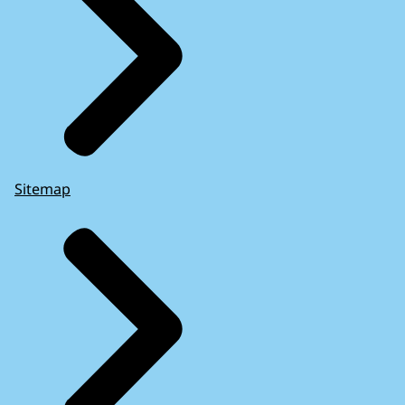
Sitemap