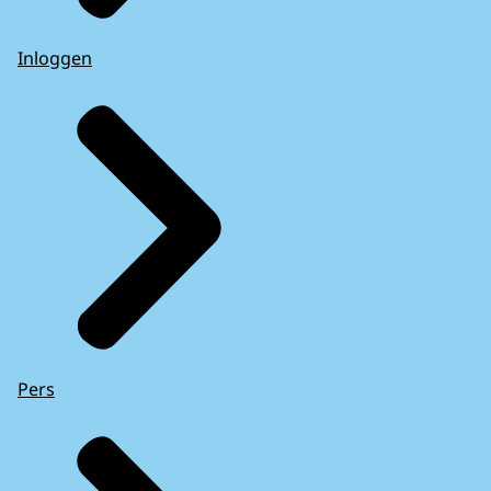
Inloggen
Pers