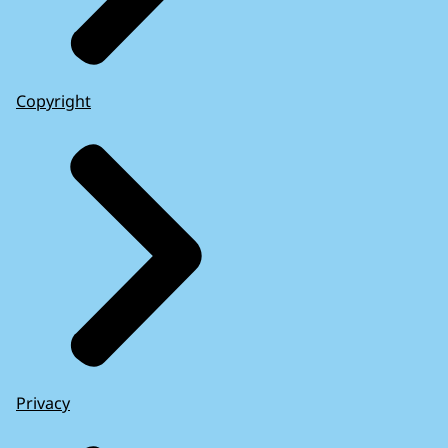
Copyright
Privacy