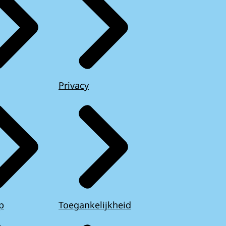
Privacy
p
Toegankelijkheid