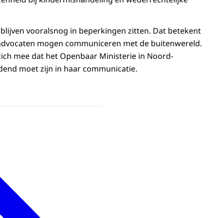
blijven vooralsnog in beperkingen zitten. Dat betekent
un advocaten mogen communiceren met de buitenwereld.
ich mee dat het Openbaar Ministerie in Noord-
end moet zijn in haar communicatie.