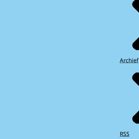
Archief
RSS