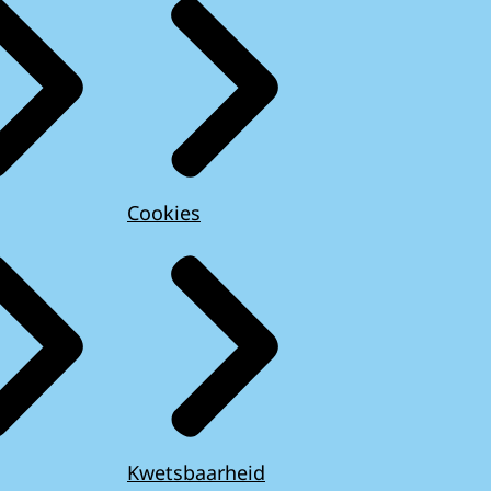
Cookies
Kwetsbaarheid