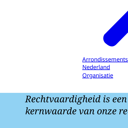
Arrondissements
Nederland
Organisatie
Rechtvaardigheid is een
kernwaarde van onze re