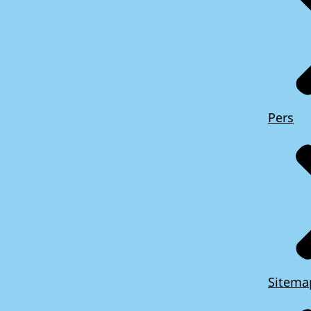
Pers
Sitema