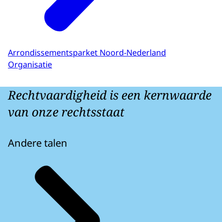
Arrondissementsparket Noord-Nederland
Organisatie
Rechtvaardigheid is een kernwaarde
van onze rechtsstaat
Andere talen