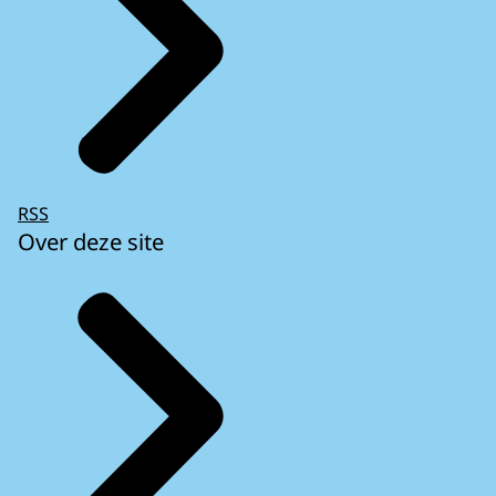
RSS
Over deze site