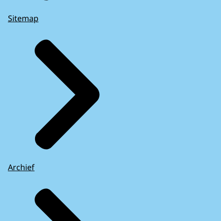
Sitemap
Archief