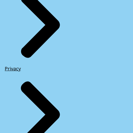
Privacy