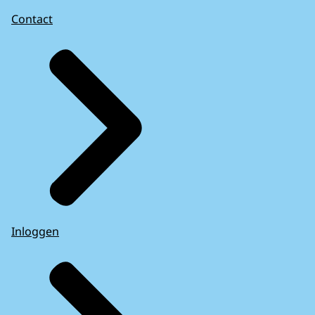
Contact
Inloggen