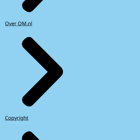
Over OM.nl
Copyright