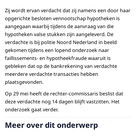
Zij wordt ervan verdacht dat zij namens een door haar
opgerichte besloten vennootschap hypotheken is
aangegaan waarbij tijdens de aanvraag van die
hypotheken valse stukken zijn aangeleverd. De
verdachte is bij politie Noord Nederland in beeld
gekomen tijdens een lopend onderzoek naar
faillissements- en hypotheekfraude waaruit is
gebleken dat op de bankrekening van verdachte
meerdere verdachte transacties hebben
plaatsgevonden.
Op 29 mei heeft de rechter-commissaris beslist dat
deze verdachte nog 14 dagen blijft vastzitten. Het
onderzoek gaat verder.
Meer over dit onderwerp