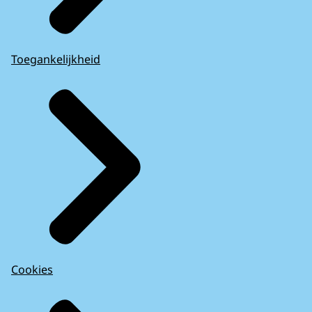
Toegankelijkheid
Cookies