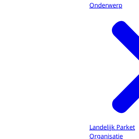
Onderwerp
Landelijk Parket
Organisatie