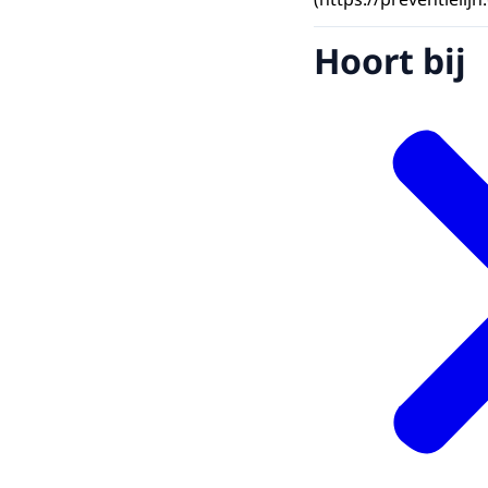
Hoort bij