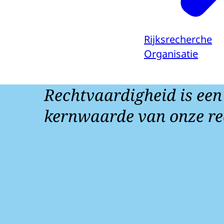
Rijksrecherche
Organisatie
Rechtvaardigheid is een
kernwaarde van onze re