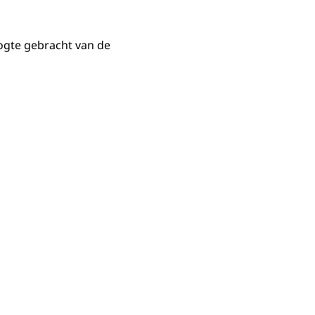
ogte gebracht van de