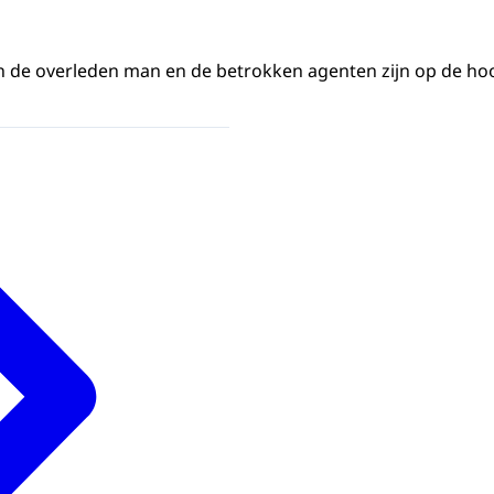
 de overleden man en de betrokken agenten zijn op de ho