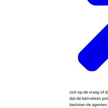
zich op de vraag of d
dat de betrokken pol
besloten de agenten 