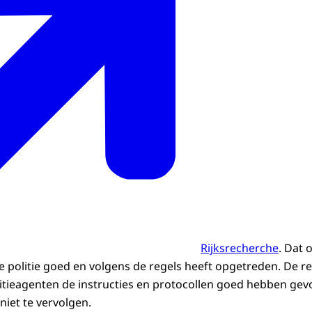
Rijksrecherche
. Dat 
e politie goed en volgens de regels heeft opgetreden. De re
itieagenten de instructies en protocollen goed hebben gev
niet te vervolgen.