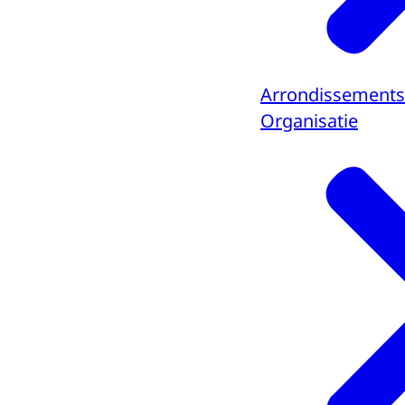
Arrondissements
Organisatie