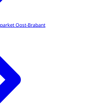
parket Oost-Brabant