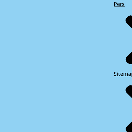
Pers
Sitema