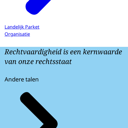
Landelijk Parket
Organisatie
Rechtvaardigheid is een kernwaarde
van onze rechtsstaat
Andere talen