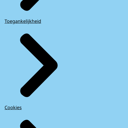
Toegankelijkheid
Cookies