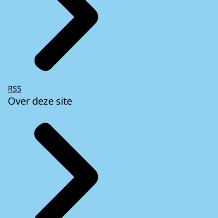
RSS
Over deze site