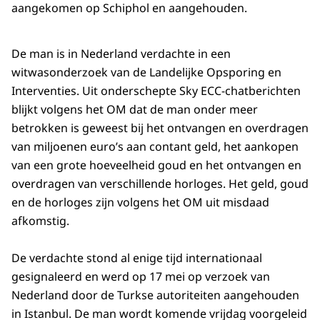
aangekomen op Schiphol en aangehouden.
De man is in Nederland verdachte in een
witwasonderzoek van de Landelijke Opsporing en
Interventies. Uit onderschepte Sky ECC-chatberichten
blijkt volgens het OM dat de man onder meer
betrokken is geweest bij het ontvangen en overdragen
van miljoenen euro’s aan contant geld, het aankopen
van een grote hoeveelheid goud en het ontvangen en
overdragen van verschillende horloges. Het geld, goud
en de horloges zijn volgens het OM uit misdaad
afkomstig.
De verdachte stond al enige tijd internationaal
gesignaleerd en werd op 17 mei op verzoek van
Nederland door de Turkse autoriteiten aangehouden
in Istanbul. De man wordt komende vrijdag voorgeleid