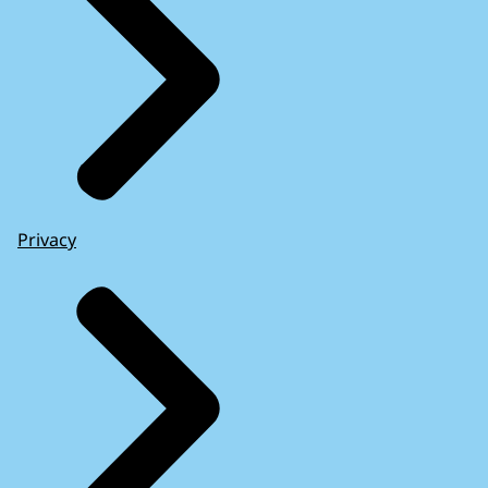
Privacy