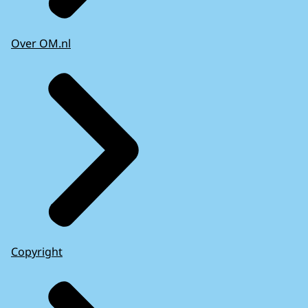
Over OM.nl
Copyright