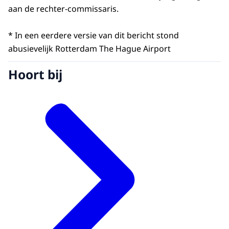
aan de rechter-commissaris.
* In een eerdere versie van dit bericht stond
abusievelijk Rotterdam The Hague Airport
Hoort bij