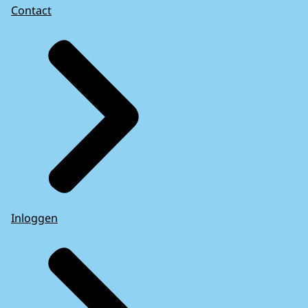
Contact
Inloggen