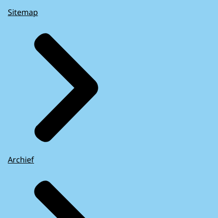
Sitemap
Archief