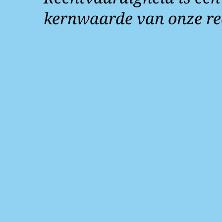
kernwaarde van onze re