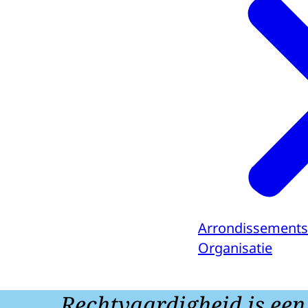
Arrondissements
Organisatie
Rechtvaardigheid is een