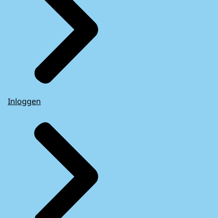
Inloggen