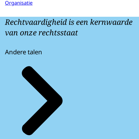
Organisatie
Rechtvaardigheid is een kernwaarde
van onze rechtsstaat
Andere talen