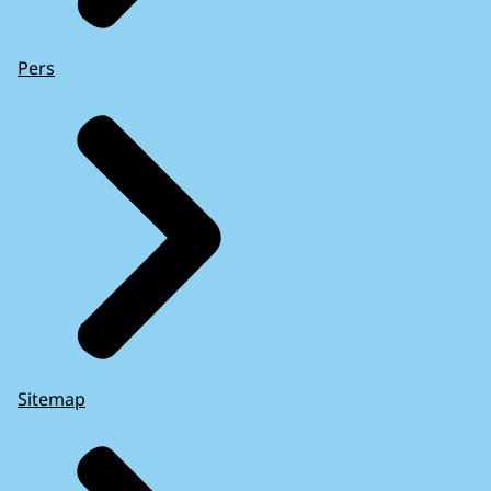
Pers
Sitemap