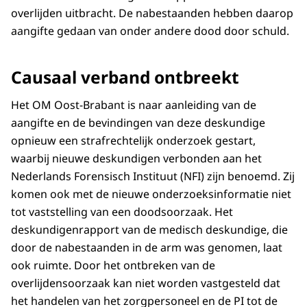
overlijden uitbracht. De nabestaanden hebben daarop
aangifte gedaan van onder andere dood door schuld.
Causaal verband ontbreekt
Het OM Oost-Brabant is naar aanleiding van de
aangifte en de bevindingen van deze deskundige
opnieuw een strafrechtelijk onderzoek gestart,
waarbij nieuwe deskundigen verbonden aan het
Nederlands Forensisch Instituut (NFI) zijn benoemd. Zij
komen ook met de nieuwe onderzoeksinformatie niet
tot vaststelling van een doodsoorzaak. Het
deskundigenrapport van de medisch deskundige, die
door de nabestaanden in de arm was genomen, laat
ook ruimte. Door het ontbreken van de
overlijdensoorzaak kan niet worden vastgesteld dat
het handelen van het zorgpersoneel en de PI tot de