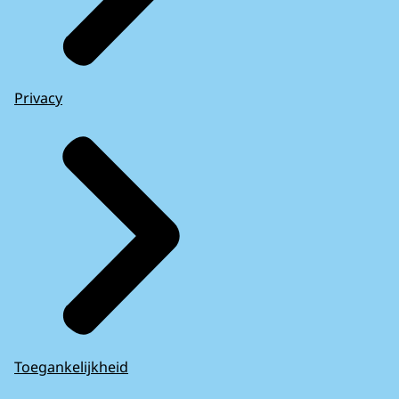
Privacy
Toegankelijkheid