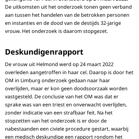
De uitkomsten uit het onderzoek tonen geen verband
aan tussen het handelen van de betrokken personen
en instanties en de dood van de destijds 32-jarige
vrouw. Het onderzoek is daarom stopgezet.
Deskundigenrapport
De vrouw uit Helmond werd op 24 maart 2022
overleden aangetroffen in haar cel. Daarop is door het
OM in Limburg onderzoek gedaan naar haar
overlijden, maar er kon geen doodsoorzaak worden
vastgesteld. De conclusie van het OM was dat er
sprake was van een triest en onverwacht overlijden,
zonder indicatie van een strafbaar feit. Na het
stopzetten van het onderzoek is er door de
nabestaanden een civiele procedure gestart, waarbij
een medisch deskundige een rapport rondom het