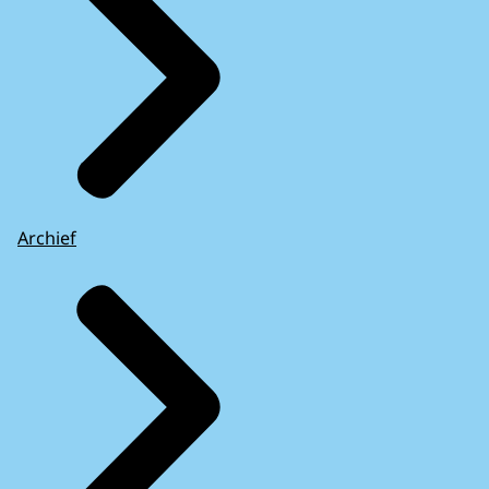
Archief