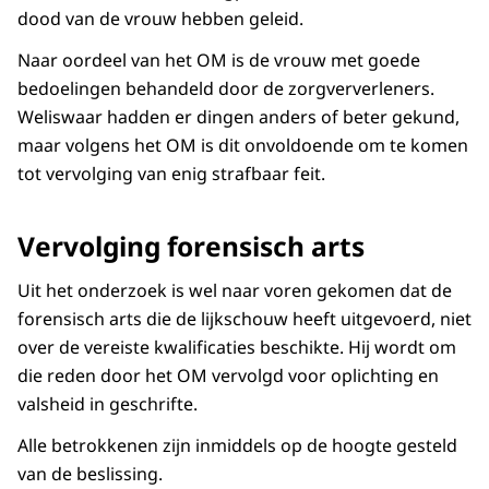
dood van de vrouw hebben geleid.
Naar oordeel van het OM is de vrouw met goede
bedoelingen behandeld door de zorgververleners.
Weliswaar hadden er dingen anders of beter gekund,
maar volgens het OM is dit onvoldoende om te komen
tot vervolging van enig strafbaar feit.
Vervolging forensisch arts
Uit het onderzoek is wel naar voren gekomen dat de
forensisch arts die de lijkschouw heeft uitgevoerd, niet
over de vereiste kwalificaties beschikte. Hij wordt om
die reden door het OM vervolgd voor oplichting en
valsheid in geschrifte.
Alle betrokkenen zijn inmiddels op de hoogte gesteld
van de beslissing.