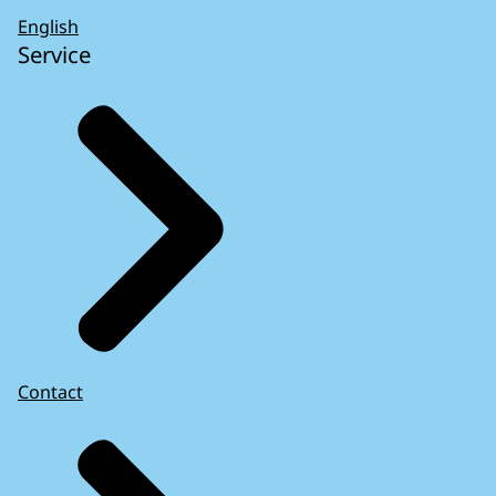
English
Service
Contact