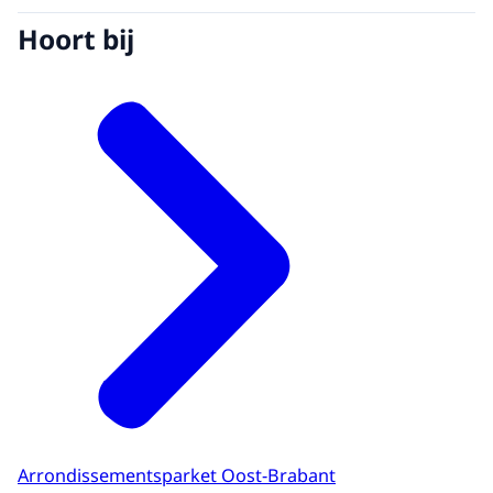
Hoort bij
Arrondissementsparket Oost-Brabant