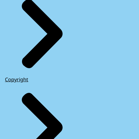
Copyright