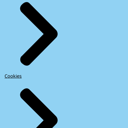
Cookies