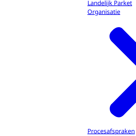
Landelijk Parket
Organisatie
Procesafspraken