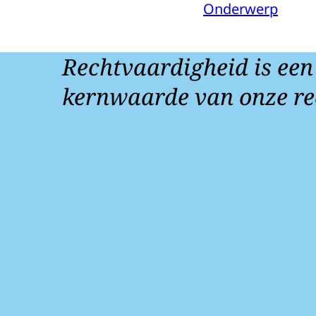
Onderwerp
Rechtvaardigheid is een
kernwaarde van onze re