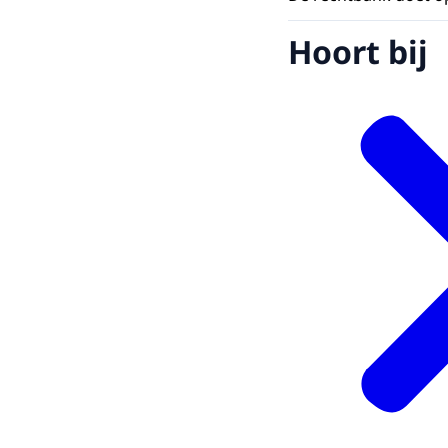
Hoort bij