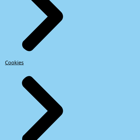
Cookies