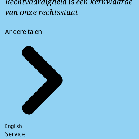
Rechtvaardigheid is een kernwaarde
van onze rechtsstaat
Andere talen
English
Service