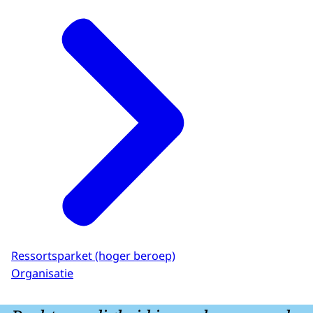
Ressortsparket (hoger beroep)
Organisatie