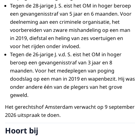
Tegen de 28-jarige J. S. eist het OM in hoger beroep
een gevangenisstraf van 5 jaar en 6 maanden. Voor
deelneming aan een criminele organisatie, het
voorbereiden van zware mishandeling op een man
in 2019, diefstal en heling van zes voertuigen en
voor het rijden onder invloed.
Tegen de 26-jarige J. v.d. S. eist het OM in hoger
beroep een gevangenisstraf van 3 jaar en 8
maanden. Voor het medeplegen van poging
doodslag op een man in 2019 en wapenbezit. Hij was
onder andere één van de plegers van het grove
geweld.
Het gerechtshof Amsterdam verwacht op 9 september
2026 uitspraak te doen.
Hoort bij