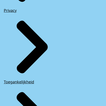
Privacy
Toegankelijkheid