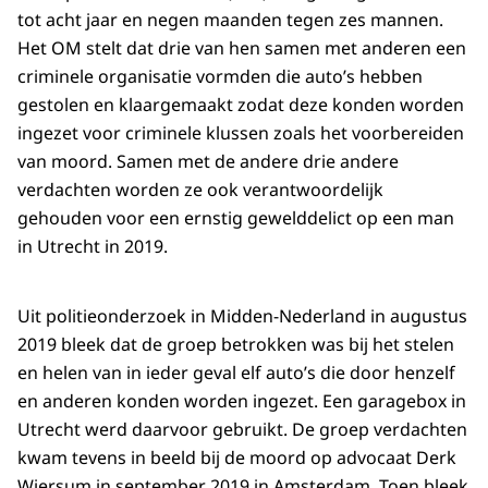
tot acht jaar en negen maanden tegen zes mannen.
Het OM stelt dat drie van hen samen met anderen een
criminele organisatie vormden die auto’s hebben
gestolen en klaargemaakt zodat deze konden worden
ingezet voor criminele klussen zoals het voorbereiden
van moord. Samen met de andere drie andere
verdachten worden ze ook verantwoordelijk
gehouden voor een ernstig gewelddelict op een man
in Utrecht in 2019.
Uit politieonderzoek in Midden-Nederland in augustus
2019 bleek dat de groep betrokken was bij het stelen
en helen van in ieder geval elf auto’s die door henzelf
en anderen konden worden ingezet. Een garagebox in
Utrecht werd daarvoor gebruikt. De groep verdachten
kwam tevens in beeld bij de moord op advocaat Derk
Wiersum in september 2019 in Amsterdam. Toen bleek