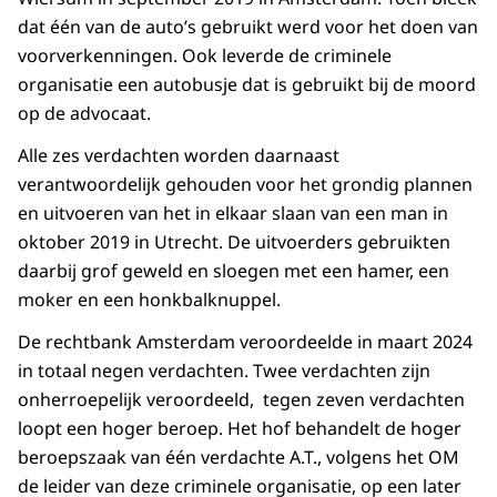
dat één van de auto’s gebruikt werd voor het doen van
voorverkenningen. Ook leverde de criminele
organisatie een autobusje dat is gebruikt bij de moord
op de advocaat.
Alle zes verdachten worden daarnaast
verantwoordelijk gehouden voor het grondig plannen
en uitvoeren van het in elkaar slaan van een man in
oktober 2019 in Utrecht. De uitvoerders gebruikten
daarbij grof geweld en sloegen met een hamer, een
moker en een honkbalknuppel.
De rechtbank Amsterdam veroordeelde in maart 2024
in totaal negen verdachten. Twee verdachten zijn
onherroepelijk veroordeeld, tegen zeven verdachten
loopt een hoger beroep. Het hof behandelt de hoger
beroepszaak van één verdachte A.T., volgens het OM
de leider van deze criminele organisatie, op een later