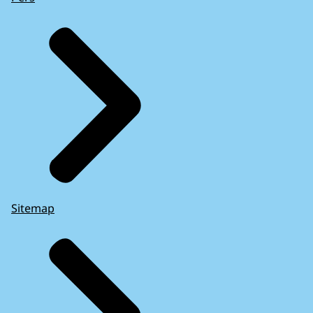
Sitemap