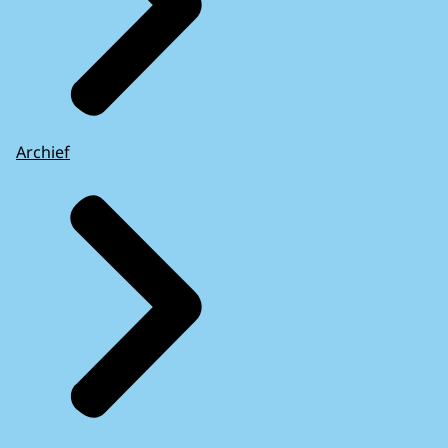
Archief