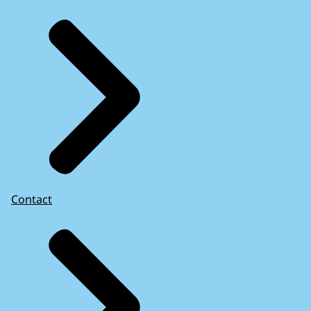
Contact