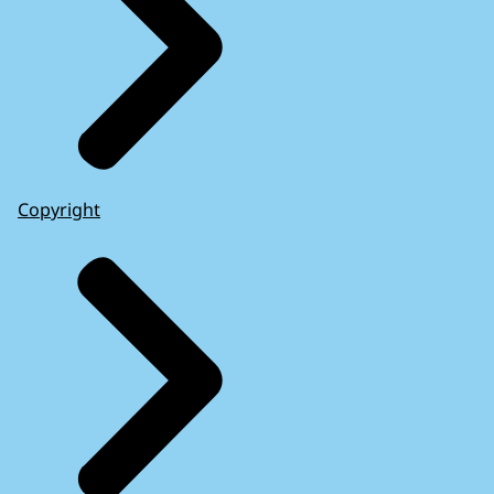
Copyright