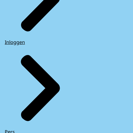
Inloggen
Pers