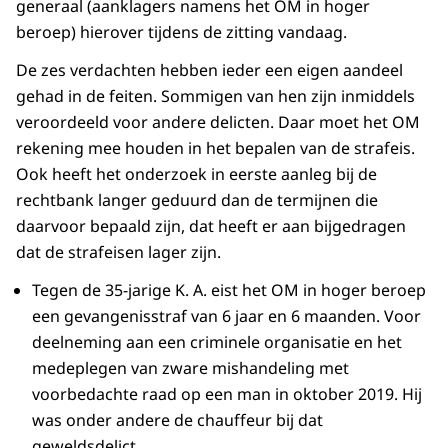
generaal (aanklagers namens het OM in hoger
beroep) hierover tijdens de zitting vandaag.
De zes verdachten hebben ieder een eigen aandeel
gehad in de feiten. Sommigen van hen zijn inmiddels
veroordeeld voor andere delicten. Daar moet het OM
rekening mee houden in het bepalen van de strafeis.
Ook heeft het onderzoek in eerste aanleg bij de
rechtbank langer geduurd dan de termijnen die
daarvoor bepaald zijn, dat heeft er aan bijgedragen
dat de strafeisen lager zijn.
Tegen de 35-jarige K. A. eist het OM in hoger beroep
een gevangenisstraf van 6 jaar en 6 maanden. Voor
deelneming aan een criminele organisatie en het
medeplegen van zware mishandeling met
voorbedachte raad op een man in oktober 2019. Hij
was onder andere de chauffeur bij dat
geweldsdelict.