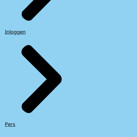
Inloggen
Pers