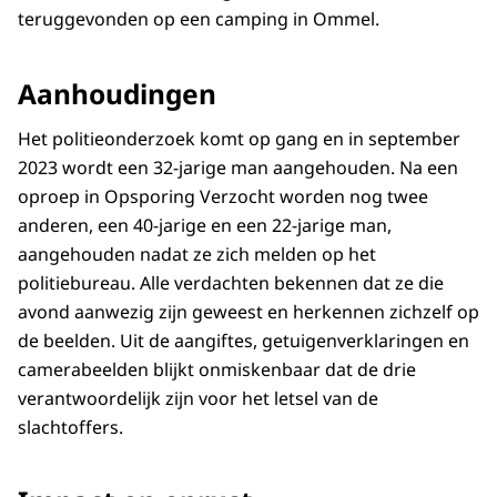
teruggevonden op een camping in Ommel.
Aanhoudingen
Het politieonderzoek komt op gang en in september
2023 wordt een 32-jarige man aangehouden. Na een
oproep in Opsporing Verzocht worden nog twee
anderen, een 40-jarige en een 22-jarige man,
aangehouden nadat ze zich melden op het
politiebureau. Alle verdachten bekennen dat ze die
avond aanwezig zijn geweest en herkennen zichzelf op
de beelden. Uit de aangiftes, getuigenverklaringen en
camerabeelden blijkt onmiskenbaar dat de drie
verantwoordelijk zijn voor het letsel van de
slachtoffers.