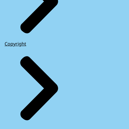
Copyright