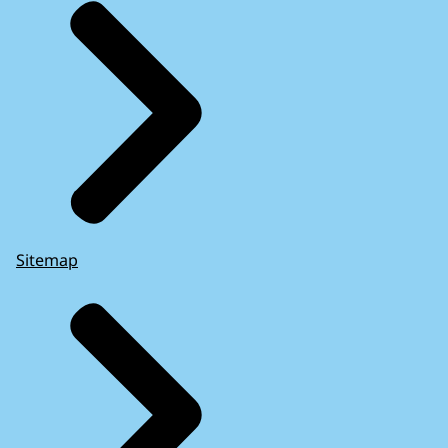
Sitemap