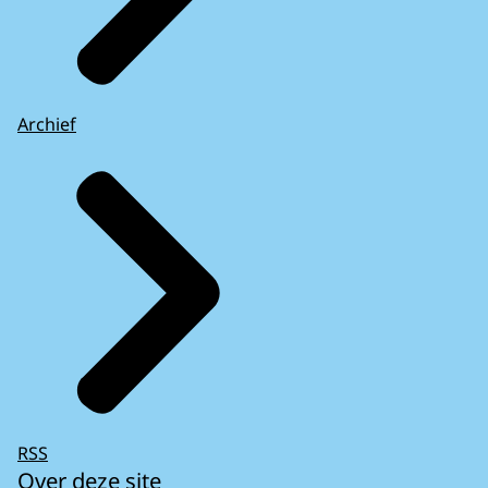
Archief
RSS
Over deze site