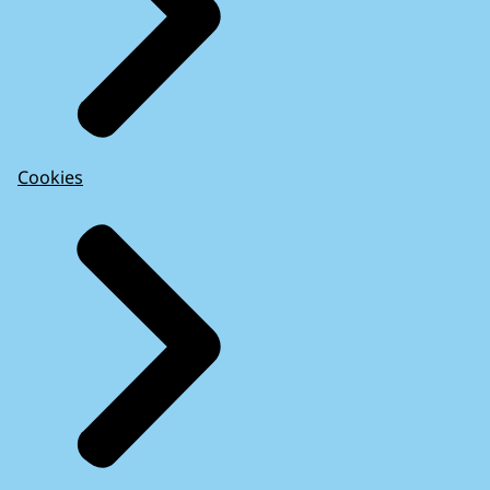
Cookies