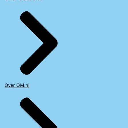
Over OM.nl