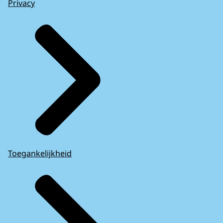
Privacy
Toegankelijkheid