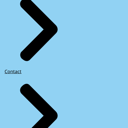
Contact