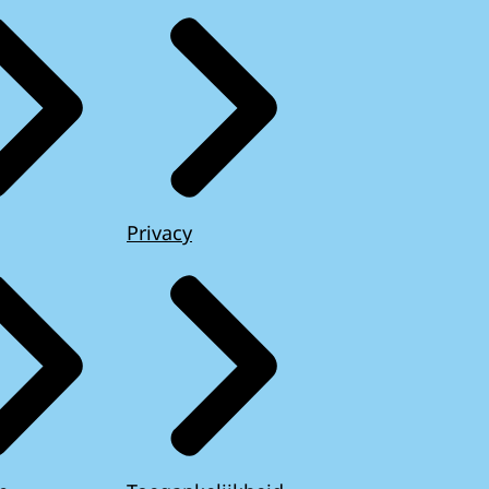
Privacy