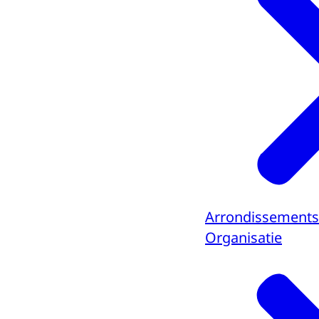
Arrondissements
Organisatie