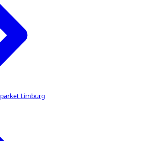
parket Limburg