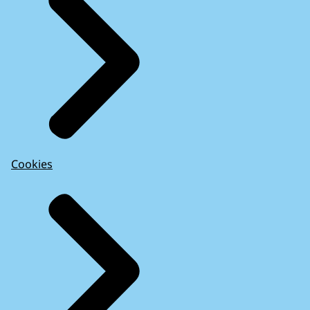
Cookies