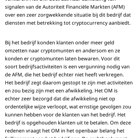
signalen van de Autoriteit Financiële Markten (AFM)
over een zeer zorgwekkende situatie bij dit bedrijf dat
diensten met betrekking tot cryptocurrency aanbiedt.
Bij het bedrijf konden klanten onder meer geld
omzetten naar cryptomunten en andersom en ze
konden er cryptomunten laten bewaren. Voor dit
soort bedrijfsactiviteiten is een vergunning nodig van
de AFM, die het bedrijf echter niet heeft verkregen.
Het bedrijf zegt daarom gestopt te zijn met activiteiten
en zou bezig zijn met een afwikkeling. Het OM is
echter zeer bezorgd dat die afwikkeling niet op
ordentelijke wijze verloopt, wat ernstige gevolgen zou
kunnen hebben voor de klanten van het bedrijf. Het
bedrijf is opgehouden klanten uit te betalen. Om deze
redenen vraagt het OM in het openbaar belang het