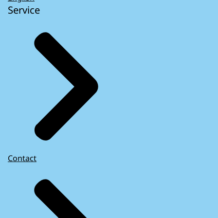
Service
Contact