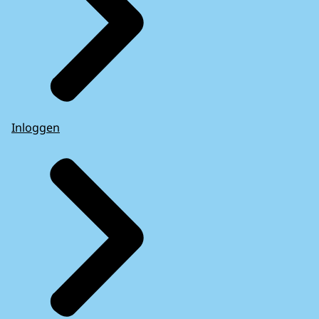
Inloggen