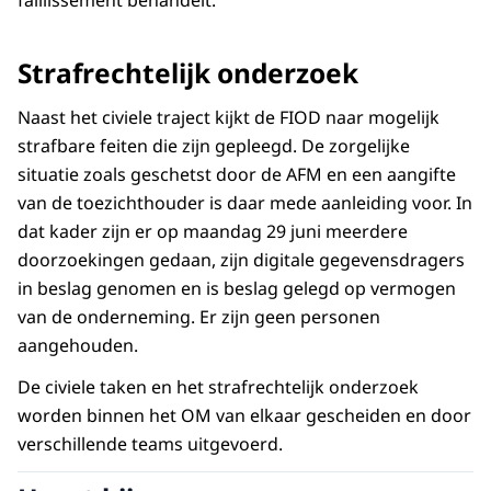
Strafrechtelijk onderzoek
Naast het civiele traject kijkt de FIOD naar mogelijk
strafbare feiten die zijn gepleegd. De zorgelijke
situatie zoals geschetst door de AFM en een aangifte
van de toezichthouder is daar mede aanleiding voor. In
dat kader zijn er op maandag 29 juni meerdere
doorzoekingen gedaan, zijn digitale gegevensdragers
in beslag genomen en is beslag gelegd op vermogen
van de onderneming. Er zijn geen personen
aangehouden.
De civiele taken en het strafrechtelijk onderzoek
worden binnen het OM van elkaar gescheiden en door
verschillende teams uitgevoerd.