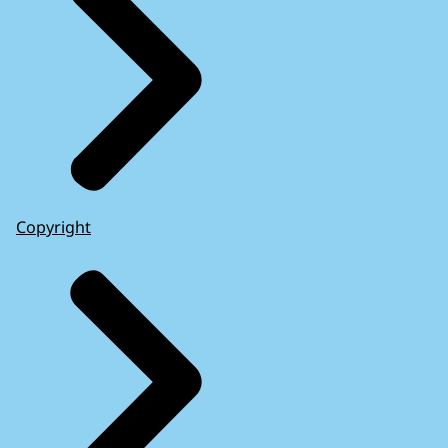
Copyright