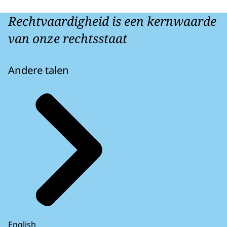
Rechtvaardigheid is een kernwaarde
van onze rechtsstaat
Andere talen
English