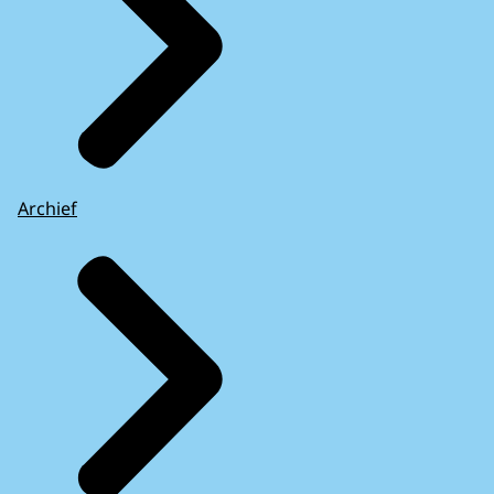
Archief