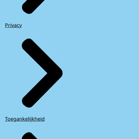
Privacy
Toegankelijkheid