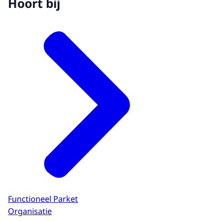
Hoort bij
Functioneel Parket
Organisatie