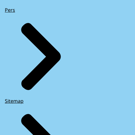
Pers
Sitemap