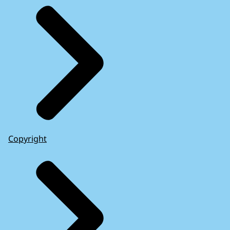
Copyright