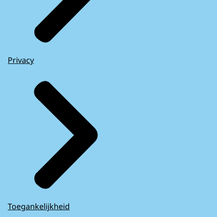
Privacy
Toegankelijkheid