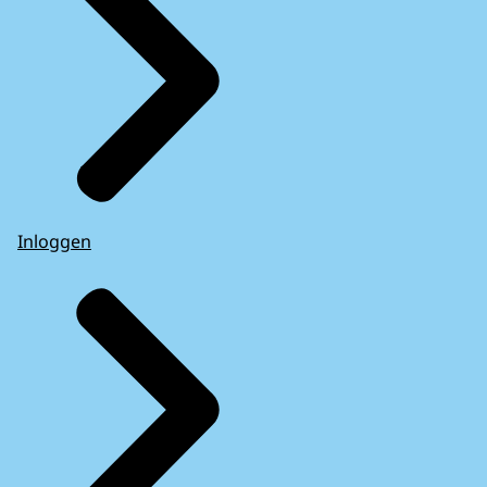
Inloggen