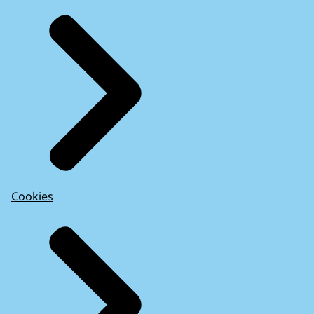
Cookies