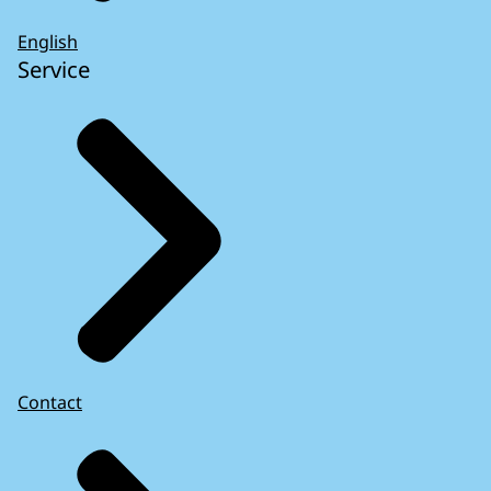
English
Service
Contact