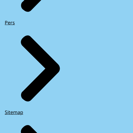
Pers
Sitemap