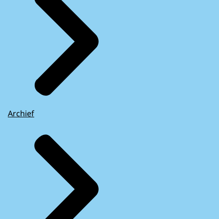
Archief