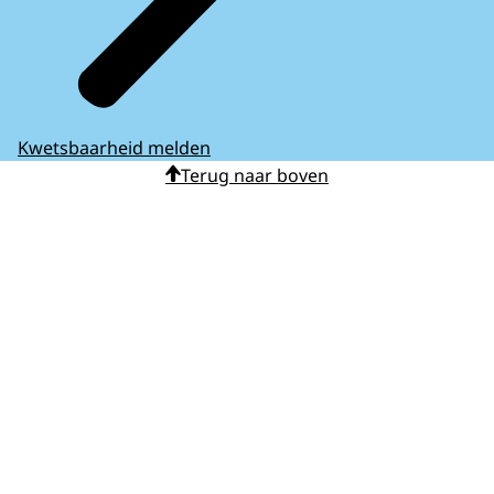
Kwetsbaarheid melden
Terug naar boven