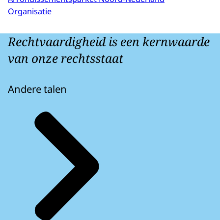
Organisatie
Rechtvaardigheid is een kernwaarde
van onze rechtsstaat
Andere talen