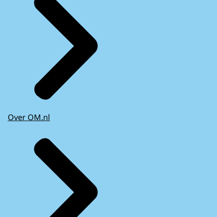
Over OM.nl