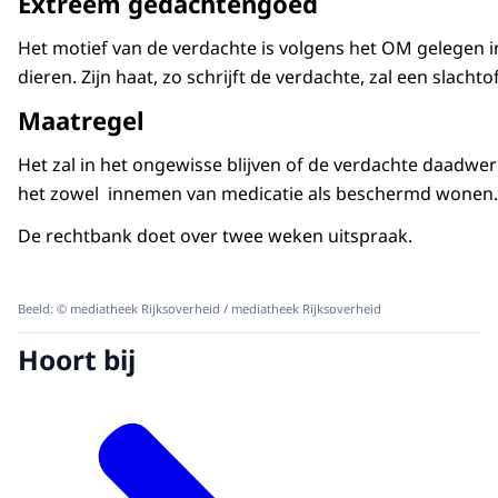
Extreem gedachtengoed
Het motief van de verdachte is volgens het OM gelegen in z
dieren. Zijn haat, zo schrijft de verdachte, zal een slachto
Maatregel
Het zal in het ongewisse blijven of de verdachte daadwerk
het zowel innemen van medicatie als beschermd wonen.
De rechtbank doet over twee weken uitspraak.
Beeld: © mediatheek Rijksoverheid / mediatheek Rijksoverheid
Hoort bij