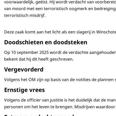
voorwaardelijk, geëist. Hij wordt verdacht van voorbere
van moord met een terroristisch oogmerk en bedreigin
terroristisch misdrijf.
Deze zaak komt aan het licht als een slagerij in Winschot
Doodschieten en doodsteken
Op 10 september 2025 wordt de verdachte aangehouden in
bekent dat hij dit heeft geschreven.
Vergevorderd
Volgens het OM zijn op basis van de notities de plannen s
Ernstige vrees
Volgens de officier van justitie is het duidelijk dat de
personen om het leven te brengen. Misdrijven waardoor h