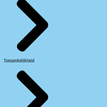
Toegankelijkheid