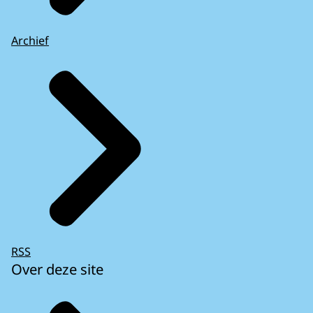
Archief
RSS
Over deze site