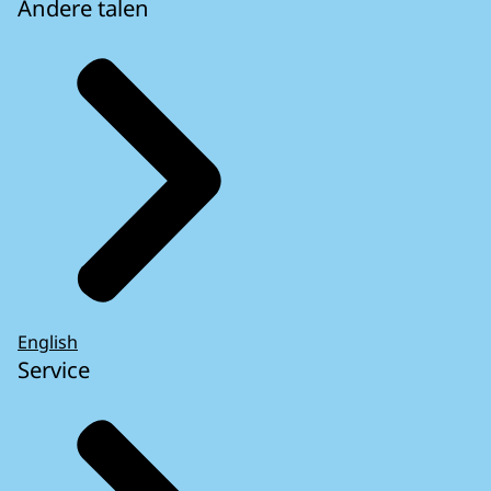
Andere talen
English
Service