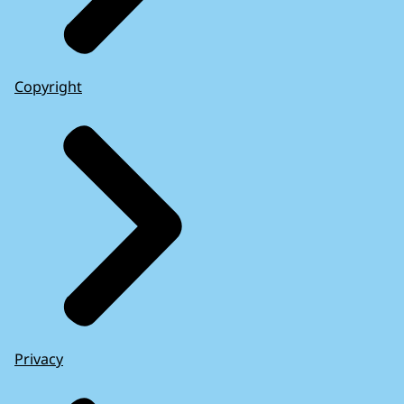
Copyright
Privacy