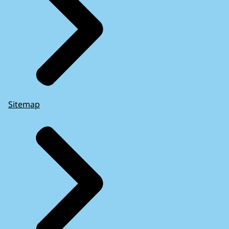
Sitemap