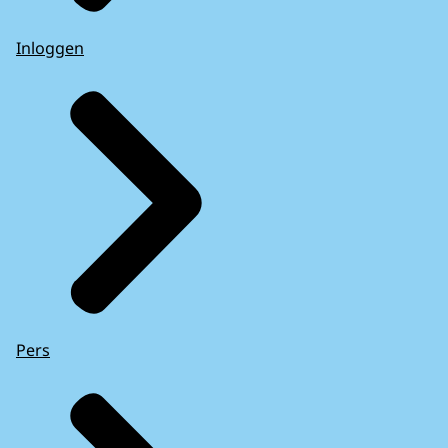
Inloggen
Pers