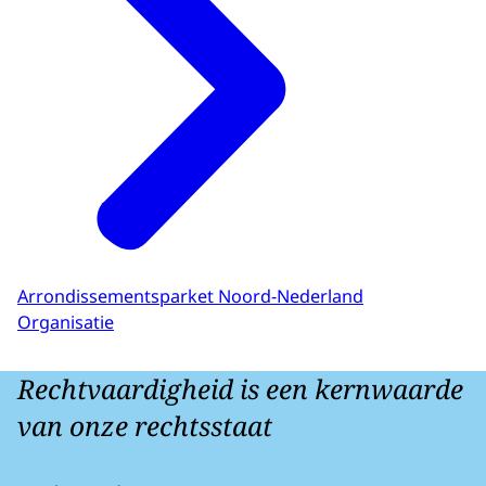
Arrondissementsparket Noord-Nederland
Organisatie
Rechtvaardigheid is een kernwaarde
van onze rechtsstaat