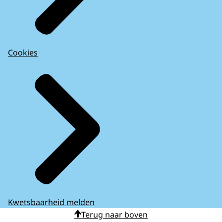
Cookies
Kwetsbaarheid melden
Terug naar boven