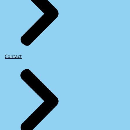
Contact