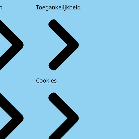
p
Toegankelijkheid
Cookies