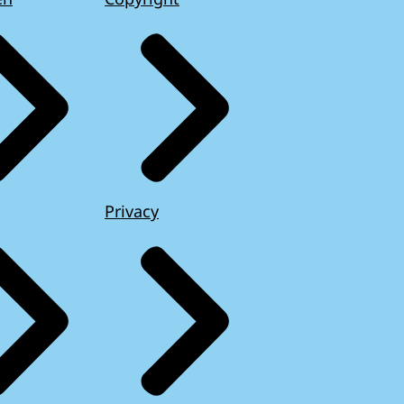
Privacy