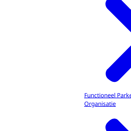
Functioneel Park
Organisatie