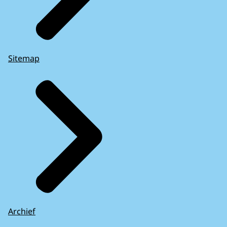
Sitemap
Archief