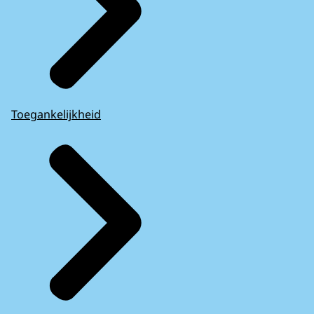
Toegankelijkheid