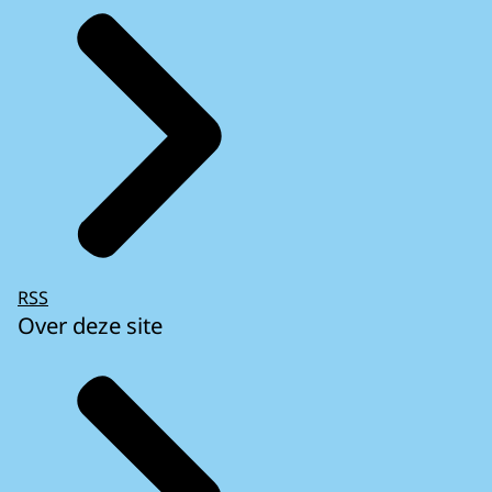
RSS
Over deze site