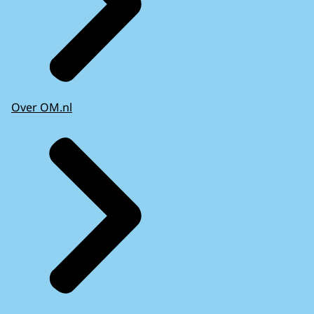
Over OM.nl