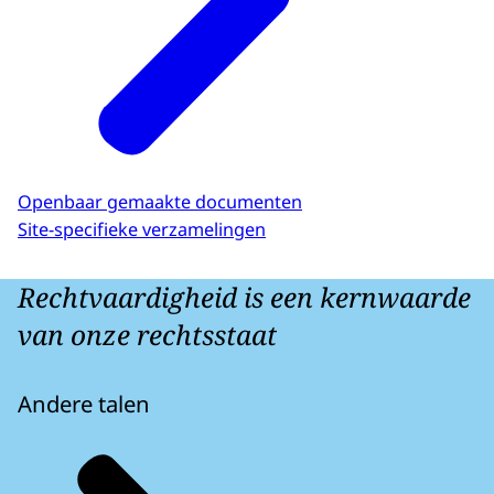
Openbaar gemaakte documenten
Site-specifieke verzamelingen
Rechtvaardigheid is een kernwaarde
van onze rechtsstaat
Andere talen