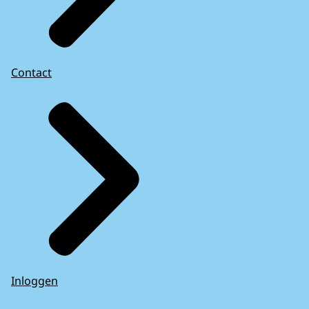
Contact
Inloggen