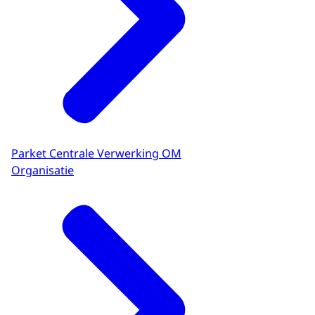
Parket Centrale Verwerking OM
Organisatie