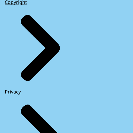
Copyright
Privacy