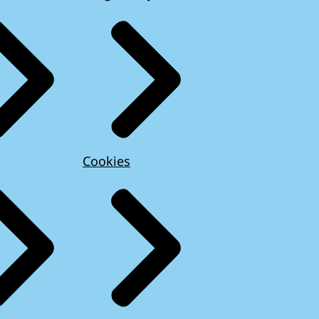
Cookies