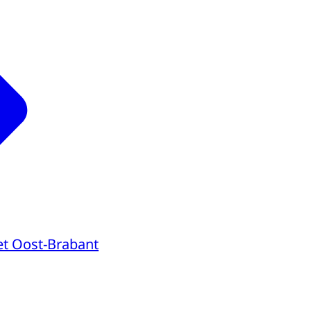
t Oost-Brabant