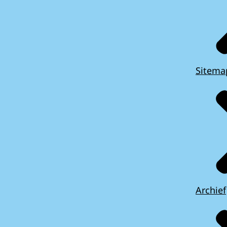
Sitema
Archief