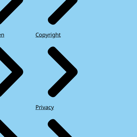
en
Copyright
Privacy