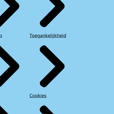
p
Toegankelijkheid
Cookies