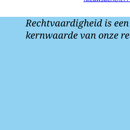
Rechtvaardigheid is een
kernwaarde van onze re