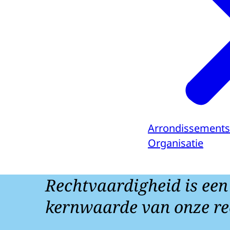
Arrondissements
Organisatie
Rechtvaardigheid is een
kernwaarde van onze re