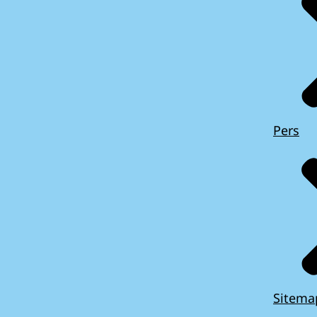
Pers
Sitema