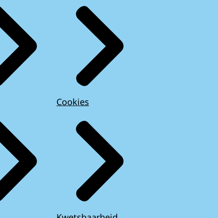
Cookies
Kwetsbaarheid