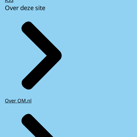
Over deze site
Over OM.nl