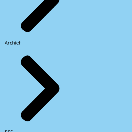
Archief
RSS