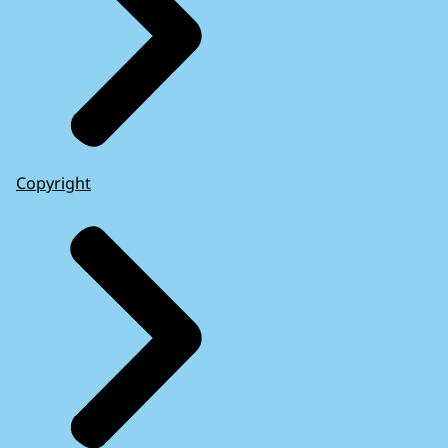
Copyright