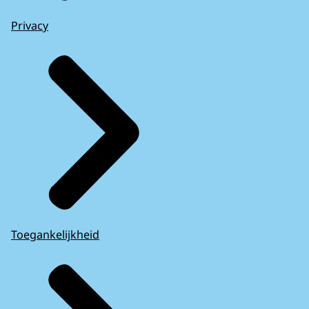
Privacy
Toegankelijkheid