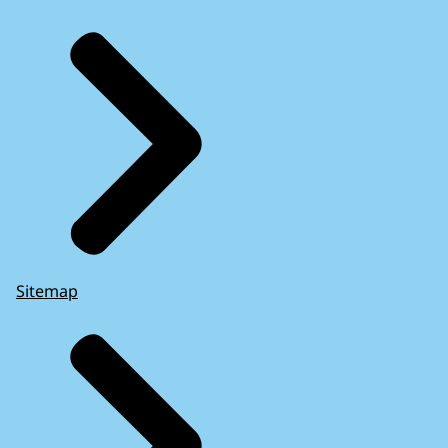
Sitemap