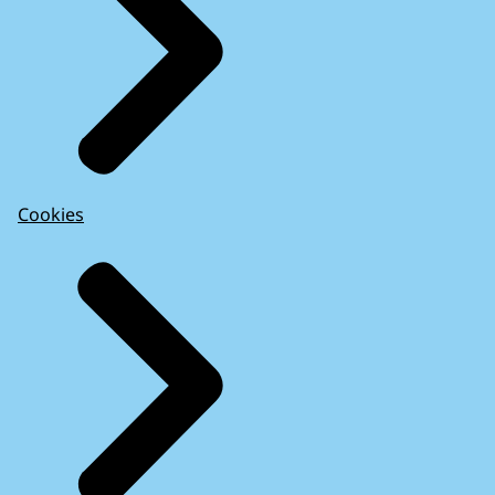
Cookies