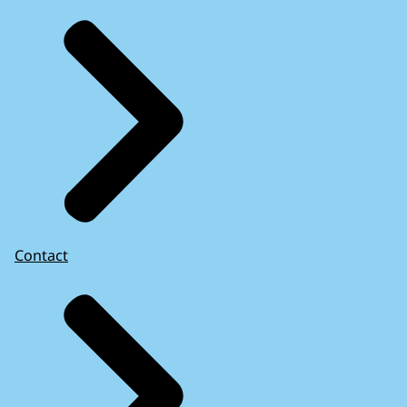
Contact