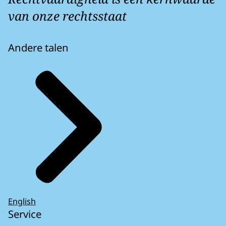
van onze rechtsstaat
Andere talen
English
Service