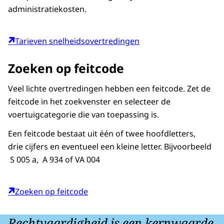
administratiekosten.
Tarieven snelheidsovertredingen
Zoeken op feitcode
Veel lichte overtredingen hebben een feitcode. Zet de
feitcode in het zoekvenster en selecteer de
voertuigcategorie die van toepassing is.
Een feitcode bestaat uit één of twee hoofdletters,
drie cijfers en eventueel een kleine letter. Bijvoorbeeld
S 005 a, A 934 of VA 004
Zoeken op feitcode
Rechtvaardigheid is een kernwaarde