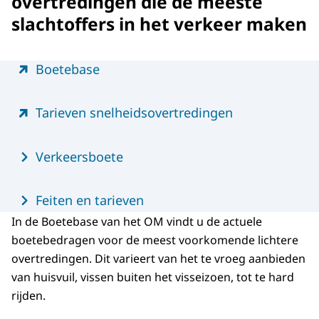
overtredingen die de meeste
slachtoffers in het verkeer maken
Menu
Boetebase
Tarieven snelheidsovertredingen
Verkeersboete
Feiten en tarieven
In de Boetebase van het OM vindt u de actuele
boetebedragen voor de meest voorkomende lichtere
overtredingen. Dit varieert van het te vroeg aanbieden
van huisvuil, vissen buiten het visseizoen, tot te hard
rijden.