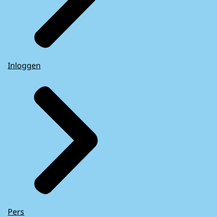
Inloggen
Pers