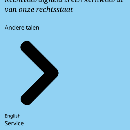
van onze rechtsstaat
Andere talen
English
Service