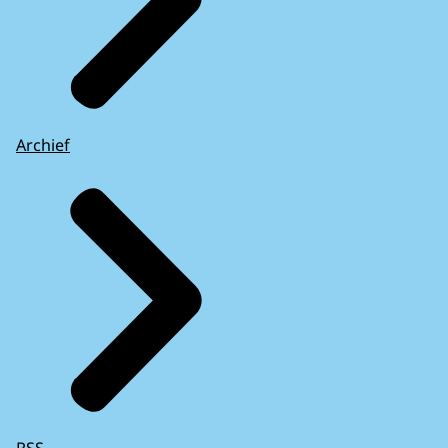
Archief
RSS