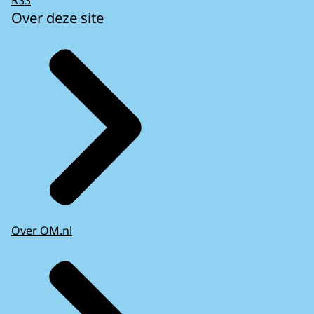
Over deze site
Over OM.nl