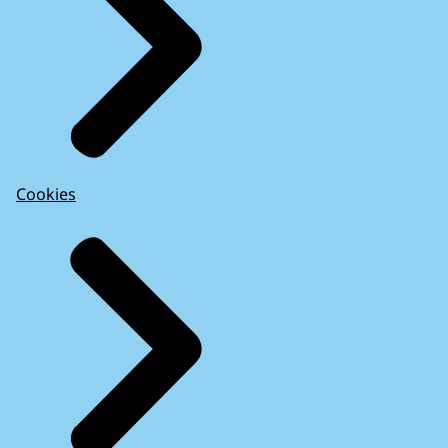
Cookies