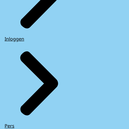
Inloggen
Pers