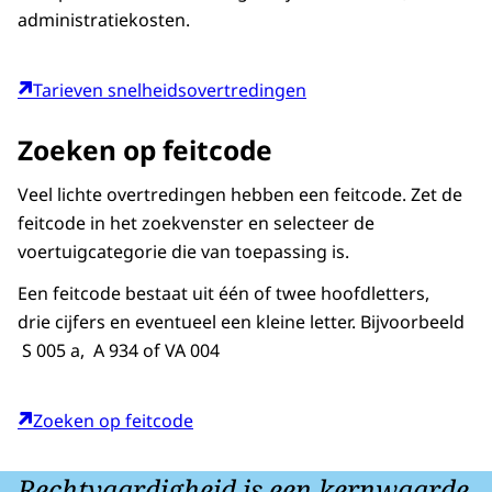
administratiekosten.
Tarieven snelheidsovertredingen
Zoeken op feitcode
Veel lichte overtredingen hebben een feitcode. Zet de
feitcode in het zoekvenster en selecteer de
voertuigcategorie die van toepassing is.
Een feitcode bestaat uit één of twee hoofdletters,
drie cijfers en eventueel een kleine letter. Bijvoorbeeld
S 005 a, A 934 of VA 004
Zoeken op feitcode
Rechtvaardigheid is een kernwaarde