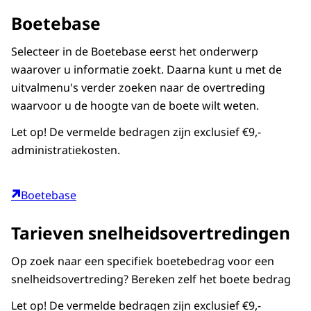
Boetebase
Selecteer in de Boetebase eerst het onderwerp
waarover u informatie zoekt. Daarna kunt u met de
uitvalmenu's verder zoeken naar de overtreding
waarvoor u de hoogte van de boete wilt weten.
Let op! De vermelde bedragen zijn exclusief €9,-
administratiekosten.
Boetebase
Tarieven snelheidsovertredingen
Op zoek naar een specifiek boetebedrag voor een
snelheidsovertreding? Bereken zelf het boete bedrag
Let op! De vermelde bedragen zijn exclusief €9,-