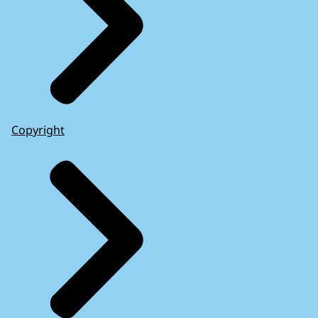
Copyright