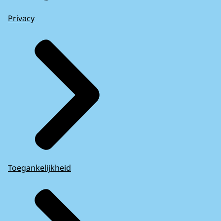
Privacy
Toegankelijkheid