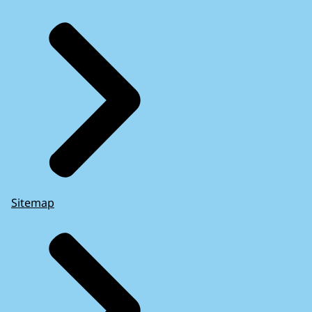
Sitemap