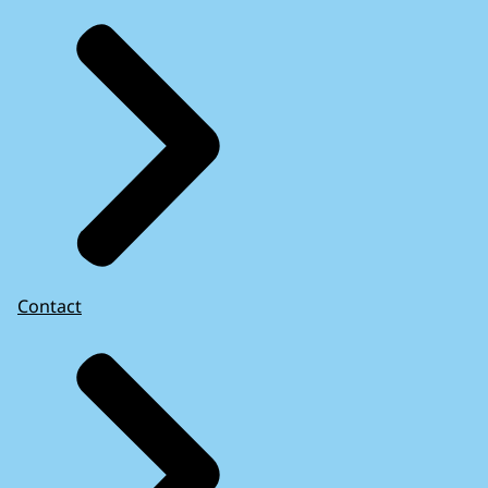
Contact