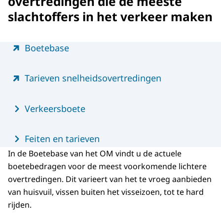
overtredingen die de meeste
slachtoffers in het verkeer maken
Menu
Boetebase
Tarieven snelheidsovertredingen
Verkeersboete
Feiten en tarieven
In de Boetebase van het OM vindt u de actuele
boetebedragen voor de meest voorkomende lichtere
overtredingen. Dit varieert van het te vroeg aanbieden
van huisvuil, vissen buiten het visseizoen, tot te hard
rijden.