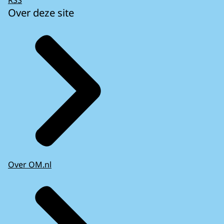
Over deze site
Over OM.nl