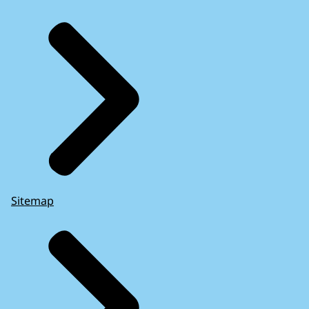
Sitemap