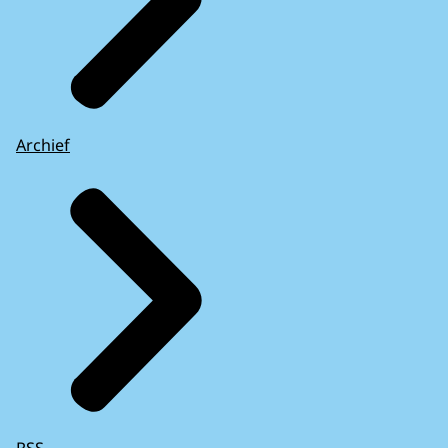
Archief
RSS