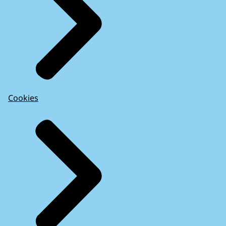
Cookies