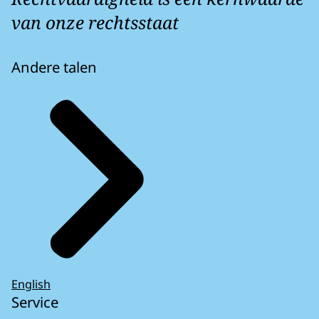
van onze rechtsstaat
Andere talen
English
Service