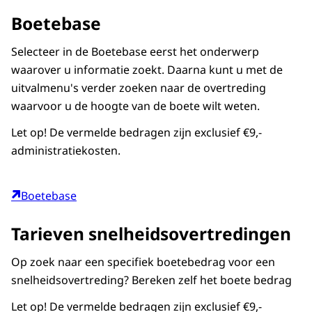
Boetebase
Selecteer in de Boetebase eerst het onderwerp
waarover u informatie zoekt. Daarna kunt u met de
uitvalmenu's verder zoeken naar de overtreding
waarvoor u de hoogte van de boete wilt weten.
Let op! De vermelde bedragen zijn exclusief €9,-
administratiekosten.
Boetebase
Tarieven snelheidsovertredingen
Op zoek naar een specifiek boetebedrag voor een
snelheidsovertreding? Bereken zelf het boete bedrag
Let op! De vermelde bedragen zijn exclusief €9,-