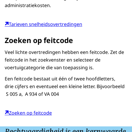
administratiekosten.
Tarieven snelheidsovertredingen
Zoeken op feitcode
Veel lichte overtredingen hebben een feitcode. Zet de
feitcode in het zoekvenster en selecteer de
voertuigcategorie die van toepassing is.
Een feitcode bestaat uit één of twee hoofdletters,
drie cijfers en eventueel een kleine letter. Bijvoorbeeld
S 005 a, A 934 of VA 004
Zoeken op feitcode
Rechtvaardigheid is een kernwaarde