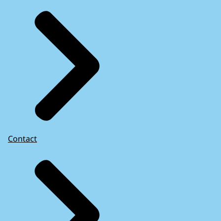
Contact