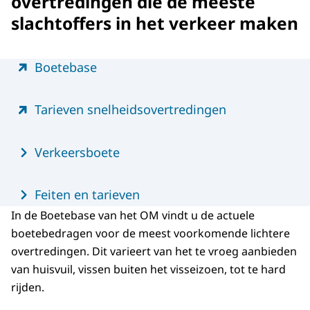
overtredingen die de meeste
slachtoffers in het verkeer maken
Menu
Boetebase
Tarieven snelheidsovertredingen
Verkeersboete
Feiten en tarieven
In de Boetebase van het OM vindt u de actuele
boetebedragen voor de meest voorkomende lichtere
overtredingen. Dit varieert van het te vroeg aanbieden
van huisvuil, vissen buiten het visseizoen, tot te hard
rijden.