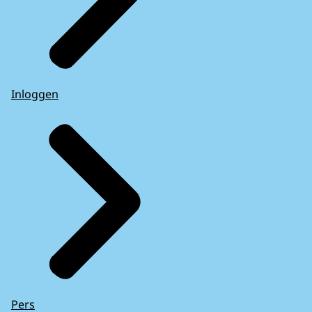
Inloggen
Pers