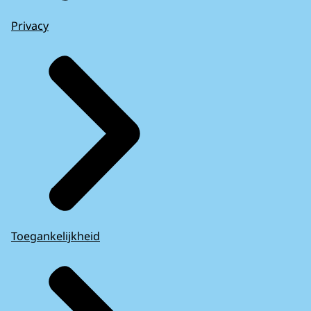
Privacy
Toegankelijkheid