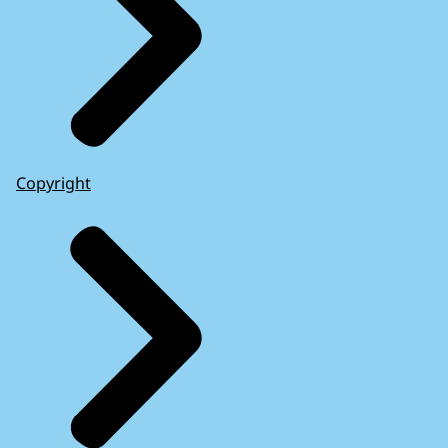
Copyright